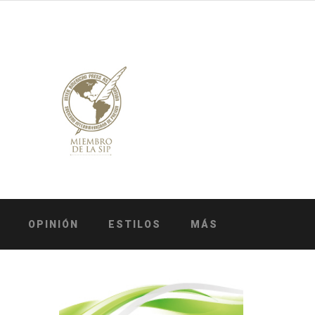
OPINIÓN
ESTILOS
MÁS