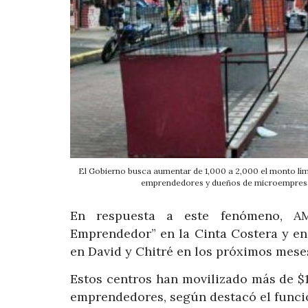
El Gobierno busca aumentar de 1,000 a 2,000 el monto límit
emprendedores y dueños de microempresas
En respuesta a este fenómeno, A
Emprendedor” en la Cinta Costera y en
en David y Chitré en los próximos mese
Estos centros han movilizado más de $1
emprendedores, según destacó el funci