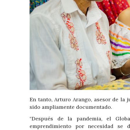
En tanto, Arturo Arango, asesor de la
sido ampliamente documentado.
“Después de la pandemia, el Globa
emprendimiento por necesidad se d