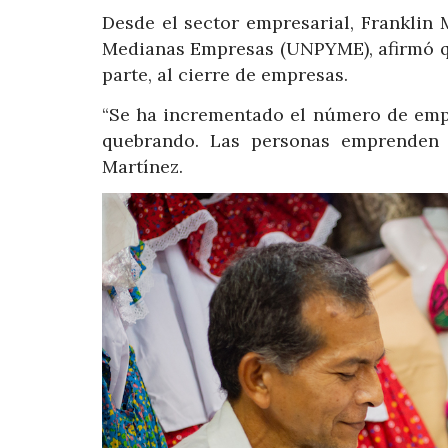
Desde el sector empresarial, Franklin
Medianas Empresas (UNPYME), afirmó qu
parte, al cierre de empresas.
“Se ha incrementado el número de emp
quebrando. Las personas emprenden a
Martínez.