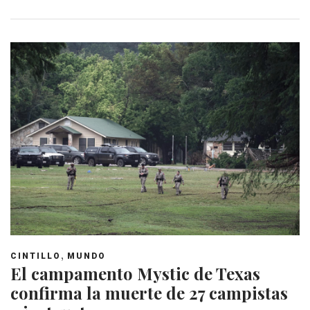
,
CINTILLO
MUNDO
El campamento Mystic de Texas
confirma la muerte de 27 campistas