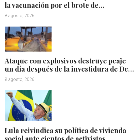
la vacunación por el brote de…
8 agosto, 2026
Ataque con explosivos destruye peaje
un día después de la investidura de De…
8 agosto, 2026
Lula reivindica su política de vivienda
social ante cientos de activistas