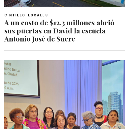
,
CINTILLO
LOCALES
A un costo de $12.3 millones abrió
sus puertas en David la escuela
Antonio José de Sucre