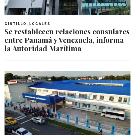
,
CINTILLO
LOCALES
Se restablecen relaciones consulares
entre Panamá y Venezuela, informa
la Autoridad Marítima