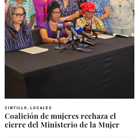
,
CINTILLO
LOCALES
Coalición de mujeres rechaza el
cierre del Ministerio de la Mujer