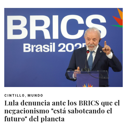
,
CINTILLO
MUNDO
Lula denuncia ante los BRICS que el
negacionismo "está saboteando el
futuro" del planeta