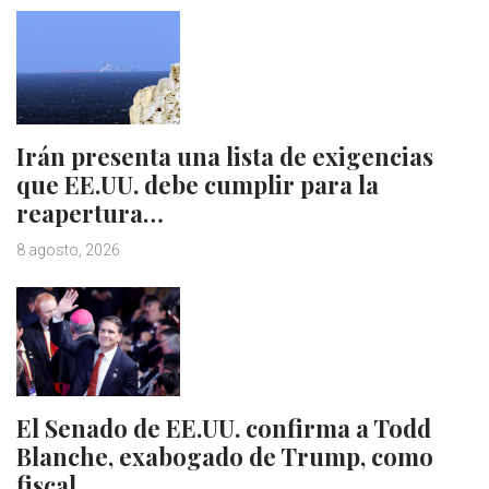
Irán presenta una lista de exigencias
que EE.UU. debe cumplir para la
reapertura…
8 agosto, 2026
El Senado de EE.UU. confirma a Todd
Blanche, exabogado de Trump, como
fiscal…