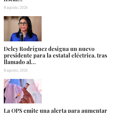
8 agosto, 2026
Delcy Rodríguez designa un nuevo
presidente para la estatal eléctrica, tras
llamado al…
8 agosto, 2026
La OPS emite una alerta para aumentar