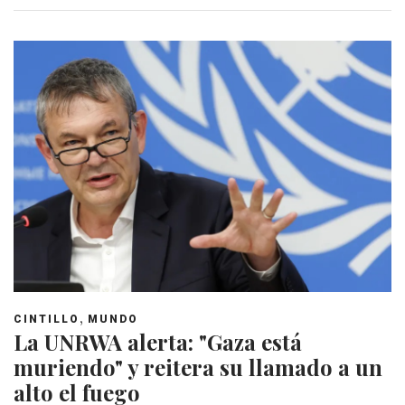
,
CINTILLO
MUNDO
La UNRWA alerta: "Gaza está
muriendo" y reitera su llamado a un
alto el fuego