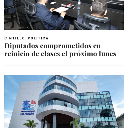
,
CINTILLO
POLITICA
Diputados comprometidos en
reinicio de clases el próximo lunes