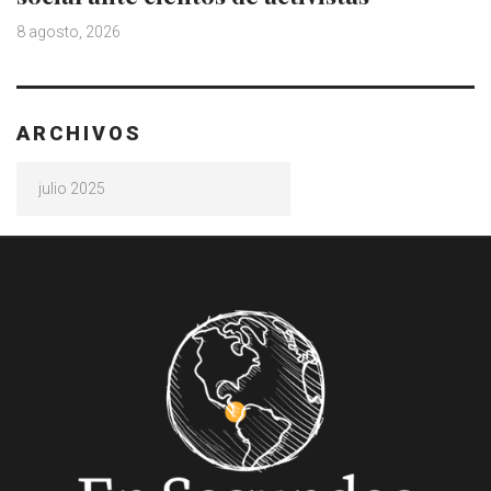
8 agosto, 2026
ARCHIVOS
Archivos