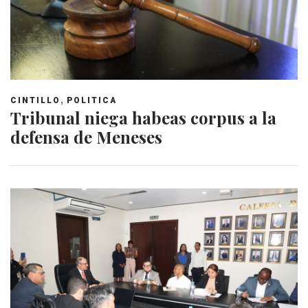
,
CINTILLO
POLITICA
Tribunal niega habeas corpus a la
defensa de Meneses