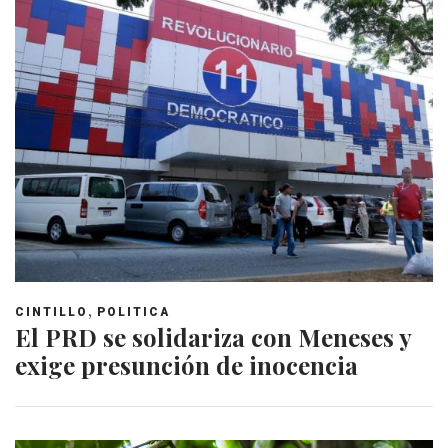
,
CINTILLO
POLITICA
El PRD se solidariza con Meneses y
exige presunción de inocencia