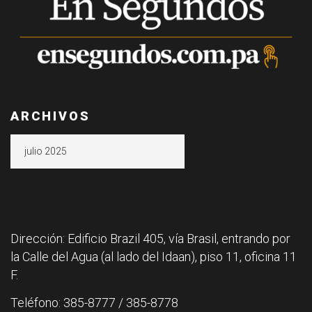
ARCHIVOS
Archivos
Dirección: Edificio Brazil 405, vía Brasil, entrando por
la Calle del Agua (al lado del Idaan), piso 11, oficina 11
F.
Teléfono: 385-8777 / 385-8778