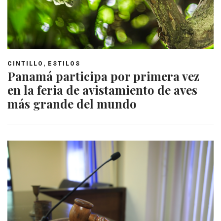
,
CINTILLO
ESTILOS
Panamá participa por primera vez
en la feria de avistamiento de aves
más grande del mundo