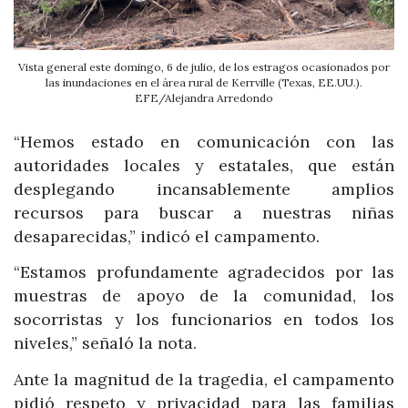
Vista general este domingo, 6 de julio, de los estragos ocasionados por
las inundaciones en el área rural de Kerrville (Texas, EE.UU.).
EFE/Alejandra Arredondo
“Hemos estado en comunicación con las
autoridades locales y estatales, que están
desplegando incansablemente amplios
recursos para buscar a nuestras niñas
desaparecidas,” indicó el campamento.
“Estamos profundamente agradecidos por las
muestras de apoyo de la comunidad, los
socorristas y los funcionarios en todos los
niveles,” señaló la nota.
Ante la magnitud de la tragedia, el campamento
pidió respeto y privacidad para las familias