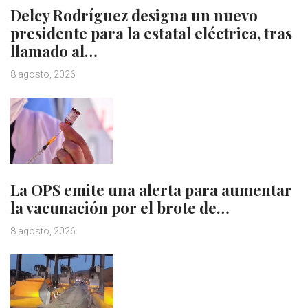
Delcy Rodríguez designa un nuevo
presidente para la estatal eléctrica, tras
llamado al…
8 agosto, 2026
La OPS emite una alerta para aumentar
la vacunación por el brote de…
8 agosto, 2026