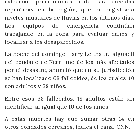
extremar precauciones ante las crecidas
repentinas en la región, que ha registrado
niveles inusuales de lluvias en los últimos días.
Los equipos de emergencia continúan
trabajando en la zona para evaluar daños y
localizar a los desaparecidos.
La noche del domingo, Larry Leitha Jr., alguacil
del condado de Kerr, uno de los más afectados
por el desastre, anunció que en su jurisdicción
se han localizado 68 fallecidos, de los cuales 40
son adultos y 28 niños.
Entre esos 68 fallecidos, 18 adultos están sin
identificar, al igual que 10 de los niños.
A estas muertes hay que sumar otras 14 en
otros condados cercanos, indica el canal CNN.