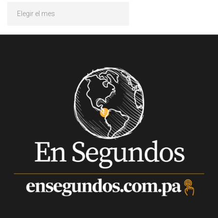
Archivos