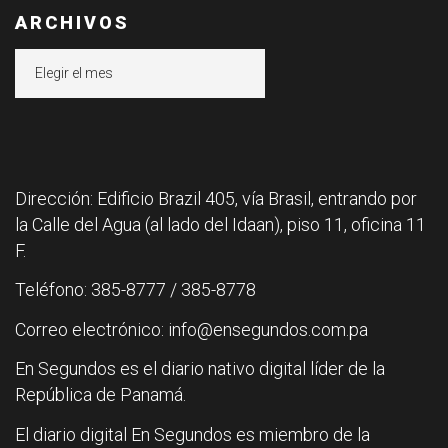
ARCHIVOS
Archivos
Dirección: Edificio Brazil 405, vía Brasil, entrando por
la Calle del Agua (al lado del Idaan), piso 11, oficina 11
F.
Teléfono: 385-8777 / 385-8778
Correo electrónico: info@ensegundos.com.pa
En Segundos es el diario nativo digital líder de la
República de Panamá.
El diario digital En Segundos es miembro de la