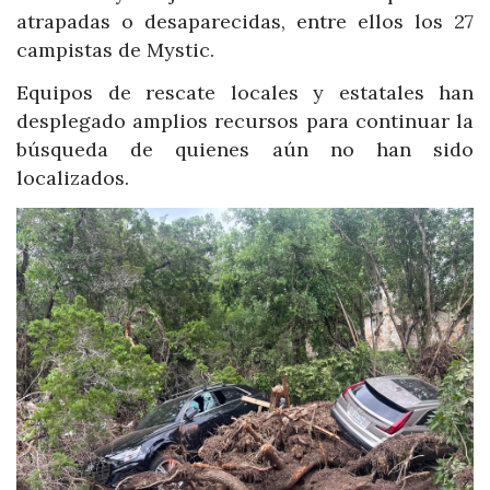
atrapadas o desaparecidas, entre ellos los 27
campistas de Mystic.
Equipos de rescate locales y estatales han
desplegado amplios recursos para continuar la
búsqueda de quienes aún no han sido
localizados.