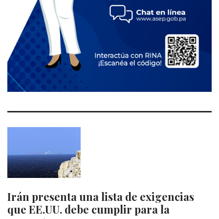
Irán presenta una lista de exigencias
que EE.UU. debe cumplir para la