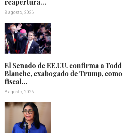
reapertura…
8 agosto, 2026
El Senado de EE.UU. confirma a Todd
Blanche, exabogado de Trump, como
fiscal…
8 agosto, 2026