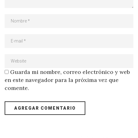
Guarda mi nombre, correo electrónico y web
en este navegador para la próxima vez que
comente.