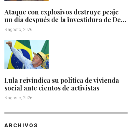
Ataque con explosivos destruye peaje
un día después de la investidura de De…
8 agosto, 2026
Lula reivindica su política de vivienda
social ante cientos de activistas
8 agosto, 2026
ARCHIVOS