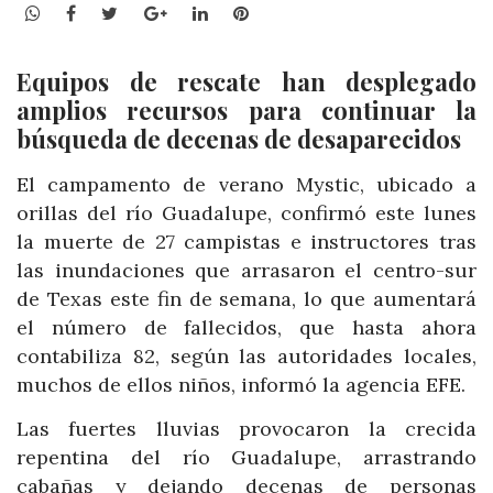
WhatsApp
Facebook
Twitter
Google+
LinkedIn
Pinterest
Equipos de rescate han desplegado
amplios recursos para continuar la
búsqueda de decenas de desaparecidos
El campamento de verano Mystic, ubicado a
orillas del río Guadalupe, confirmó este lunes
la muerte de 27 campistas e instructores tras
las inundaciones que arrasaron el centro-sur
de Texas este fin de semana, lo que aumentará
el número de fallecidos, que hasta ahora
contabiliza 82, según las autoridades locales,
muchos de ellos niños, informó la agencia EFE.
Las fuertes lluvias provocaron la crecida
repentina del río Guadalupe, arrastrando
cabañas y dejando decenas de personas