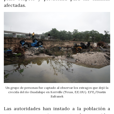
afectadas.
Un grupo de personas fue captado al observar los estragos que dejó la
crecida del río Guadalupe en Kerrville (Texas, EE.UU.). EFE/Dustin
Safranek
Las autoridades han instado a la población a