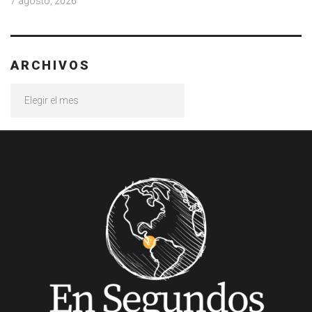
7 agosto, 2026
ARCHIVOS
Archivos