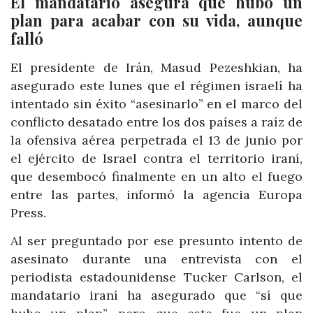
El mandatario asegura que hubo un
plan para acabar con su vida, aunque
falló
El presidente de Irán, Masud Pezeshkian, ha
asegurado este lunes que el régimen israelí ha
intentado sin éxito “asesinarlo” en el marco del
conflicto desatado entre los dos países a raíz de
la ofensiva aérea perpetrada el 13 de junio por
el ejército de Israel contra el territorio iraní,
que desembocó finalmente en un alto el fuego
entre las partes, informó la agencia Europa
Press.
Al ser preguntado por ese presunto intento de
asesinato durante una entrevista con el
periodista estadounidense Tucker Carlson, el
mandatario iraní ha asegurado que “sí que