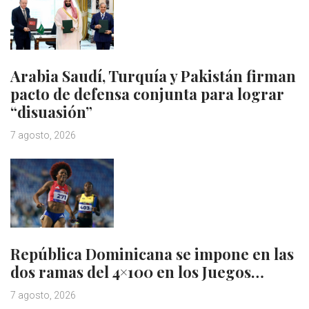
Arabia Saudí, Turquía y Pakistán firman
pacto de defensa conjunta para lograr
“disuasión”
7 agosto, 2026
República Dominicana se impone en las
dos ramas del 4×100 en los Juegos…
7 agosto, 2026