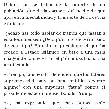
Unidos, no se habla de la muerte de su
población sino de la carnaza, del hecho de que
apoyen la inestabilidad y la muerte de otros”, ha
explicado.
“¿Acaso has oído hablar de iraníes que matan a
estadounidenses? ¿De algún acto de terrorismo
de este tipo? Ha sido tu presidente el que ha
creado a Estado Islámico en base a una mala
imagen de lo que es la religión musulmana”, ha
manifestado.
Al tiempo, también ha defendido que los líderes
supremos del país no han emitido “decreto
alguno” con una supuesta “fatua” contra el
presidente estadunidense, Donald Trump.
Así, ha expresado que esas fatuas “solo