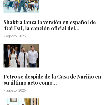
Shakira lanza la versión en español de
‘Dai Dai’, la canción oficial del…
7 agosto, 2026
Petro se despide de la Casa de Nariño en
su último acto como…
7 agosto, 2026