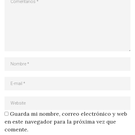
Guarda mi nombre, correo electrónico y web
en este navegador para la próxima vez que
comente.