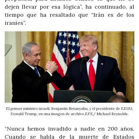
dejen llevar por esa lógica”, ha continuado, al
tiempo que ha resaltado que “Irán es de los
iraníes”.
El primer ministro israelí, Benjamín Netanyahu, y el presidente de EEUU,
Donald Trump, en una imagen de archivo.EFE/ Michael Reynolds.
“Nunca hemos invadido a nadie en 200 años.
Cuando se habla de la muerte de Estados