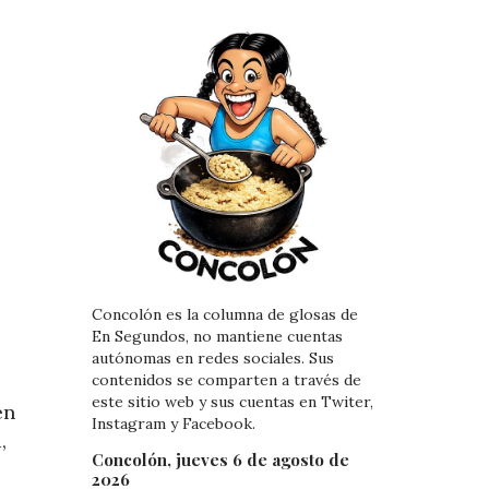
Concolón es la columna de glosas de
En Segundos, no mantiene cuentas
autónomas en redes sociales. Sus
contenidos se comparten a través de
este sitio web y sus cuentas en Twiter,
en
Instagram y Facebook.
,
Concolón, jueves 6 de agosto de
2026