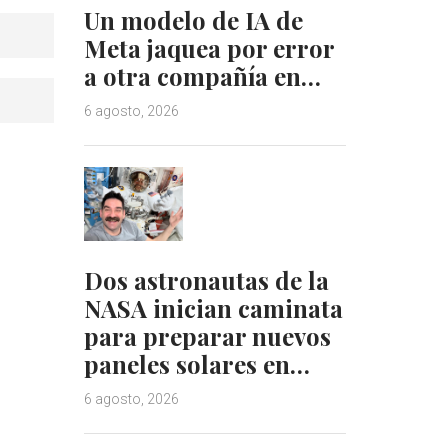
Un modelo de IA de
Meta jaquea por error
a otra compañía en…
6 agosto, 2026
Dos astronautas de la
NASA inician caminata
para preparar nuevos
paneles solares en…
6 agosto, 2026