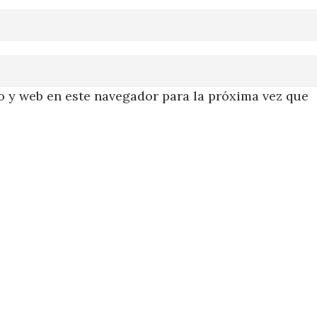
 y web en este navegador para la próxima vez que