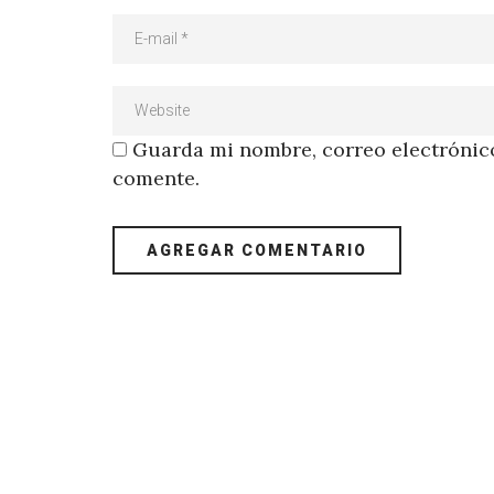
Guarda mi nombre, correo electrónico
comente.