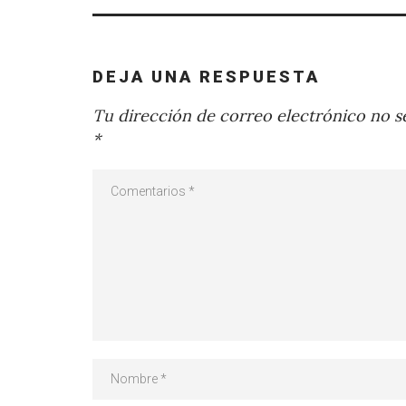
DEJA UNA RESPUESTA
Tu dirección de correo electrónico no se
*