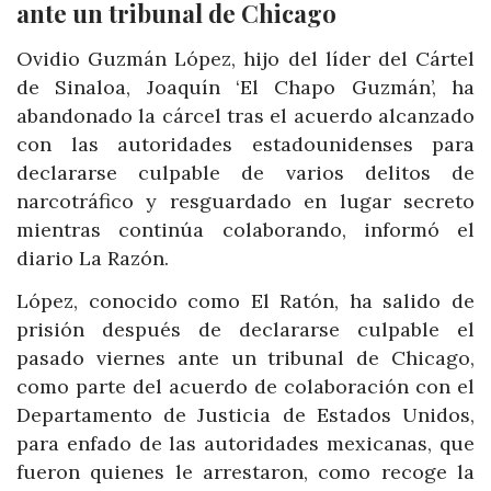
ante un tribunal de Chicago
Ovidio Guzmán López, hijo del líder del Cártel
de Sinaloa, Joaquín ‘El Chapo Guzmán’, ha
abandonado la cárcel tras el acuerdo alcanzado
con las autoridades estadounidenses para
declararse culpable de varios delitos de
narcotráfico y resguardado en lugar secreto
mientras continúa colaborando, informó el
diario La Razón.
López, conocido como El Ratón, ha salido de
prisión después de declararse culpable el
pasado viernes ante un tribunal de Chicago,
como parte del acuerdo de colaboración con el
Departamento de Justicia de Estados Unidos,
para enfado de las autoridades mexicanas, que
fueron quienes le arrestaron, como recoge la