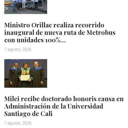
Ministro Orillac realiza recorrido
inaugural de nueva ruta de Metrobus
con unidades 100%…
7 agosto, 2026
Milei recibe doctorado honoris causa en
Administración de la Universidad
Santiago de Cali
7 agosto, 2026