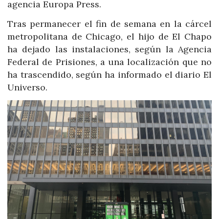
agencia Europa Press.
Tras permanecer el fin de semana en la cárcel
metropolitana de Chicago, el hijo de El Chapo
ha dejado las instalaciones, según la Agencia
Federal de Prisiones, a una localización que no
ha trascendido, según ha informado el diario El
Universo.