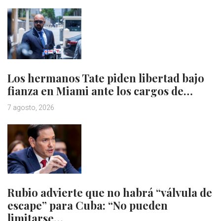
Los hermanos Tate piden libertad bajo
fianza en Miami ante los cargos de…
7 agosto, 2026
Rubio advierte que no habrá “válvula de
escape” para Cuba: “No pueden
limitarse…