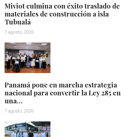
Miviot culmina con éxito traslado de
materiales de construcción a isla
Tubualá
7 agosto, 2026
Panamá pone en marcha estrategia
nacional para convertir la Ley 285 en
una…
7 agosto, 2026