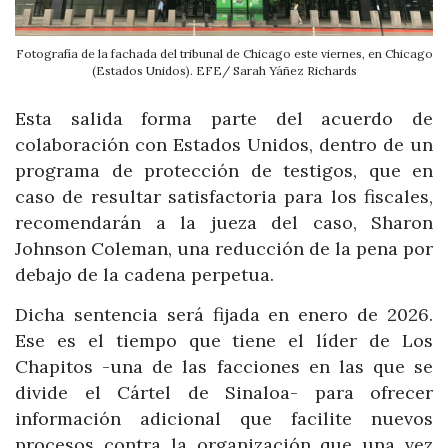
Fotografía de la fachada del tribunal de Chicago este viernes, en Chicago
(Estados Unidos). EFE/ Sarah Yáñez Richards
Esta salida forma parte del acuerdo de
colaboración con Estados Unidos, dentro de un
programa de protección de testigos, que en
caso de resultar satisfactoria para los fiscales,
recomendarán a la jueza del caso, Sharon
Johnson Coleman, una reducción de la pena por
debajo de la cadena perpetua.
Dicha sentencia será fijada en enero de 2026.
Ese es el tiempo que tiene el líder de Los
Chapitos -una de las facciones en las que se
divide el Cártel de Sinaloa- para ofrecer
información adicional que facilite nuevos
procesos contra la organización que una vez