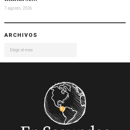
7 agosto, 2026
ARCHIVOS
Archivos