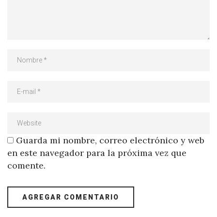
Guarda mi nombre, correo electrónico y web
en este navegador para la próxima vez que
comente.