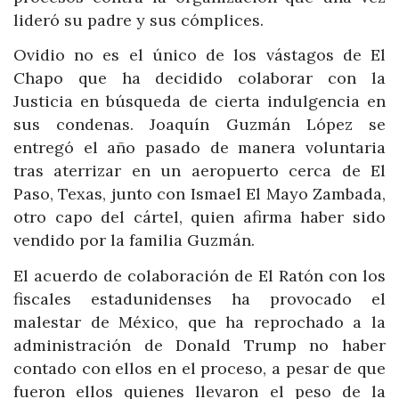
lideró su padre y sus cómplices.
Ovidio no es el único de los vástagos de El
Chapo que ha decidido colaborar con la
Justicia en búsqueda de cierta indulgencia en
sus condenas. Joaquín Guzmán López se
entregó el año pasado de manera voluntaria
tras aterrizar en un aeropuerto cerca de El
Paso, Texas, junto con Ismael El Mayo Zambada,
otro capo del cártel, quien afirma haber sido
vendido por la familia Guzmán.
El acuerdo de colaboración de El Ratón con los
fiscales estadunidenses ha provocado el
malestar de México, que ha reprochado a la
administración de Donald Trump no haber
contado con ellos en el proceso, a pesar de que
fueron ellos quienes llevaron el peso de la