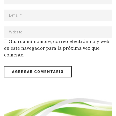
Guarda mi nombre, correo electrónico y web
en este navegador para la próxima vez que
comente.