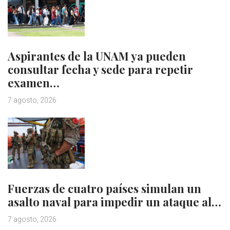
Aspirantes de la UNAM ya pueden
consultar fecha y sede para repetir
examen…
7 agosto, 2026
Fuerzas de cuatro países simulan un
asalto naval para impedir un ataque al…
7 agosto, 2026