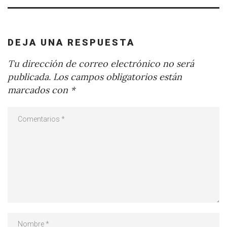
DEJA UNA RESPUESTA
Tu dirección de correo electrónico no será
publicada.
Los campos obligatorios están
marcados con
*