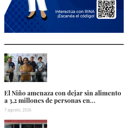
El Niño amenaza con dejar sin alimento
a 3,2 millones de personas en…
7 agosto, 2026