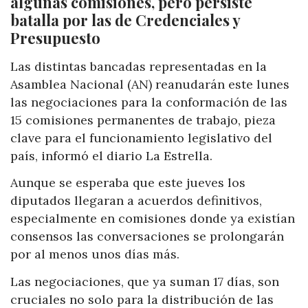
algunas comisiones, pero persiste
batalla por las de Credenciales y
Presupuesto
Las distintas bancadas representadas en la
Asamblea Nacional (AN) reanudarán este lunes
las negociaciones para la conformación de las
15 comisiones permanentes de trabajo, pieza
clave para el funcionamiento legislativo del
país, informó el diario La Estrella.
Aunque se esperaba que este jueves los
diputados llegaran a acuerdos definitivos,
especialmente en comisiones donde ya existían
consensos las conversaciones se prolongarán
por al menos unos días más.
Las negociaciones, que ya suman 17 días, son
cruciales no solo para la distribución de las