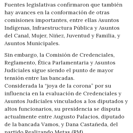
Fuentes legislativas confirmaron que también
hay avances en la conformación de otras
comisiones importantes, entre ellas Asuntos
Indígenas, Infraestructura Pública y Asuntos
del Canal, Mujer, Niñez, Juventud y Familia, y
Asuntos Municipales.
Sin embargo, la Comisión de Credenciales,
Reglamento, Ética Parlamentaria y Asuntos
Judiciales sigue siendo el punto de mayor
tensión entre las bancadas.
Considerada la “joya de la corona” por su
influencia en la evaluación de Credenciales y
Asuntos Judiciales vinculados a los diputados y
altos funcionarios, su presidencia se disputa
actualmente entre Augusto Palacios, diputado
de la bancada Vamos, y Dana Castañeda, del
partido Realizando Metas (RM).