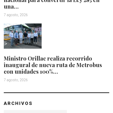
una…
7 agosto, 2026
Ministro Orillac realiza recorrido
inaugural de nueva ruta de Metrobus
con unidades 100%…
7 agosto, 2026
ARCHIVOS
Archivos