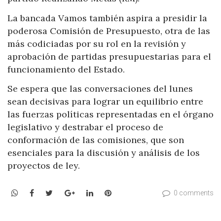
La bancada Vamos también aspira a presidir la
poderosa Comisión de Presupuesto, otra de las
más codiciadas por su rol en la revisión y
aprobación de partidas presupuestarias para el
funcionamiento del Estado.
Se espera que las conversaciones del lunes
sean decisivas para lograr un equilibrio entre
las fuerzas políticas representadas en el órgano
legislativo y destrabar el proceso de
conformación de las comisiones, que son
esenciales para la discusión y análisis de los
proyectos de ley.
WhatsApp
Facebook
Twitter
Google+
LinkedIn
Pinterest
0 comments