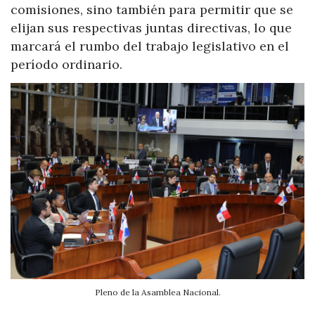
comisiones, sino también para permitir que se
elijan sus respectivas juntas directivas, lo que
marcará el rumbo del trabajo legislativo en el
período ordinario.
Pleno de la Asamblea Nacional.