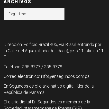
ARCHIVOS
Archivos
Dirección: Edificio Brazil 405, vía Brasil, entrando por
la Calle del Agua (al lado del Idaan), piso 11, oficina 11
F.
Teléfono: 385-8777 / 385-8778
Correo electrónico: info@ensegundos.com.pa
En Segundos es el diario nativo digital líder de la
República de Panamá.
El diario digital En Segundos es miembro de la
Sociedad Interamericana de Prensa (SIP).