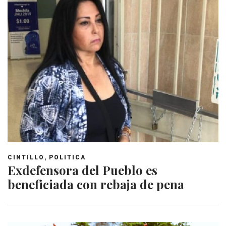
,
CINTILLO
POLITICA
Exdefensora del Pueblo es
beneficiada con rebaja de pena