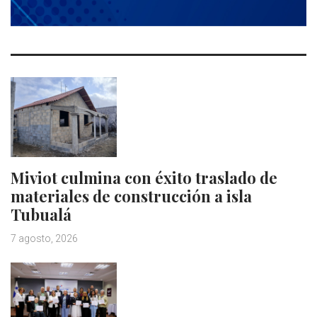
Miviot culmina con éxito traslado de
materiales de construcción a isla
Tubualá
7 agosto, 2026