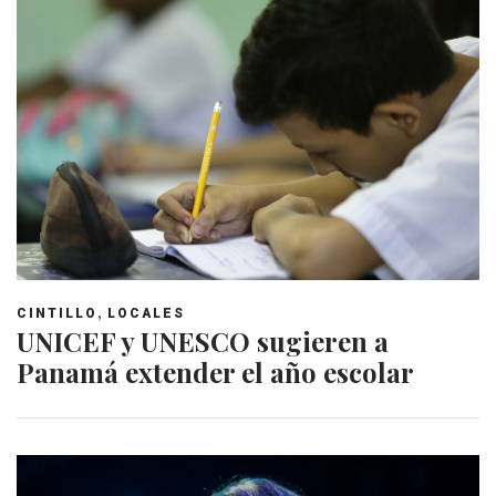
,
CINTILLO
LOCALES
UNICEF y UNESCO sugieren a
Panamá extender el año escolar