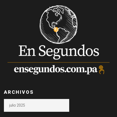
ARCHIVOS
Archivos