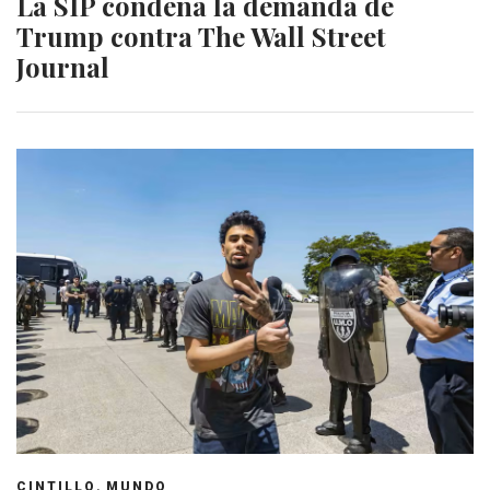
La SIP condena la demanda de
Trump contra The Wall Street
Journal
,
CINTILLO
MUNDO