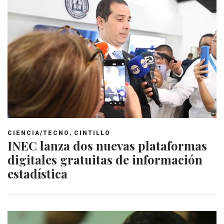
,
CIENCIA/TECNO
CINTILLO
INEC lanza dos nuevas plataformas
digitales gratuitas de información
estadística