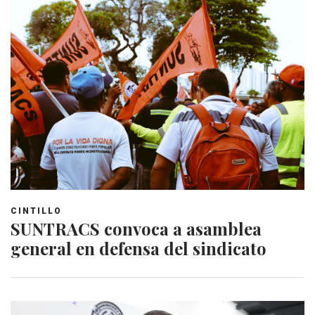
CINTILLO
SUNTRACS convoca a asamblea
general en defensa del sindicato