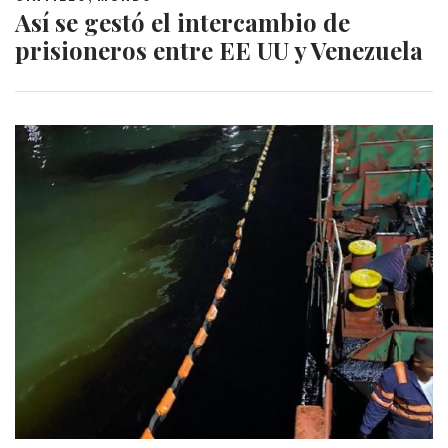
Así se gestó el intercambio de
prisioneros entre EE UU y Venezuela