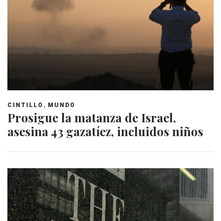
,
CINTILLO
MUNDO
Prosigue la matanza de Israel,
asesina 43 gazatíez, incluidos niños