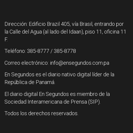
Dirección: Edificio Brazil 405, vía Brasil, entrando por
la Calle del Agua (al lado del Idaan), piso 11, oficina 11
F.
Teléfono: 385-8777 / 385-8778
Correo electrónico: info@ensegundos.com.pa
En Segundos es el diario nativo digital líder de la
República de Panamá.
El diario digital En Segundos es miembro de la
Sociedad Interamericana de Prensa (SIP).
Todos los derechos reservados.