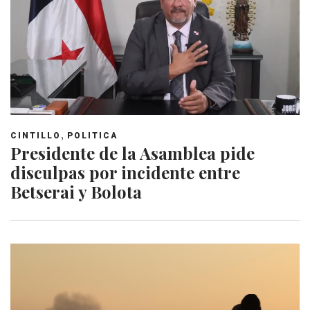
,
CINTILLO
POLITICA
Presidente de la Asamblea pide
disculpas por incidente entre
Betserai y Bolota