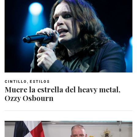
,
CINTILLO
ESTILOS
Muere la estrella del heavy metal,
Ozzy Osbourn