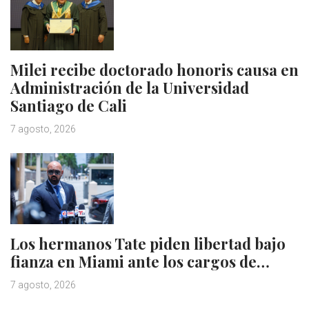
Milei recibe doctorado honoris causa en
Administración de la Universidad
Santiago de Cali
7 agosto, 2026
Los hermanos Tate piden libertad bajo
fianza en Miami ante los cargos de…
7 agosto, 2026