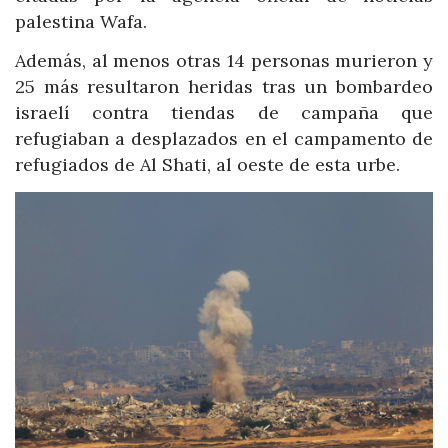
palestina Wafa.
Además, al menos otras 14 personas murieron y
25 más resultaron heridas tras un bombardeo
israelí contra tiendas de campaña que
refugiaban a desplazados en el campamento de
refugiados de Al Shati, al oeste de esta urbe.