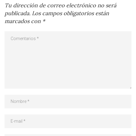
Tu dirección de correo electrónico no será
publicada.
Los campos obligatorios están
marcados con
*