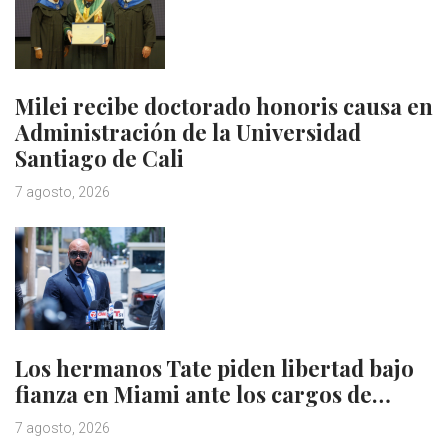
Milei recibe doctorado honoris causa en
Administración de la Universidad
Santiago de Cali
7 agosto, 2026
Los hermanos Tate piden libertad bajo
fianza en Miami ante los cargos de…
7 agosto, 2026