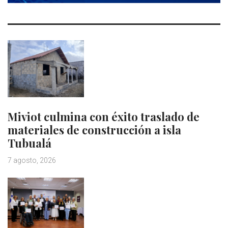
Miviot culmina con éxito traslado de
materiales de construcción a isla
Tubualá
7 agosto, 2026