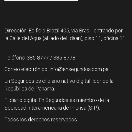
Dirección: Edificio Brazil 405, vía Brasil, entrando por
la Calle del Agua (al lado del Idaan), piso 11, oficina 11
F.
Teléfono: 385-8777 / 385-8778
Correo electrónico: info@ensegundos.com.pa
En Segundos es el diario nativo digital líder de la
República de Panamá.
El diario digital En Segundos es miembro de la
Sociedad Interamericana de Prensa (SIP).
Todos los derechos reservados.