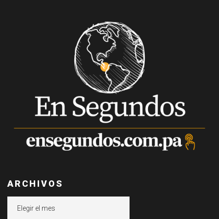
ARCHIVOS
Archivos