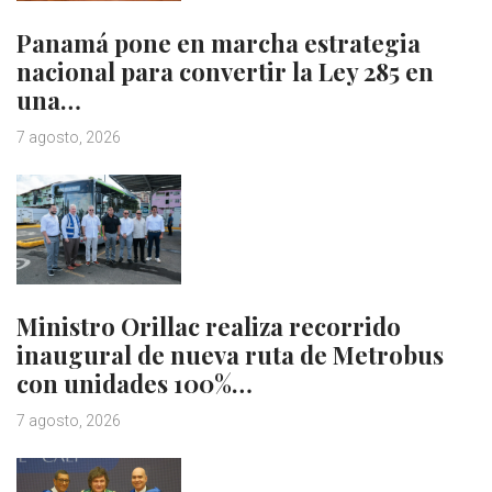
Panamá pone en marcha estrategia
nacional para convertir la Ley 285 en
una…
7 agosto, 2026
Ministro Orillac realiza recorrido
inaugural de nueva ruta de Metrobus
con unidades 100%…
7 agosto, 2026