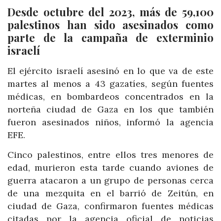
Desde octubre del 2023, más de 59,100
palestinos han sido asesinados como
parte de la campaña de exterminio
israelí
El ejército israelí asesinó en lo que va de este
martes al menos a 43 gazatíes, según fuentes
médicas, en bombardeos concentrados en la
norteña ciudad de Gaza en los que también
fueron asesinados niños, informó la agencia
EFE.
Cinco palestinos, entre ellos tres menores de
edad, murieron esta tarde cuando aviones de
guerra atacaron a un grupo de personas cerca
de una mezquita en el barrió de Zeitún, en
ciudad de Gaza, confirmaron fuentes médicas
citadas por la agencia oficial de noticias