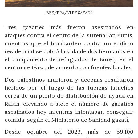
EFE/EPA/ATEF SAFADI
Tres gazatíes más fueron asesinados en
ataques contra el centro de la sureña Jan Yunis,
mientras que el bombardeo contra un edificio
residencial se cobró la vida de dos hermanos en
el campamento de refugiados de Bureij, en el
centro de Gaza, de acuerdo con fuentes locales.
Dos palestinos murieron y decenas resultaron
heridos por el fuego de las fuerzas israelíes
cerca de un punto de distribución de ayuda en
Rafah, elevando a siete el número de gazatíes
asesinados hoy mientras intentaban conseguir
comida, según el Ministerio de Sanidad gazatí.
Desde octubre del 2023, más de 59,100