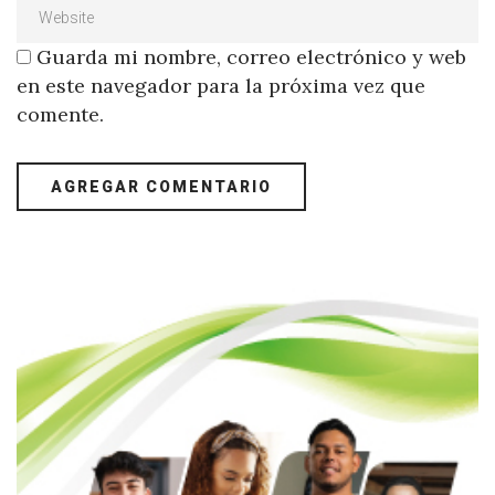
Guarda mi nombre, correo electrónico y web
en este navegador para la próxima vez que
comente.