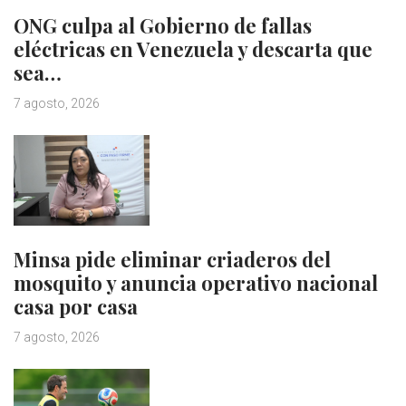
ONG culpa al Gobierno de fallas
eléctricas en Venezuela y descarta que
sea…
7 agosto, 2026
Minsa pide eliminar criaderos del
mosquito y anuncia operativo nacional
casa por casa
7 agosto, 2026