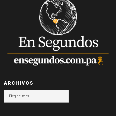
ARCHIVOS
Archivos