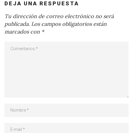
DEJA UNA RESPUESTA
Tu dirección de correo electrónico no será
publicada.
Los campos obligatorios están
marcados con
*