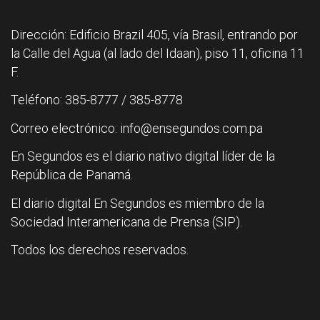
Dirección: Edificio Brazil 405, vía Brasil, entrando por
la Calle del Agua (al lado del Idaan), piso 11, oficina 11
F.
Teléfono: 385-8777 / 385-8778
Correo electrónico: info@ensegundos.com.pa
En Segundos es el diario nativo digital líder de la
República de Panamá.
El diario digital En Segundos es miembro de la
Sociedad Interamericana de Prensa (SIP).
Todos los derechos reservados.