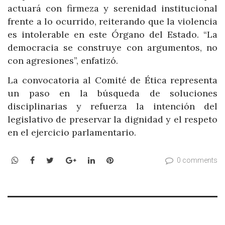
actuará con firmeza y serenidad institucional
frente a lo ocurrido, reiterando que la violencia
es intolerable en este Órgano del Estado. “La
democracia se construye con argumentos, no
con agresiones”, enfatizó.
La convocatoria al Comité de Ética representa
un paso en la búsqueda de soluciones
disciplinarias y refuerza la intención del
legislativo de preservar la dignidad y el respeto
en el ejercicio parlamentario.
WhatsApp
Facebook
Twitter
Google+
LinkedIn
Pinterest
0 comments