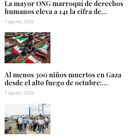
La mayor ONG marroquí de derechos
humanos eleva a 141 la cifra de…
7 agosto, 2026
Al menos 300 niños muertos en Gaza
desde el alto fuego de octubre:…
7 agosto, 2026