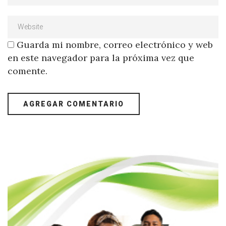
Guarda mi nombre, correo electrónico y web
en este navegador para la próxima vez que
comente.