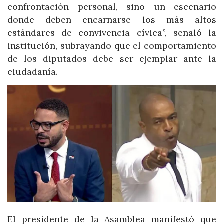
confrontación personal, sino un escenario
donde deben encarnarse los más altos
estándares de convivencia cívica”, señaló la
institución, subrayando que el comportamiento
de los diputados debe ser ejemplar ante la
ciudadanía.
El presidente de la Asamblea manifestó que