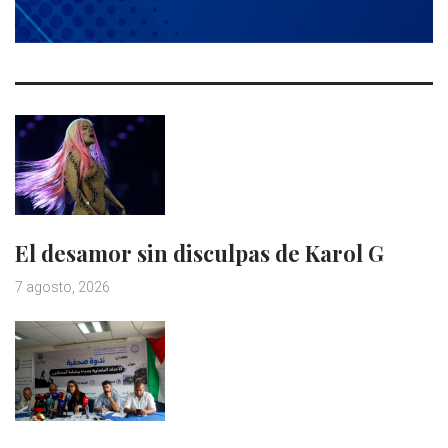
El desamor sin disculpas de Karol G
7 agosto, 2026