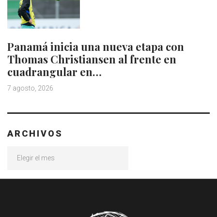
Panamá inicia una nueva etapa con
Thomas Christiansen al frente en
cuadrangular en…
7 agosto, 2026
ARCHIVOS
Archivos