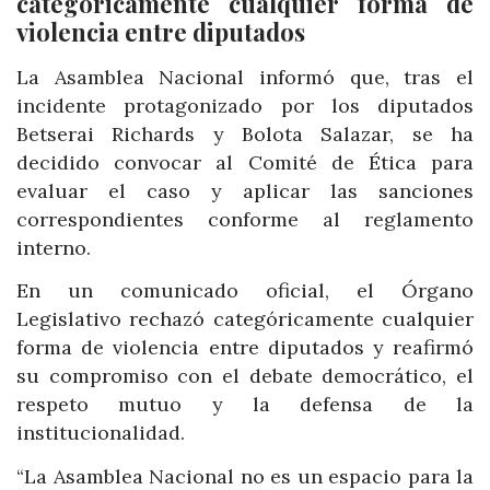
categóricamente cualquier forma de
violencia entre diputados
La Asamblea Nacional informó que, tras el
incidente protagonizado por los diputados
Betserai Richards y Bolota Salazar, se ha
decidido convocar al Comité de Ética para
evaluar el caso y aplicar las sanciones
correspondientes conforme al reglamento
interno.
En un comunicado oficial, el Órgano
Legislativo rechazó categóricamente cualquier
forma de violencia entre diputados y reafirmó
su compromiso con el debate democrático, el
respeto mutuo y la defensa de la
institucionalidad.
“La Asamblea Nacional no es un espacio para la