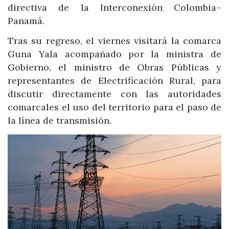
directiva de la Interconexión Colombia–
Panamá.
Tras su regreso, el viernes visitará la comarca
Guna Yala acompañado por la ministra de
Gobierno, el ministro de Obras Públicas y
representantes de Electrificación Rural, para
discutir directamente con las autoridades
comarcales el uso del territorio para el paso de
la línea de transmisión.