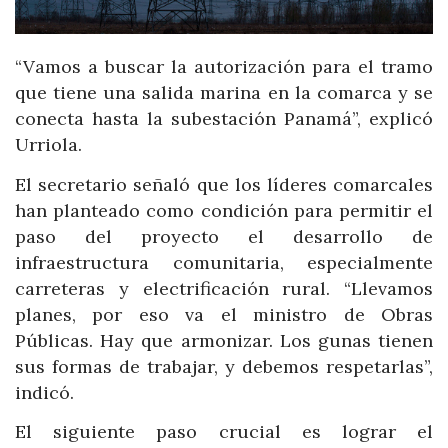
“Vamos a buscar la autorización para el tramo
que tiene una salida marina en la comarca y se
conecta hasta la subestación Panamá”, explicó
Urriola.
El secretario señaló que los líderes comarcales
han planteado como condición para permitir el
paso del proyecto el desarrollo de
infraestructura comunitaria, especialmente
carreteras y electrificación rural. “Llevamos
planes, por eso va el ministro de Obras
Públicas. Hay que armonizar. Los gunas tienen
sus formas de trabajar, y debemos respetarlas”,
indicó.
El siguiente paso crucial es lograr el