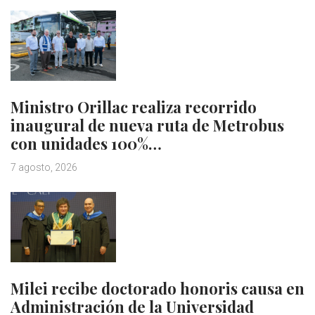
Ministro Orillac realiza recorrido
inaugural de nueva ruta de Metrobus
con unidades 100%…
7 agosto, 2026
Milei recibe doctorado honoris causa en
Administración de la Universidad