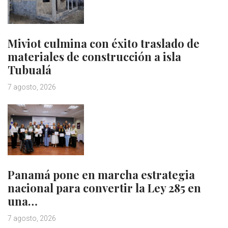
Miviot culmina con éxito traslado de
materiales de construcción a isla
Tubualá
7 agosto, 2026
Panamá pone en marcha estrategia
nacional para convertir la Ley 285 en
una…
7 agosto, 2026