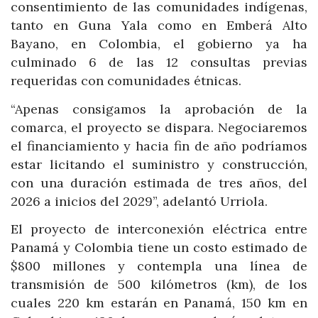
consentimiento de las comunidades indígenas,
tanto en Guna Yala como en Emberá Alto
Bayano, en Colombia, el gobierno ya ha
culminado 6 de las 12 consultas previas
requeridas con comunidades étnicas.
“Apenas consigamos la aprobación de la
comarca, el proyecto se dispara. Negociaremos
el financiamiento y hacia fin de año podríamos
estar licitando el suministro y construcción,
con una duración estimada de tres años, del
2026 a inicios del 2029”, adelantó Urriola.
El proyecto de interconexión eléctrica entre
Panamá y Colombia tiene un costo estimado de
$800 millones y contempla una línea de
transmisión de 500 kilómetros (km), de los
cuales 220 km estarán en Panamá, 150 km en