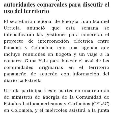
autoridades comarcales para discutir el
uso del territorio
El secretario nacional de Energía, Juan Manuel
Urriola, anunció que esta semana se
intensificarán las gestiones para concretar el
proyecto de interconexión eléctrica entre
Panamá y Colombia, con una agenda que
incluye reuniones en Bogotá y un viaje a la
comarca Guna Yala para buscar el aval de las
comunidades originarias en el territorio
panameño, de acuerdo con información del
diario La Estrella.
Urriola participará este martes en una reunión
de ministros de Energía de la Comunidad de
Estados Latinoamericanos y Caribeños (CELAC)
en Colombia, y el miércoles asistirá a la junta