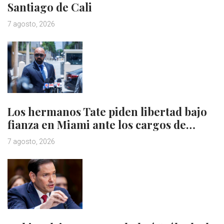
Santiago de Cali
7 agosto, 2026
Los hermanos Tate piden libertad bajo
fianza en Miami ante los cargos de…
7 agosto, 2026