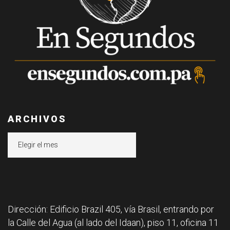
ARCHIVOS
Archivos
Dirección: Edificio Brazil 405, vía Brasil, entrando por
la Calle del Agua (al lado del Idaan), piso 11, oficina 11