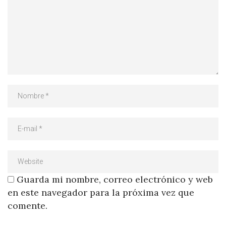
Guarda mi nombre, correo electrónico y web
en este navegador para la próxima vez que
comente.