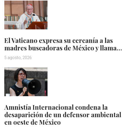
El Vaticano expresa su cercanía a las
madres buscadoras de México y llama…
5 agosto, 2026
Amnistía Internacional condena la
desaparición de un defensor ambiental
en oeste de México