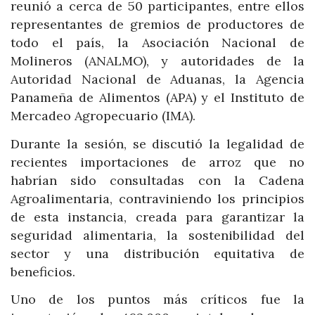
reunió a cerca de 50 participantes, entre ellos
representantes de gremios de productores de
todo el país, la Asociación Nacional de
Molineros (ANALMO), y autoridades de la
Autoridad Nacional de Aduanas, la Agencia
Panameña de Alimentos (APA) y el Instituto de
Mercadeo Agropecuario (IMA).
Durante la sesión, se discutió la legalidad de
recientes importaciones de arroz que no
habrían sido consultadas con la Cadena
Agroalimentaria, contraviniendo los principios
de esta instancia, creada para garantizar la
seguridad alimentaria, la sostenibilidad del
sector y una distribución equitativa de
beneficios.
Uno de los puntos más críticos fue la