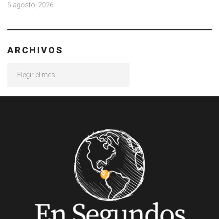
5 agosto, 2026
ARCHIVOS
Archivos