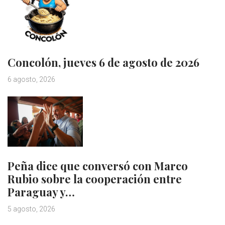
Concolón, jueves 6 de agosto de 2026
6 agosto, 2026
Peña dice que conversó con Marco
Rubio sobre la cooperación entre
Paraguay y…
5 agosto, 2026