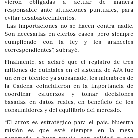
vieron obligadas a actuar de manera
responsable ante situaciones puntuales, para
evitar desabastecimientos.
“Las importaciones no se hacen contra nadie.
Son necesarias en ciertos casos, pero siempre
cumpliendo con la ley y los aranceles
correspondientes”, subrayó.
Finalmente, se aclaró que el registro de tres
millones de quintales en el sistema de APA fue
un error técnico ya subsanado, los miembros de
la Cadena coincidieron en la importancia de
coordinar esfuerzos y tomar decisiones
basadas en datos reales, en beneficio de los
consumidores y del equilibrio del mercado.
“El arroz es estratégico para el país. Nuestra
misión es que esté siempre en la mesa