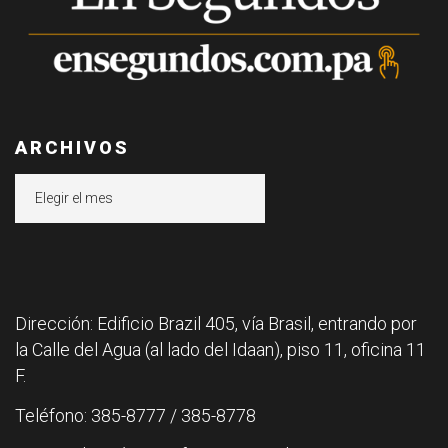
ARCHIVOS
Archivos
Dirección: Edificio Brazil 405, vía Brasil, entrando por
la Calle del Agua (al lado del Idaan), piso 11, oficina 11
F.
Teléfono: 385-8777 / 385-8778