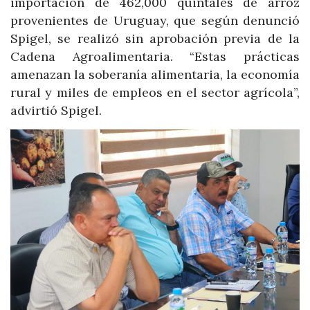
importación de 462,000 quintales de arroz
provenientes de Uruguay, que según denunció
Spigel, se realizó sin aprobación previa de la
Cadena Agroalimentaria. “Estas prácticas
amenazan la soberanía alimentaria, la economía
rural y miles de empleos en el sector agrícola”,
advirtió Spigel.