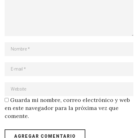
Guarda mi nombre, correo electrónico y web
en este navegador para la próxima vez que
comente.