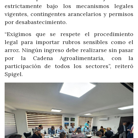
estrictamente bajo los mecanismos legales
vigentes, contingentes arancelarios y permisos
por desabastecimiento.
“Exigimos que se respete el procedimiento
legal para importar rubros sensibles como el
arroz. Ningún ingreso debe realizarse sin pasar
por la Cadena Agroalimentaria, con la
participación de todos los sectores”, reiteró
Spigel.