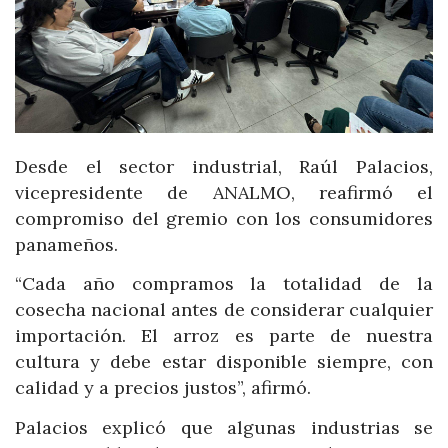
Desde el sector industrial, Raúl Palacios,
vicepresidente de ANALMO, reafirmó el
compromiso del gremio con los consumidores
panameños.
“Cada año compramos la totalidad de la
cosecha nacional antes de considerar cualquier
importación. El arroz es parte de nuestra
cultura y debe estar disponible siempre, con
calidad y a precios justos”, afirmó.
Palacios explicó que algunas industrias se