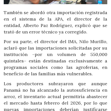
También se abordó otra importación registrada
en el sistema de la APA, el director de la
entidad, Alberto Paz Rodríguez, explicó que se
trató de un error técnico ya corregido.
Por su parte, el director del IMA, Nilo Murillo,
aclaró que las importaciones solicitadas por su
institución –por un volumen de 550,000
quintales– están destinadas exclusivamente a
programas sociales como las agroferias, en
beneficio de las familias más vulnerables.
Los productores subrayaron que aunque
Panamá no ha alcanzado la autosuficiencia en
arroz, el inventario actual permitiría abastecer
el mercado hasta febrero del 2026, por lo que
nuevas importaciones deberían justificarse