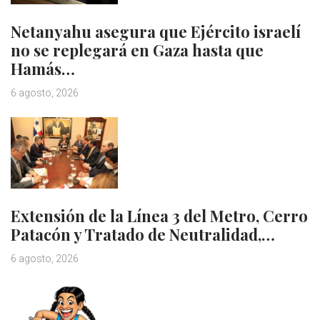
Netanyahu asegura que Ejército israelí
no se replegará en Gaza hasta que
Hamás…
6 agosto, 2026
Extensión de la Línea 3 del Metro, Cerro
Patacón y Tratado de Neutralidad,…
6 agosto, 2026