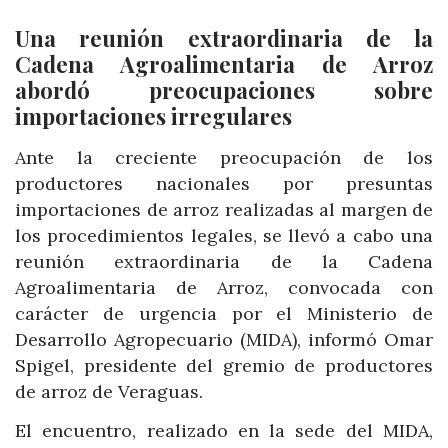
Una reunión extraordinaria de la
Cadena Agroalimentaria de Arroz
abordó preocupaciones sobre
importaciones irregulares
Ante la creciente preocupación de los
productores nacionales por presuntas
importaciones de arroz realizadas al margen de
los procedimientos legales, se llevó a cabo una
reunión extraordinaria de la Cadena
Agroalimentaria de Arroz, convocada con
carácter de urgencia por el Ministerio de
Desarrollo Agropecuario (MIDA), informó Omar
Spigel, presidente del gremio de productores
de arroz de Veraguas.
El encuentro, realizado en la sede del MIDA,