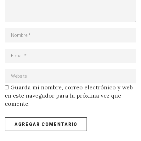
Guarda mi nombre, correo electrónico y web
en este navegador para la próxima vez que
comente.