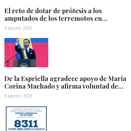
El reto de dotar de prótesis a los
amputados de los terremotos en…
9 agosto, 2026
De la Espriella agradece apoyo de María
Corina Machado y afirma voluntad de…
9 agosto, 2026