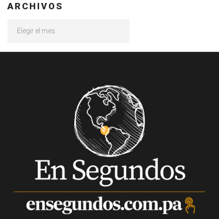
ARCHIVOS
Archivos