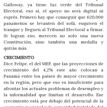
Galloway, ya tiene luz verde del Tribunal
Electoral, eso sí, el apoyo no será digital ni
exprés. Primero hay que conseguir que 620,000
panameños se levanten del sofá, esquiven el
tranque y lleguen al Tribunal Electoral a firmar.
Si logran eso, merecen no solo una nueva
Constitución, sino también una medalla y
quizás más.
CRECIMIENTO
Dice Felipe, el del MEF, que las proyecciones de
crecimiento del 4,2% este año colocan a
Panamá entre los países de mayor crecimiento
en la región, pero que eso es insuficiente para
afrontar los actuales problemas de desempleo y
la informalidad que limitan el desarrollo. Ese
crecimiento está por debajo del potencial de la