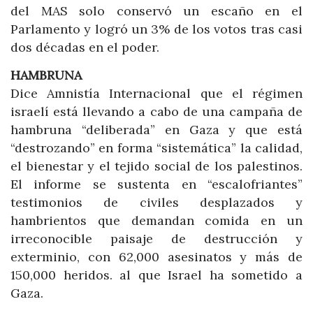
del MAS solo conservó un escaño en el
Parlamento y logró un 3% de los votos tras casi
dos décadas en el poder.
HAMBRUNA
Dice Amnistía Internacional que el régimen
israelí está llevando a cabo de una campaña de
hambruna “deliberada” en Gaza y que está
“destrozando” en forma “sistemática” la calidad,
el bienestar y el tejido social de los palestinos.
El informe se sustenta en “escalofriantes”
testimonios de civiles desplazados y
hambrientos que demandan comida en un
irreconocible paisaje de destrucción y
exterminio, con 62,000 asesinatos y más de
150,000 heridos. al que Israel ha sometido a
Gaza.