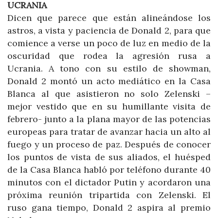
UCRANIA
Dicen que parece que están alineándose los
astros, a vista y paciencia de Donald 2, para que
comience a verse un poco de luz en medio de la
oscuridad que rodea la agresión rusa a
Ucrania. A tono con su estilo de showman,
Donald 2 montó un acto mediático en la Casa
Blanca al que asistieron no solo Zelenski –
mejor vestido que en su humillante visita de
febrero- junto a la plana mayor de las potencias
europeas para tratar de avanzar hacia un alto al
fuego y un proceso de paz. Después de conocer
los puntos de vista de sus aliados, el huésped
de la Casa Blanca habló por teléfono durante 40
minutos con el dictador Putin y acordaron una
próxima reunión tripartida con Zelenski. El
ruso gana tiempo, Donald 2 aspira al premio