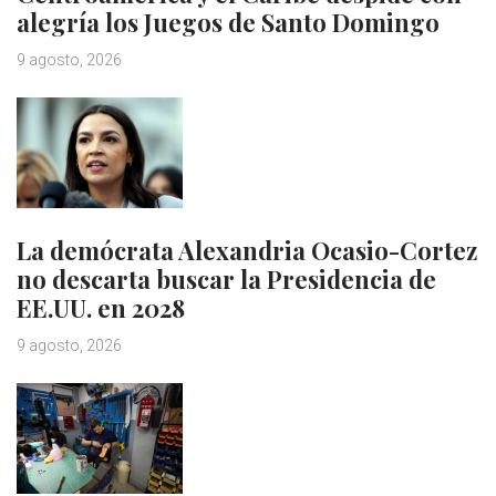
alegría los Juegos de Santo Domingo
9 agosto, 2026
La demócrata Alexandria Ocasio-Cortez
no descarta buscar la Presidencia de
EE.UU. en 2028
9 agosto, 2026