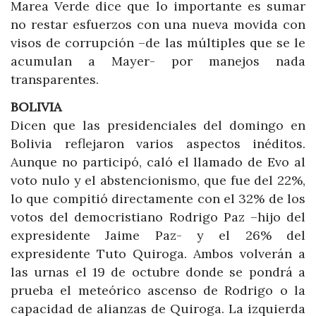
Marea Verde dice que lo importante es sumar
no restar esfuerzos con una nueva movida con
visos de corrupción –de las múltiples que se le
acumulan a Mayer- por manejos nada
transparentes.
BOLIVIA
Dicen que las presidenciales del domingo en
Bolivia reflejaron varios aspectos inéditos.
Aunque no participó, caló el llamado de Evo al
voto nulo y el abstencionismo, que fue del 22%,
lo que compitió directamente con el 32% de los
votos del democristiano Rodrigo Paz –hijo del
expresidente Jaime Paz- y el 26% del
expresidente Tuto Quiroga. Ambos volverán a
las urnas el 19 de octubre donde se pondrá a
prueba el meteórico ascenso de Rodrigo o la
capacidad de alianzas de Quiroga. La izquierda