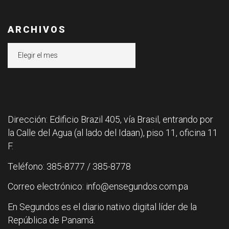
ARCHIVOS
Archivos
Dirección: Edificio Brazil 405, vía Brasil, entrando por
la Calle del Agua (al lado del Idaan), piso 11, oficina 11
F.
Teléfono: 385-8777 / 385-8778
Correo electrónico: info@ensegundos.com.pa
En Segundos es el diario nativo digital líder de la
República de Panamá.