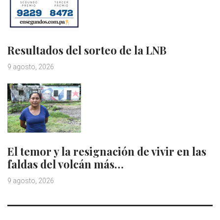
Resultados del sorteo de la LNB
9 agosto, 2026
El temor y la resignación de vivir en las
faldas del volcán más…
9 agosto, 2026