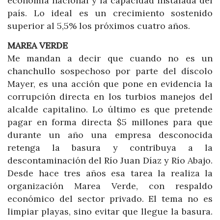
economía nacional y la capacidad instalada del
país. Lo ideal es un crecimiento sostenido
superior al 5,5% los próximos cuatro años.
MAREA VERDE
Me mandan a decir que cuando no es un
chanchullo sospechoso por parte del díscolo
Mayer, es una acción que pone en evidencia la
corrupción directa en los turbios manejos del
alcalde capitalino. Lo último es que pretende
pagar en forma directa $5 millones para que
durante un año una empresa desconocida
retenga la basura y contribuya a la
descontaminación del Río Juan Díaz y Río Abajo.
Desde hace tres años esa tarea la realiza la
organización Marea Verde, con respaldo
económico del sector privado. El tema no es
limpiar playas, sino evitar que llegue la basura.