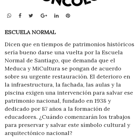
WhatsApp
Facebook
Twitter
Google+
LinkedIn
Pinterest
ESCUELA NORMAL
Dicen que en tiempos de patrimonios históricos
sería bueno darse una vuelta por la Escuela
Normal de Santiago, que demanda que el
Meduca y
MiCultura
se pongan de acuerdo
sobre su urgente restauración. El deterioro en
la infraestructura, la fachada, las aulas y la
piscina exigen una intervención para salvar ese
patrimonio nacional, fundado en 1938 y
dedicado por 87 años a la formación de
educadores. ¿Cuándo comenzarán los trabajos
para preservar y salvar este símbolo cultural y
arquitectónico nacional?