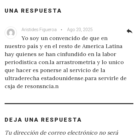
UNA RESPUESTA
Aristides Figueroa
Ago 20, 2025
reply
Yo soy un convencido de que en
nuestro país y en el resto de America Latina
hay quienes se han cinfundido en la labor
periodistica con.la arrastrometria y lo unico
que hacer es ponerse al servicio de la
ultraderecha estadounidense.para servirle de
csja de resonsncia.n
DEJA UNA RESPUESTA
Tu dirección de correo electrónico no será