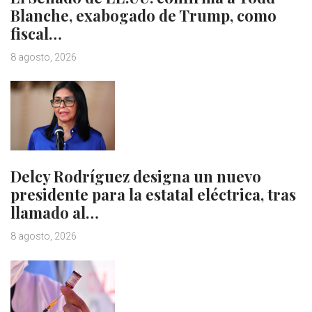
Blanche, exabogado de Trump, como
fiscal…
8 agosto, 2026
Delcy Rodríguez designa un nuevo
presidente para la estatal eléctrica, tras
llamado al…
8 agosto, 2026