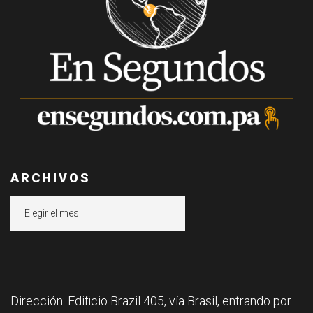
ARCHIVOS
Archivos
Dirección: Edificio Brazil 405, vía Brasil, entrando por