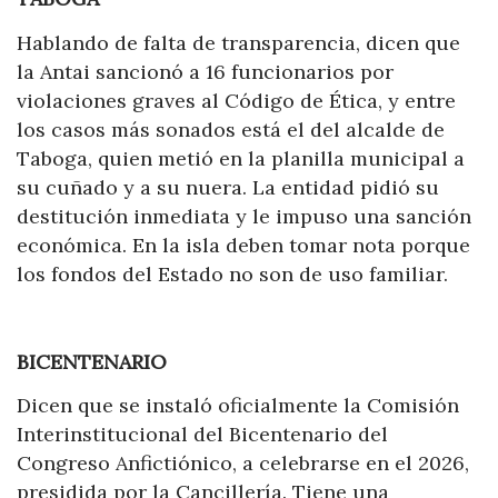
Hablando de falta de transparencia, dicen que
la
Antai
sancionó a 16 funcionarios por
violaciones graves al Código de Ética, y entre
los casos más sonados está el del alcalde de
Taboga, quien metió en la planilla municipal a
su cuñado y a su nuera. La entidad pidió su
destitución inmediata y le impuso una sanción
económica. En la isla deben tomar nota porque
los fondos del Estado no son de uso familiar.
BICENTENARIO
Dicen que se instaló oficialmente la Comisión
Interinstitucional del Bicentenario del
Congreso Anfictiónico, a celebrarse en el 2026,
presidida por la Cancillería. Tiene una