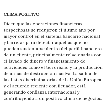
CLIMA POSITIVO
Dicen que las operaciones financieras
sospechosas se redujeron el último año por
mayor control en el sistema bancario nacional
y barreras para detectar aquellas que no
pueden sustentarse dentro del perfil financiero
de un cliente, principalmente relacionadas con
el lavado de dinero y financiamiento de
actividades como el terrorismo y la producción
de armas de destrucción masiva. La salida de
las listas discriminatorias de la Unión Europea
y el acuerdo reciente con Ecuador, está
generando confianza internacional y
contribuyendo a un positivo clima de negocios.