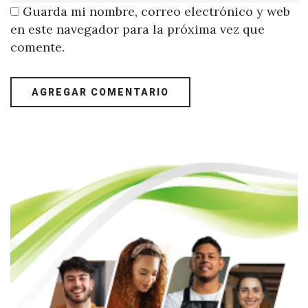
Guarda mi nombre, correo electrónico y web
en este navegador para la próxima vez que
comente.