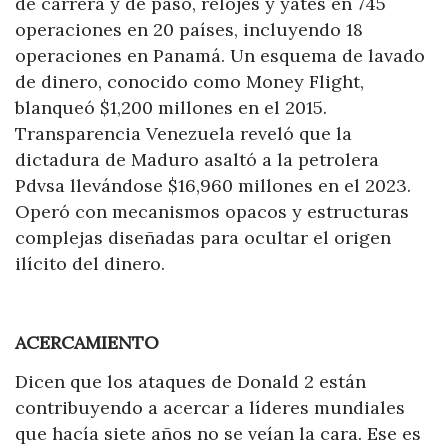
de carrera y de paso, relojes y yates en 745
operaciones en 20 países, incluyendo 18
operaciones en Panamá. Un esquema de lavado
de dinero, conocido como Money Flight,
blanqueó $1,200 millones en el 2015.
Transparencia Venezuela reveló que la
dictadura de Maduro asaltó a la petrolera
Pdvsa
llevándose $16,960 millones en el 2023.
Operó con mecanismos opacos y estructuras
complejas diseñadas para ocultar el origen
ilícito del dinero.
ACERCAMIENTO
Dicen que los ataques de Donald 2 están
contribuyendo a acercar a líderes mundiales
que hacía siete años no se veían la cara. Ese es