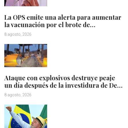
La OPS emite una alerta para aumentar
la vacunación por el brote de…
8 agosto, 2026
Ataque con explosivos destruye peaje
un día después de la investidura de De…
8 agosto, 2026