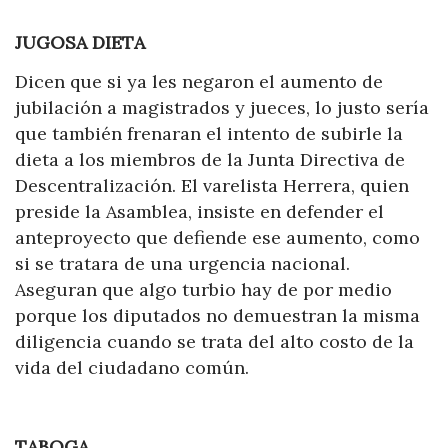
JUGOSA DIETA
Dicen que si ya les negaron el aumento de
jubilación a magistrados y jueces, lo justo sería
que también frenaran el intento de subirle la
dieta a los miembros de la Junta Directiva de
Descentralización. El
varelista
Herrera, quien
preside la Asamblea, insiste en defender el
anteproyecto que defiende ese aumento, como
si se tratara de una urgencia nacional.
Aseguran que algo turbio hay de por medio
porque los diputados no demuestran la misma
diligencia cuando se trata del alto costo de la
vida del ciudadano común.
TABOGA