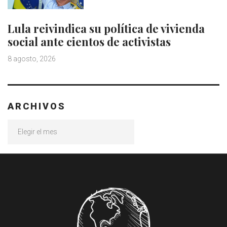
Lula reivindica su política de vivienda
social ante cientos de activistas
8 agosto, 2026
ARCHIVOS
Archivos