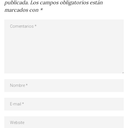
publicada.
Los campos obligatorios están
marcados con
*