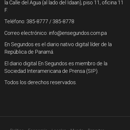
la Calle del Agua (al lado del Idaan), piso 11, oficina 11
F.
Teléfono: 385-8777 / 385-8778
Correo electrónico: info@ensegundos.com.pa
En Segundos es el diario nativo digital líder de la
República de Panamá.
El diario digital En Segundos es miembro de la
Sociedad Interamericana de Prensa (SIP).
Todos los derechos reservados.