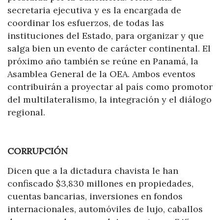
secretaria ejecutiva y es la encargada de
coordinar los esfuerzos, de todas las
instituciones del Estado, para organizar y que
salga bien un evento de carácter continental. El
próximo año también se reúne en Panamá, la
Asamblea General de la OEA. Ambos eventos
contribuirán a proyectar al país como promotor
del multilateralismo, la integración y el diálogo
regional.
CORRUPCIÓN
Dicen que a la dictadura chavista le han
confiscado $3,830 millones en propiedades,
cuentas bancarias, inversiones en fondos
internacionales, automóviles de lujo, caballos