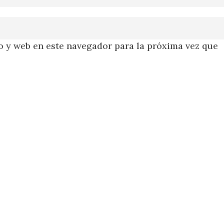
 y web en este navegador para la próxima vez que