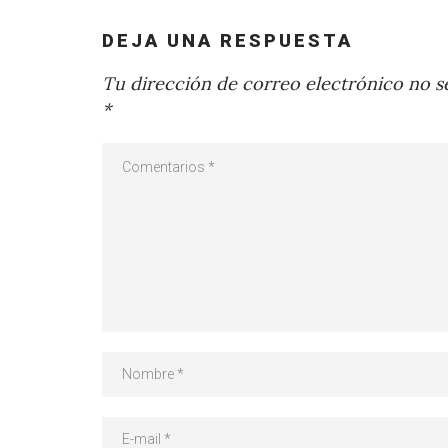
DEJA UNA RESPUESTA
Tu dirección de correo electrónico no se
*