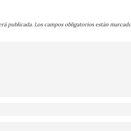
rá publicada.
Los campos obligatorios están marcad