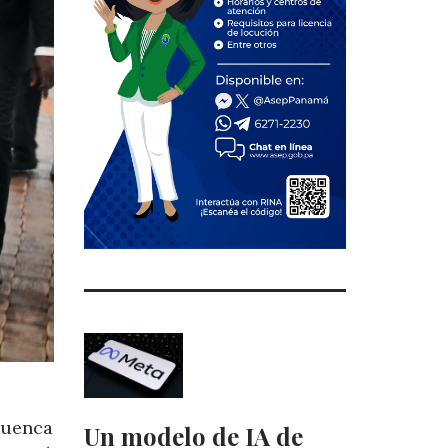
cuenca
Un modelo de IA de