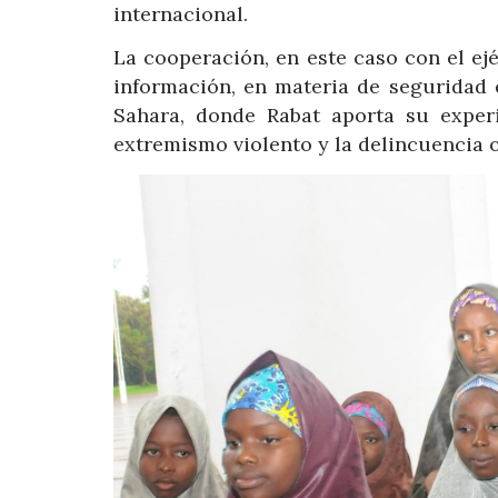
internacional.
La cooperación, en este caso con el ej
información, en materia de seguridad 
Sahara, donde Rabat aporta su experi
extremismo violento y la delincuencia 