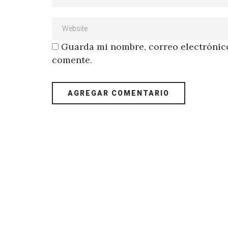
Guarda mi nombre, correo electrónico
comente.