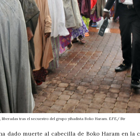
, liberadas tras el secuestro del grupo yihadista Boko Haram. EFE/ Str
 ha dado muerte al cabecilla de Boko Haram en la 