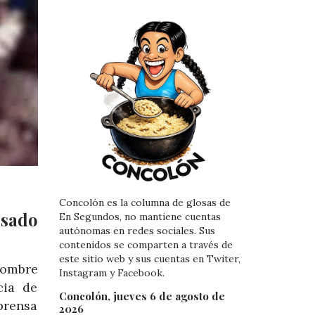
Concolón es la columna de glosas de
usado
En Segundos, no mantiene cuentas
autónomas en redes sociales. Sus
contenidos se comparten a través de
este sitio web y sus cuentas en Twiter,
nombre
Instagram y Facebook.
cia de
Concolón, jueves 6 de agosto de
prensa
2026