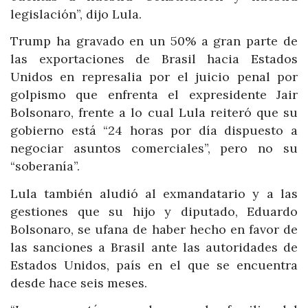
legislación”, dijo Lula.
Trump ha gravado en un 50% a gran parte de
las exportaciones de Brasil hacia Estados
Unidos en represalia por el juicio penal por
golpismo que enfrenta el expresidente Jair
Bolsonaro, frente a lo cual Lula reiteró que su
gobierno está “24 horas por día dispuesto a
negociar asuntos comerciales”, pero no su
“soberanía”.
Lula también aludió al exmandatario y a las
gestiones que su hijo y diputado, Eduardo
Bolsonaro, se ufana de haber hecho en favor de
las sanciones a Brasil ante las autoridades de
Estados Unidos, país en el que se encuentra
desde hace seis meses.