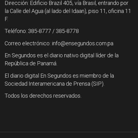
Dirección: Edificio Brazil 405, vía Brasil, entrando por
la Calle del Agua (al lado del Idaan), piso 11, oficina 11
F.
Teléfono: 385-8777 / 385-8778
Correo electrónico: info@ensegundos.com.pa
En Segundos es el diario nativo digital líder de la
República de Panamá.
El diario digital En Segundos es miembro de la
Sociedad Interamericana de Prensa (SIP).
Todos los derechos reservados.