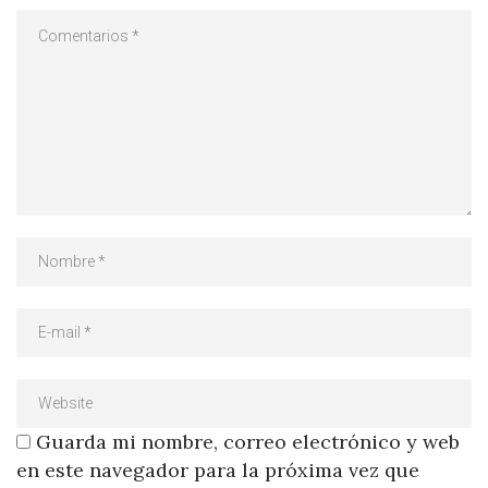
Guarda mi nombre, correo electrónico y web
en este navegador para la próxima vez que