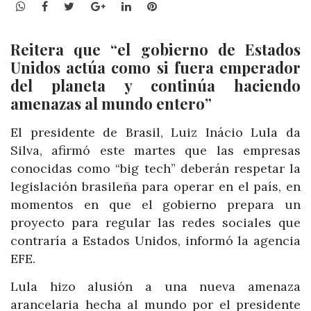
WhatsApp
Facebook
Twitter
Google+
LinkedIn
Pinterest
Reitera que “el gobierno de Estados
Unidos actúa como si fuera emperador
del planeta y continúa haciendo
amenazas al mundo entero”
El presidente de Brasil, Luiz Inácio Lula da
Silva, afirmó este martes que las empresas
conocidas como “big tech” deberán respetar la
legislación brasileña para operar en el país, en
momentos en que el gobierno prepara un
proyecto para regular las redes sociales que
contraría a Estados Unidos, informó la agencia
EFE.
Lula hizo alusión a una nueva amenaza
arancelaria hecha al mundo por el presidente