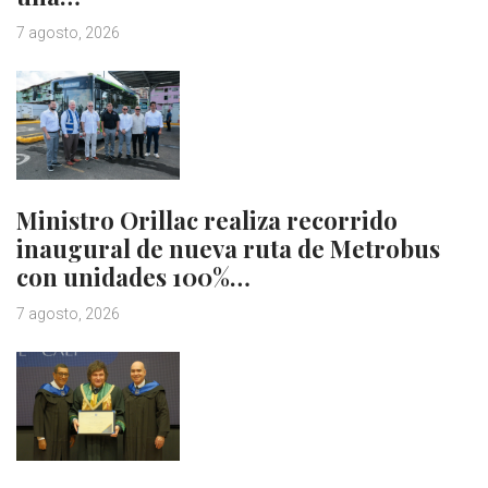
7 agosto, 2026
Ministro Orillac realiza recorrido
inaugural de nueva ruta de Metrobus
con unidades 100%…
7 agosto, 2026