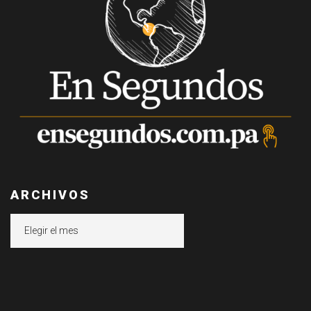
ARCHIVOS
Archivos