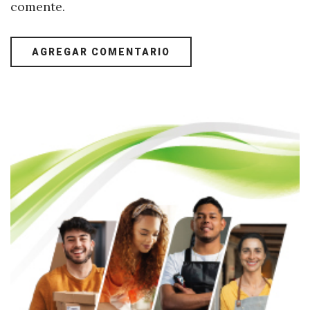
comente.