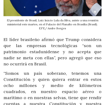
El presidente de Brasil, Luiz Inácio Lula da Silva, asiste a una reunión
ministerial este martes, en el Palacio del Planalto en Brasilia (Brasil).
EFE/ Andre Borges
El líder brasileño afirmó que Trump considera
que las empresas tecnológicas “son un
patrimonio estadunidense y no acepta que
nadie se meta con ellas”, pero agregó que eso
no ocurrirá en Brasil.
“Somos un país soberano, tenemos una
Constitución y quien quiera entrar en estos
ocho millones y medio de kilómetros
cuadrados, en nuestro espacio aéreo o
marítimo o en nuestras selvas, tiene que rendir
cuentas a nuestra Constitución y nuestra