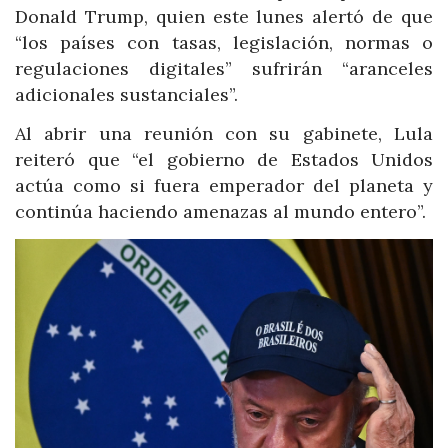
Donald Trump, quien este lunes alertó de que
“los países con tasas, legislación, normas o
regulaciones digitales” sufrirán “aranceles
adicionales sustanciales”.
Al abrir una reunión con su gabinete, Lula
reiteró que “el gobierno de Estados Unidos
actúa como si fuera emperador del planeta y
continúa haciendo amenazas al mundo entero”.