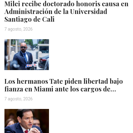
Milei recibe doctorado honoris causa en
Administración de la Universidad
Santiago de Cali
7 agosto, 2026
Los hermanos Tate piden libertad bajo
fianza en Miami ante los cargos de…
7 agosto, 2026