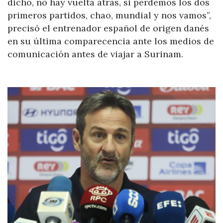
dicho, no hay vuelta atrás, si perdemos los dos
primeros partidos, chao, mundial y nos vamos”,
precisó el entrenador español de origen danés
en su última comparecencia ante los medios de
comunicación antes de viajar a Surinam.