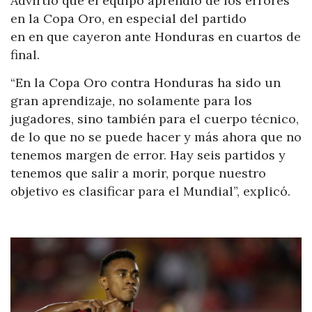
Advirtió que el equipo aprendió de los errores
en la Copa Oro, en especial del partido
en en que cayeron ante Honduras en cuartos de
final.
“En la Copa Oro contra Honduras ha sido un
gran aprendizaje, no solamente para los
jugadores, sino también para el cuerpo técnico,
de lo que no se puede hacer y más ahora que no
tenemos margen de error. Hay seis partidos y
tenemos que salir a morir, porque nuestro
objetivo es clasificar para el Mundial”, explicó.