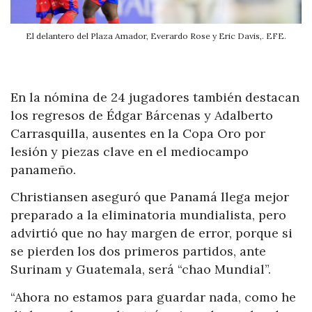
El delantero del Plaza Amador, Everardo Rose y Eric Davis,. EFE.
En la nómina de 24 jugadores también destacan
los regresos de Édgar Bárcenas y Adalberto
Carrasquilla, ausentes en la Copa Oro por
lesión y piezas clave en el mediocampo
panameño.
Christiansen aseguró que Panamá llega mejor
preparado a la eliminatoria mundialista, pero
advirtió que no hay margen de error, porque si
se pierden los dos primeros partidos, ante
Surinam y Guatemala, será “chao Mundial”.
“Ahora no estamos para guardar nada, como he