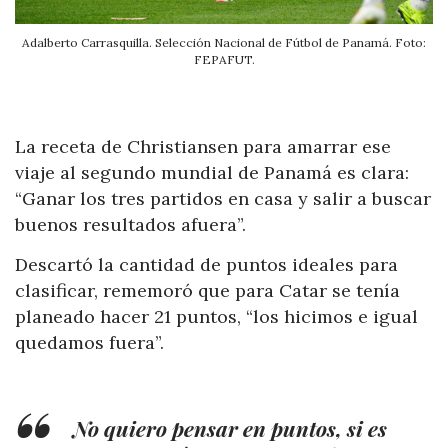
Adalberto Carrasquilla. Selección Nacional de Fútbol de Panamá. Foto:
FEPAFUT.
La receta de Christiansen para amarrar ese
viaje al segundo mundial de Panamá es clara:
“Ganar los tres partidos en casa y salir a buscar
buenos resultados afuera”.
Descartó la cantidad de puntos ideales para
clasificar, rememoró que para Catar se tenía
planeado hacer 21 puntos, “los hicimos e igual
quedamos fuera”.
No quiero pensar en puntos, si es