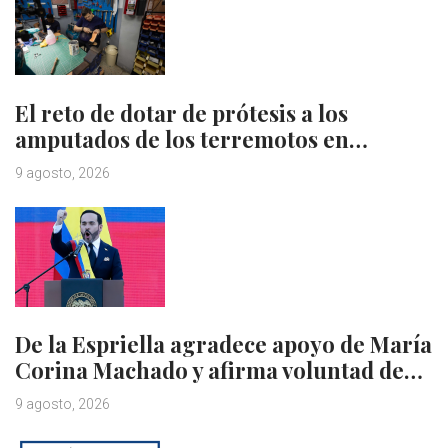
El reto de dotar de prótesis a los
amputados de los terremotos en…
9 agosto, 2026
De la Espriella agradece apoyo de María
Corina Machado y afirma voluntad de…
9 agosto, 2026