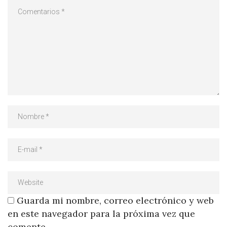
Guarda mi nombre, correo electrónico y web
en este navegador para la próxima vez que
comente.