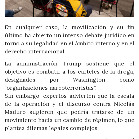
En cualquier caso, la movilización y su fin
último ha abierto un intenso debate jurídico en
torno a su legalidad en el ámbito interno y en el
derecho internacional.
La administración Trump sostiene que el
objetivo es combatir a los carteles de la droga,
designados por Washington como
“organizaciones narcoterroristas”.
Sin embargo, expertos advierten que la escala
de la operación y el discurso contra Nicolás
Maduro sugieren que podría tratarse de un
movimiento hacia un cambio de régimen, lo que
plantea dilemas legales complejos.