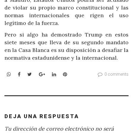
de violar su propio marco constitucional y las
normas internacionales que rigen el uso
legítimo de la fuerza.
Pero si algo ha demostrado Trump en estos
siete meses que lleva de su segundo mandato
en la Casa Blanca es su disposición a desafiar la
normativa estadunidense y la internacional.
WhatsApp
Facebook
Twitter
Google+
LinkedIn
Pinterest
0 comments
DEJA UNA RESPUESTA
Tu dirección de correo electrónico no será