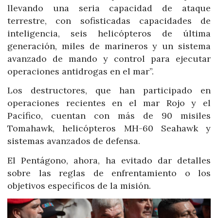
llevando una seria capacidad de ataque
terrestre, con sofisticadas capacidades de
inteligencia, seis helicópteros de última
generación, miles de marineros y un sistema
avanzado de mando y control para ejecutar
operaciones antidrogas en el mar”.
Los destructores, que han participado en
operaciones recientes en el mar Rojo y el
Pacífico, cuentan con más de 90 misiles
Tomahawk, helicópteros MH-60 Seahawk y
sistemas avanzados de defensa.
El Pentágono, ahora, ha evitado dar detalles
sobre las reglas de enfrentamiento o los
objetivos específicos de la misión.