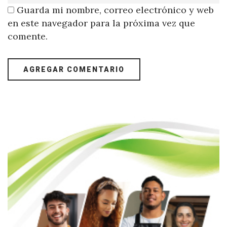
Guarda mi nombre, correo electrónico y web
en este navegador para la próxima vez que
comente.