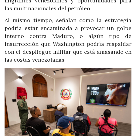
migrantes venezolanos y oportunidades para
las multinacionales del petróleo.
Al mismo tiempo, señalan como la estrategia
podría estar encaminada a provocar un golpe
interno contra Maduro, o algún tipo de
insurrección que Washington podría respaldar
con el despliegue militar que está amasando en
las costas venezolanas.