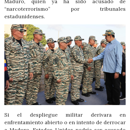
Maduro, quien ya ha sido acusado de
“narcoterrorismo” por tribunales
estadunidenses.
Si el despliegue militar derivara en
enfrentamiento abierto o en intento de derrocar
a Maduro, Estados Unidos podría ser acusado