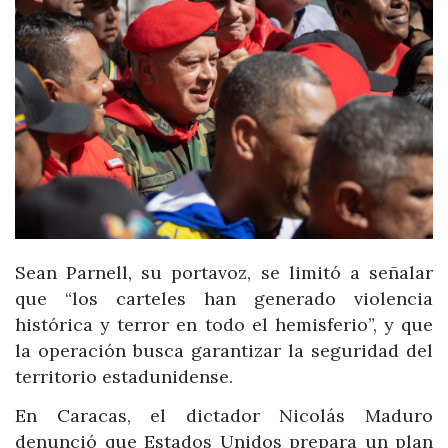
Sean Parnell, su portavoz, se limitó a señalar
que “los carteles han generado violencia
histórica y terror en todo el hemisferio”, y que
la operación busca garantizar la seguridad del
territorio estadunidense.
En Caracas, el dictador Nicolás Maduro
denunció que Estados Unidos prepara un plan