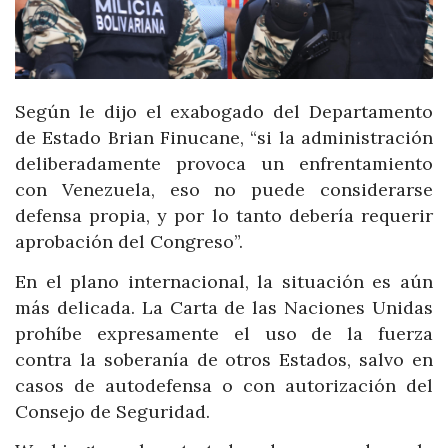
Según le dijo el exabogado del Departamento
de Estado Brian Finucane, “si la administración
deliberadamente provoca un enfrentamiento
con Venezuela, eso no puede considerarse
defensa propia, y por lo tanto debería requerir
aprobación del Congreso”.
En el plano internacional, la situación es aún
más delicada. La Carta de las Naciones Unidas
prohíbe expresamente el uso de la fuerza
contra la soberanía de otros Estados, salvo en
casos de autodefensa o con autorización del
Consejo de Seguridad.