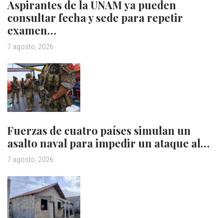
Aspirantes de la UNAM ya pueden
consultar fecha y sede para repetir
examen…
7 agosto, 2026
Fuerzas de cuatro países simulan un
asalto naval para impedir un ataque al…
7 agosto, 2026