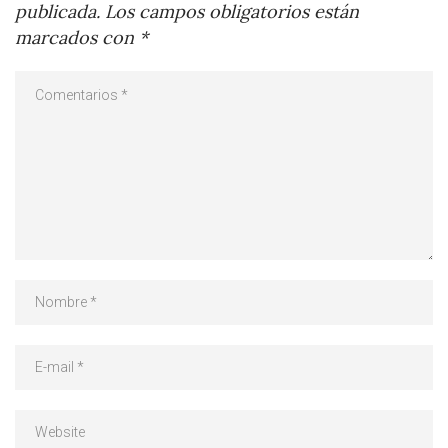
publicada.
Los campos obligatorios están
marcados con
*