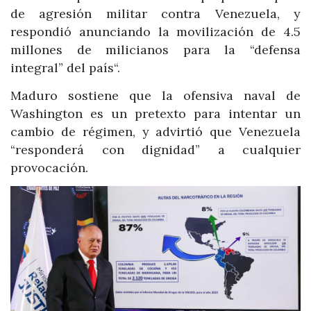
de agresión militar contra Venezuela, y
respondió anunciando la movilización de 4.5
millones de milicianos para la “defensa
integral” del país“.
Maduro sostiene que la ofensiva naval de
Washington es un pretexto para intentar un
cambio de régimen, y advirtió que Venezuela
“responderá con dignidad” a cualquier
provocación.