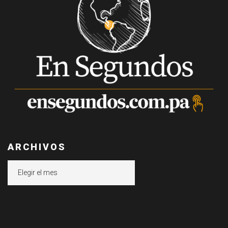
ARCHIVOS
Archivos