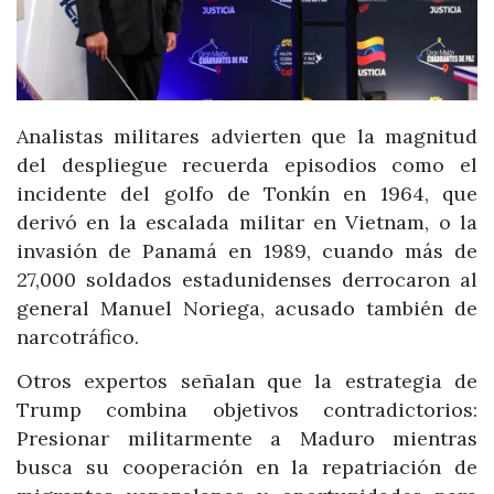
Analistas militares advierten que la magnitud
del despliegue recuerda episodios como el
incidente del golfo de Tonkín en 1964, que
derivó en la escalada militar en Vietnam, o la
invasión de Panamá en 1989, cuando más de
27,000 soldados estadunidenses derrocaron al
general Manuel Noriega, acusado también de
narcotráfico.
Otros expertos señalan que la estrategia de
Trump combina objetivos contradictorios:
Presionar militarmente a Maduro mientras
busca su cooperación en la repatriación de