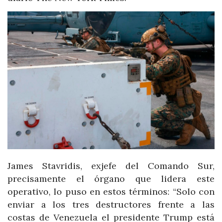
James Stavridis, exjefe del Comando Sur,
precisamente el órgano que lidera este
operativo, lo puso en estos términos: “Solo con
enviar a los tres destructores frente a las
costas de Venezuela el presidente Trump está