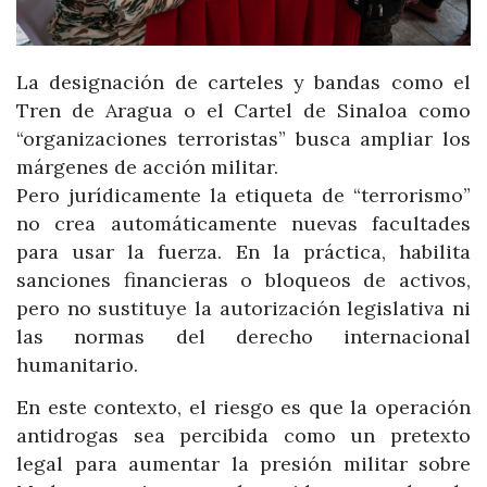
La designación de carteles y bandas como el
Tren de Aragua o el Cartel de Sinaloa como
“organizaciones terroristas” busca ampliar los
márgenes de acción militar.
Pero jurídicamente la etiqueta de “terrorismo”
no crea automáticamente nuevas facultades
para usar la fuerza. En la práctica, habilita
sanciones financieras o bloqueos de activos,
pero no sustituye la autorización legislativa ni
las normas del derecho internacional
humanitario.
En este contexto, el riesgo es que la operación
antidrogas sea percibida como un pretexto
legal para aumentar la presión militar sobre