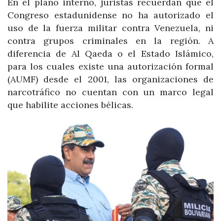
En el plano interno, juristas recuerdan que el
Congreso estadunidense no ha autorizado el
uso de la fuerza militar contra Venezuela, ni
contra grupos criminales en la región. A
diferencia de Al Qaeda o el Estado Islámico,
para los cuales existe una autorización formal
(AUMF) desde el 2001, las organizaciones de
narcotráfico no cuentan con un marco legal
que habilite acciones bélicas.