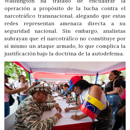
Washington ha tratado de encuadrar la
operación a propósito de la lucha contra el
narcotráfico transnacional, alegando que estas
redes representan amenaza directa a su
seguridad nacional. Sin embargo, analistas
subrayan que el narcotráfico no constituye por
sí mismo un ataque armado, lo que complica la
justificación bajo la doctrina de la autodefensa.