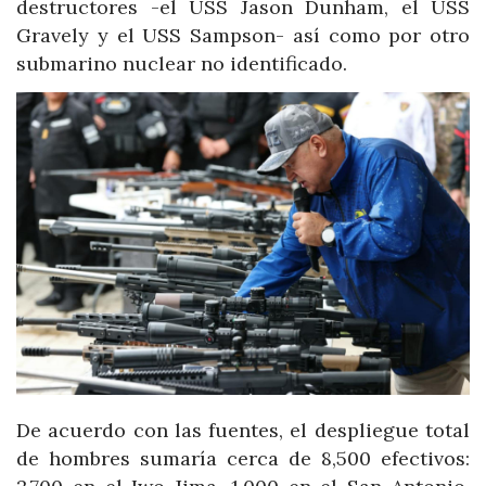
destructores -el USS Jason Dunham, el USS
Gravely y el USS Sampson- así como por otro
submarino nuclear no identificado.
De acuerdo con las fuentes, el despliegue total
de hombres sumaría cerca de 8,500 efectivos: