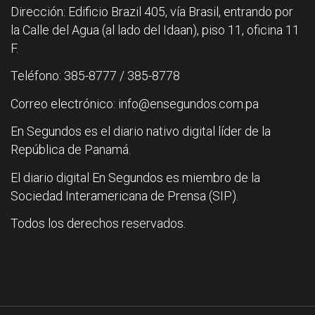
Dirección: Edificio Brazil 405, vía Brasil, entrando por
la Calle del Agua (al lado del Idaan), piso 11, oficina 11
F.
Teléfono: 385-8777 / 385-8778
Correo electrónico: info@ensegundos.com.pa
En Segundos es el diario nativo digital líder de la
República de Panamá.
El diario digital En Segundos es miembro de la
Sociedad Interamericana de Prensa (SIP).
Todos los derechos reservados.