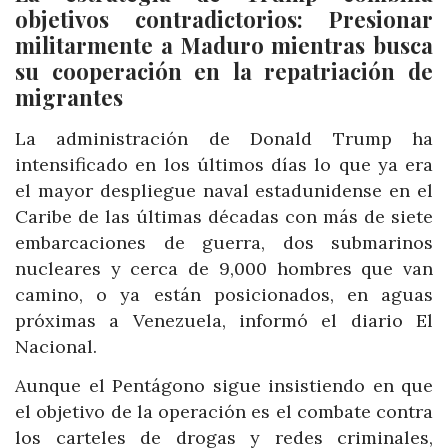
objetivos contradictorios: Presionar
militarmente a Maduro mientras busca
su cooperación en la repatriación de
migrantes
La administración de Donald Trump ha
intensificado en los últimos días lo que ya era
el mayor despliegue naval estadunidense en el
Caribe de las últimas décadas con más de siete
embarcaciones de guerra, dos submarinos
nucleares y cerca de 9,000 hombres que van
camino, o ya están posicionados, en aguas
próximas a Venezuela, informó el diario El
Nacional.
Aunque el Pentágono sigue insistiendo en que
el objetivo de la operación es el combate contra
los carteles de drogas y redes criminales,