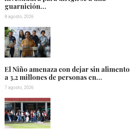
guarnición…
8 agosto, 2026
El Niño amenaza con dejar sin alimento
a 3,2 millones de personas en…
7 agosto, 2026