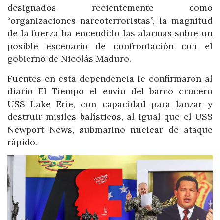
designados recientemente como
“organizaciones narcoterroristas”, la magnitud
de la fuerza ha encendido las alarmas sobre un
posible escenario de confrontación con el
gobierno de Nicolás Maduro.
Fuentes en esta dependencia le confirmaron al
diario El Tiempo el envío del barco crucero
USS Lake Erie, con capacidad para lanzar y
destruir misiles balísticos, al igual que el USS
Newport News, submarino nuclear de ataque
rápido.