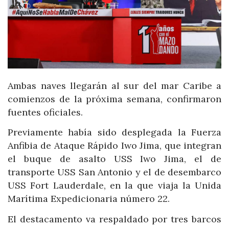
Ambas naves llegarán al sur del mar Caribe a
comienzos de la próxima semana, confirmaron
fuentes oficiales.
Previamente había sido desplegada la Fuerza
Anfibia de Ataque Rápido Iwo Jima, que integran
el buque de asalto USS Iwo Jima, el de
transporte USS San Antonio y el de desembarco
USS Fort Lauderdale, en la que viaja la Unida
Marítima Expedicionaria número 22.
El destacamento va respaldado por tres barcos