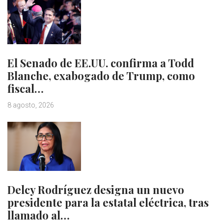
El Senado de EE.UU. confirma a Todd
Blanche, exabogado de Trump, como
fiscal…
8 agosto, 2026
Delcy Rodríguez designa un nuevo
presidente para la estatal eléctrica, tras
llamado al…