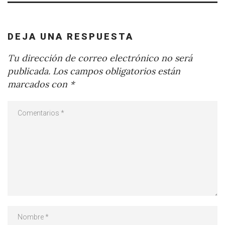
DEJA UNA RESPUESTA
Tu dirección de correo electrónico no será
publicada.
Los campos obligatorios están
marcados con
*