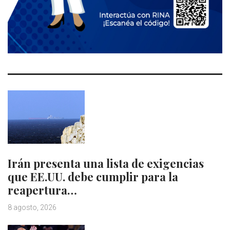
Irán presenta una lista de exigencias
que EE.UU. debe cumplir para la
reapertura…
8 agosto, 2026