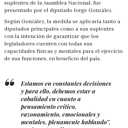
suplentes de la Asamblea Nacional, fue
presentado por el diputado Jorge González.
Según González, la medida se aplicaría tanto a
diputados principales como a sus suplentes
con la intención de garantizar que los
legisladores cuenten con todas sus
capacidades físicas y mentales para el ejercicio
de sus funciones, en beneficio del país.
Estamos en constantes decisiones
y para ello, debemos estar a
cabalidad en cuanto a
pensamiento crítico,
razonamiento, emocionales y
mentales, plenamente hablando”,