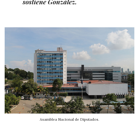
sostiene González.
Asamblea Nacional de Diputados.