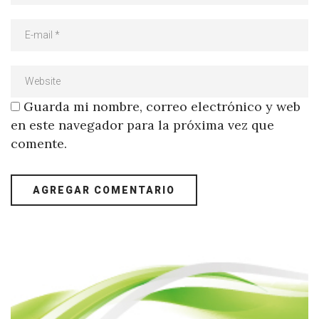
Guarda mi nombre, correo electrónico y web
en este navegador para la próxima vez que
comente.