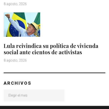
8 agosto, 2026
Lula reivindica su política de vivienda
social ante cientos de activistas
8 agosto, 2026
ARCHIVOS
Archivos