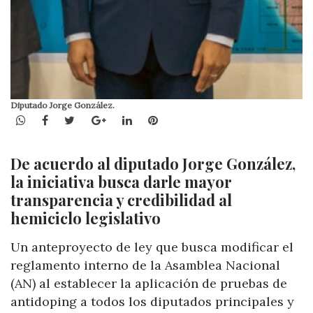
Diputado Jorge González.
WhatsApp
Facebook
Twitter
Google+
LinkedIn
Pinterest
De acuerdo al diputado Jorge González,
la iniciativa busca darle mayor
transparencia y credibilidad al
hemiciclo legislativo
Un anteproyecto de ley que busca modificar el
reglamento interno de la Asamblea Nacional
(AN) al establecer la aplicación de pruebas de
antidoping a todos los diputados principales y