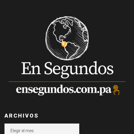
ARCHIVOS
Archivos