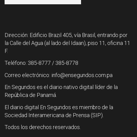
Dirección: Edificio Brazil 405, vía Brasil, entrando por
la Calle del Agua (al lado del Idaan), piso 11, oficina 11
F.
Teléfono: 385-8777 / 385-8778
Correo electrónico: info@ensegundos.com.pa
En Segundos es el diario nativo digital líder de la
República de Panamá.
El diario digital En Segundos es miembro de la
Sociedad Interamericana de Prensa (SIP).
Todos los derechos reservados.