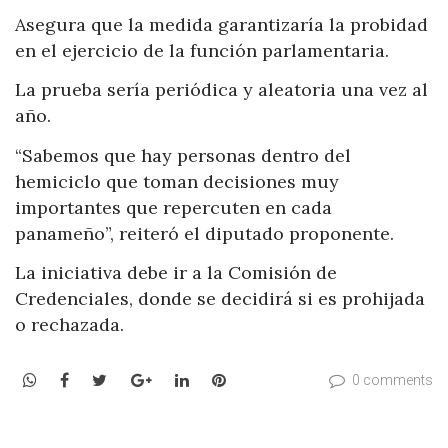
Asegura que la medida garantizaría la probidad
en el ejercicio de la función parlamentaria.
La prueba sería periódica y aleatoria una vez al
año.
“Sabemos que hay personas dentro del
hemiciclo que toman decisiones muy
importantes que repercuten en cada
panameño”, reiteró el diputado proponente.
La iniciativa debe ir a la Comisión de
Credenciales, donde se decidirá si es prohijada
o rechazada.
WhatsApp
Facebook
Twitter
Google+
LinkedIn
Pinterest
0 comments