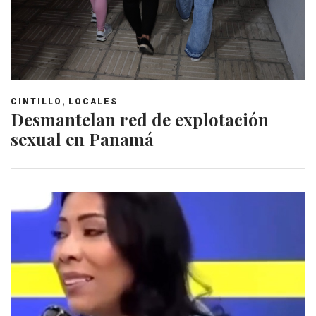
,
CINTILLO
LOCALES
Desmantelan red de explotación
sexual en Panamá