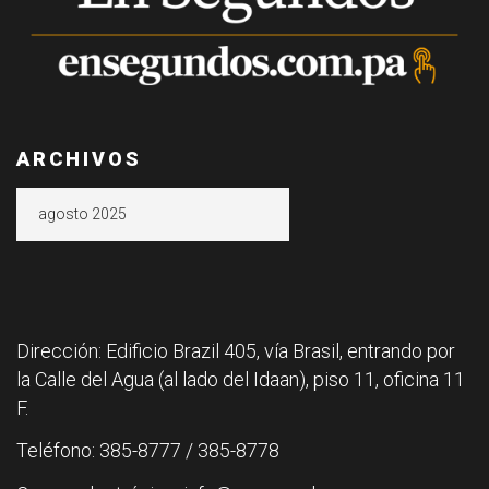
ARCHIVOS
Archivos
Dirección: Edificio Brazil 405, vía Brasil, entrando por
la Calle del Agua (al lado del Idaan), piso 11, oficina 11
F.
Teléfono: 385-8777 / 385-8778