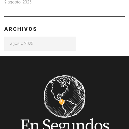
9 agosto, 2026
ARCHIVOS
Archivos