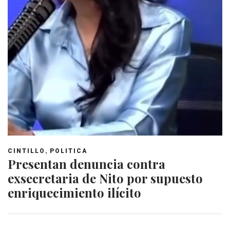
,
CINTILLO
POLITICA
Presentan denuncia contra
exsecretaria de Nito por supuesto
enriquecimiento ilícito