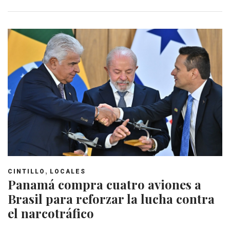
,
CINTILLO
LOCALES
Panamá compra cuatro aviones a
Brasil para reforzar la lucha contra
el narcotráfico