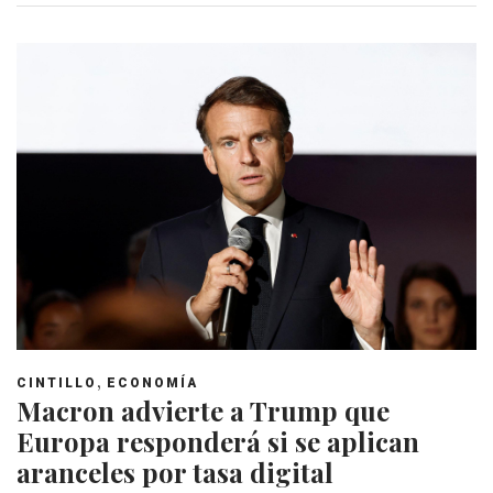
,
CINTILLO
ECONOMÍA
Macron advierte a Trump que
Europa responderá si se aplican
aranceles por tasa digital