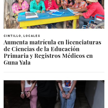
,
CINTILLO
LOCALES
Aumenta matrícula en licenciaturas
de Ciencias de la Educación
Primaria y Registros Médicos en
Guna Yala