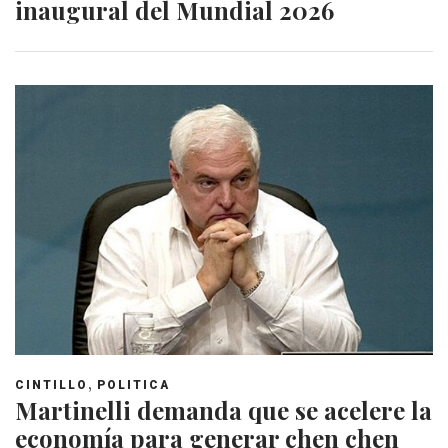
inaugural del Mundial 2026
,
CINTILLO
POLITICA
Martinelli demanda que se acelere la
economía para generar chen chen