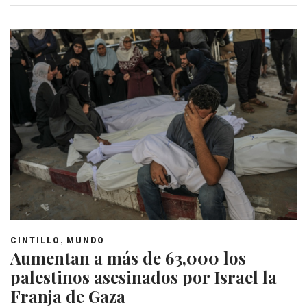
,
CINTILLO
MUNDO
Aumentan a más de 63,000 los
palestinos asesinados por Israel la
Franja de Gaza