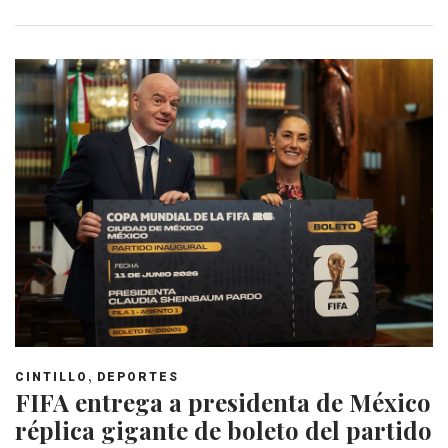
,
CINTILLO
DEPORTES
FIFA entrega a presidenta de México
réplica gigante de boleto del partido