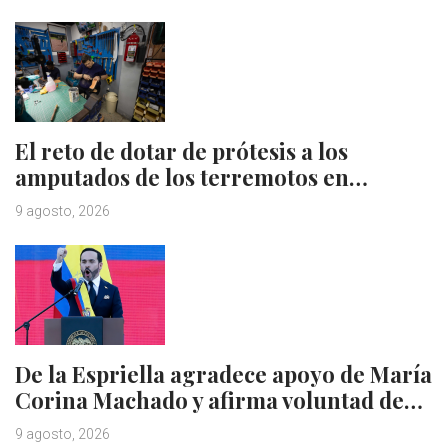
El reto de dotar de prótesis a los
amputados de los terremotos en…
9 agosto, 2026
De la Espriella agradece apoyo de María
Corina Machado y afirma voluntad de…
9 agosto, 2026