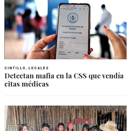
,
CINTILLO
LOCALES
Detectan mafia en la CSS que vendía
citas médicas