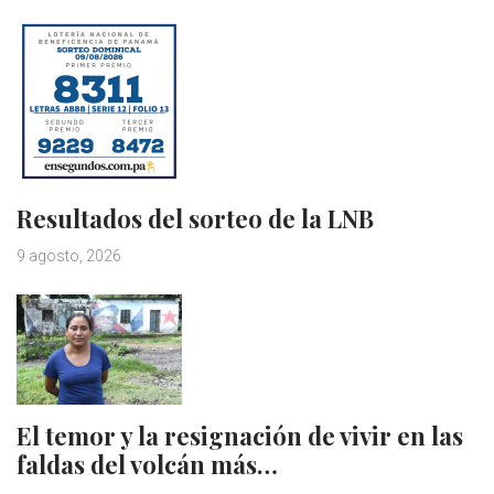
Resultados del sorteo de la LNB
9 agosto, 2026
El temor y la resignación de vivir en las
faldas del volcán más…