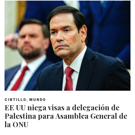
,
CINTILLO
MUNDO
EE UU niega visas a delegación de
Palestina para Asamblea General de
la ONU