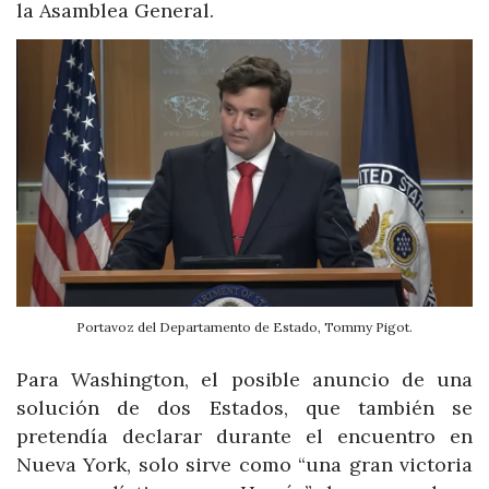
la Asamblea General.
Portavoz del Departamento de Estado, Tommy Pigot.
Para Washington, el posible anuncio de una
solución de dos Estados, que también se
pretendía declarar durante el encuentro en
Nueva York, solo sirve como “una gran victoria