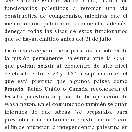
secretario de Estado, Marco Rubio, instó a los
funcionarios palestinos a retomar una vía
constructiva de compromiso, mientras que el
memorándum publicado recomienda, además,
denegar todas las visas de estos funcionarios
que se hayan emitido antes del 31 de julio.
La única excepción será para los miembros de
la misión permanente Palestina ante la ONU,
que podrán asistir al encuentro de alto nivel
celebrado entre el 23 y el 27 de septiembre en el
que está previsto que algunos países como
Francia, Reino Unido o Canadá reconozcan el
Estado palestino a pesar de la oposición de
Washington. En el comunicado también se citan
informes de que Abbas “se preparaba para
presentar una declaración constitucional” con
el fin de anunciar la independencia palestina en