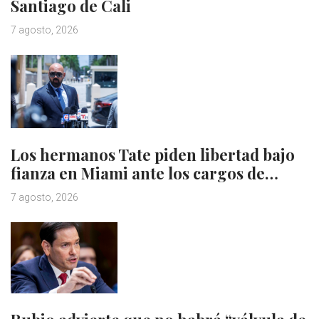
Santiago de Cali
7 agosto, 2026
Los hermanos Tate piden libertad bajo
fianza en Miami ante los cargos de…
7 agosto, 2026