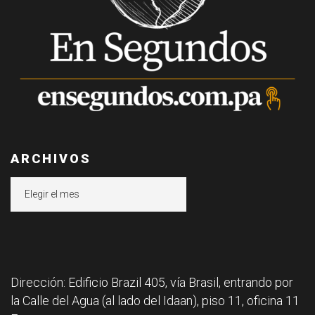
ARCHIVOS
Archivos
Dirección: Edificio Brazil 405, vía Brasil, entrando por
la Calle del Agua (al lado del Idaan), piso 11, oficina 11