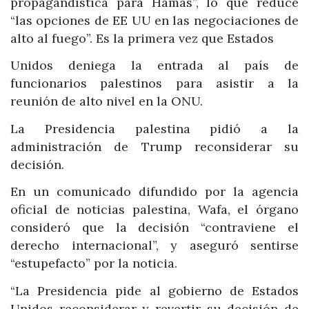
propagandística para Hamás”, lo que reduce
“las opciones de EE UU en las negociaciones de
alto al fuego”. Es la primera vez que Estados
Unidos deniega la entrada al país de
funcionarios palestinos para asistir a la
reunión de alto nivel en la ONU.
La Presidencia palestina pidió a la
administración de Trump reconsiderar su
decisión.
En un comunicado difundido por la agencia
oficial de noticias palestina, Wafa, el órgano
consideró que la decisión “contraviene el
derecho internacional”, y aseguró sentirse
“estupefacto” por la noticia.
“La Presidencia pide al gobierno de Estados
Unidos reconsiderar y revertir su decisión de