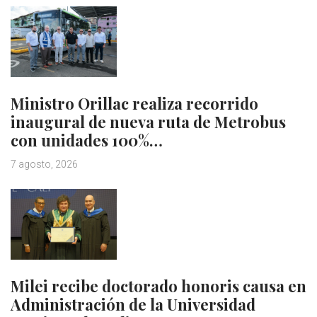
Ministro Orillac realiza recorrido
inaugural de nueva ruta de Metrobus
con unidades 100%…
7 agosto, 2026
Milei recibe doctorado honoris causa en
Administración de la Universidad