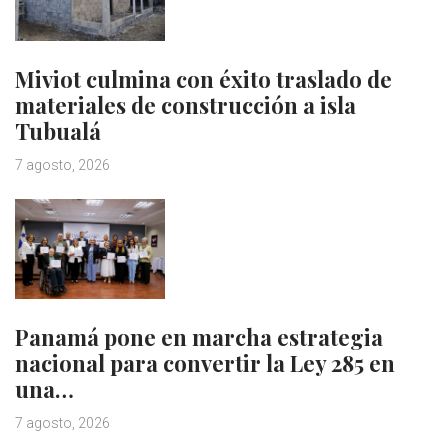
Miviot culmina con éxito traslado de
materiales de construcción a isla
Tubualá
7 agosto, 2026
Panamá pone en marcha estrategia
nacional para convertir la Ley 285 en
una…
7 agosto, 2026