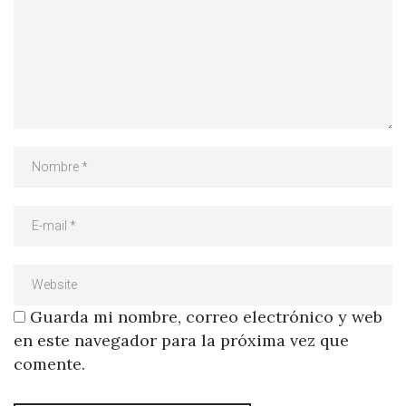
Guarda mi nombre, correo electrónico y web
en este navegador para la próxima vez que
comente.