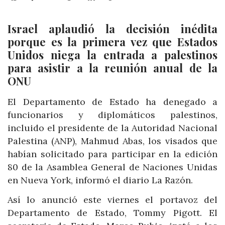
Israel aplaudió la decisión inédita
porque es la primera vez que Estados
Unidos niega la entrada a palestinos
para asistir a la reunión anual de la
ONU
El Departamento de Estado ha denegado a
funcionarios y diplomáticos palestinos,
incluido el presidente de la Autoridad Nacional
Palestina (ANP), Mahmud Abas, los visados que
habían solicitado para participar en la edición
80 de la Asamblea General de Naciones Unidas
en Nueva York, informó el diario La Razón.
Así lo anunció este viernes el portavoz del
Departamento de Estado, Tommy Pigott. El