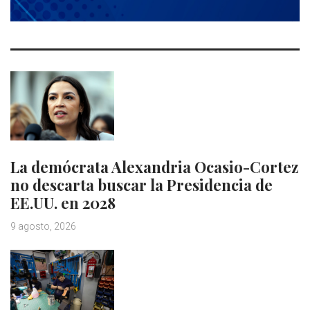
La demócrata Alexandria Ocasio-Cortez
no descarta buscar la Presidencia de
EE.UU. en 2028
9 agosto, 2026