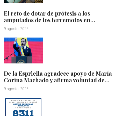
El reto de dotar de prótesis a los
amputados de los terremotos en…
9 agosto, 2026
De la Espriella agradece apoyo de María
Corina Machado y afirma voluntad de…
9 agosto, 2026