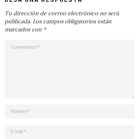
Tu dirección de correo electrónico no será
publicada.
Los campos obligatorios están
marcados con
*