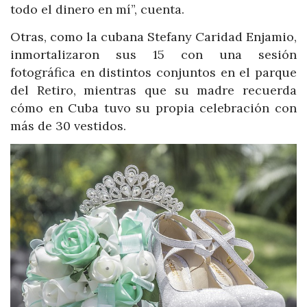
todo el dinero en mí”, cuenta.
Otras, como la cubana Stefany Caridad Enjamio,
inmortalizaron sus 15 con una sesión
fotográfica en distintos conjuntos en el parque
del Retiro, mientras que su madre recuerda
cómo en Cuba tuvo su propia celebración con
más de 30 vestidos.