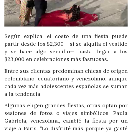
Según explica, el costo de una fiesta puede
partir desde los $2,300 —si se alquila el vestido
y se hace algo sencillo— hasta llegar a los
$23,000 en celebraciones más fastuosas.
Entre sus clientas predominan chicas de origen
colombiano, ecuatoriano y venezolano, aunque
cada vez más adolescentes españolas se suman
a la tendencia.
Algunas eligen grandes fiestas, otras optan por
sesiones de fotos o viajes simbólicos. Paula
Gabriela, venezolana, cambió la fiesta por un
viaje a París. “Lo disfruté más porque ya gasté