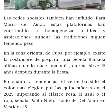
Las redes sociales también han influido. Para
María del Amor, estas plataformas han
contribuido a homogeneizar estilos y
aspiraciones, aunque las tradiciones siguen
teniendo peso.
En la zona oriental de Cuba, por ejemplo, existe
la costumbre de preparar una bebida llamada
aliñao cuando nace una niña, que se sirve 15
años después durante la fiesta.
En cuanto a tendencias, el verde ha sido el
color más elegido por las quinceañeras en el
2025, superando al clásico rosa, el azul o el
rojo, señala Pablo Nieto, socio de Del Amor en
Vestidos 15.