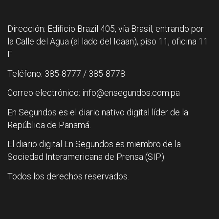
Dirección: Edificio Brazil 405, vía Brasil, entrando por
la Calle del Agua (al lado del Idaan), piso 11, oficina 11
F.
Teléfono: 385-8777 / 385-8778
Correo electrónico: info@ensegundos.com.pa
En Segundos es el diario nativo digital líder de la
República de Panamá.
El diario digital En Segundos es miembro de la
Sociedad Interamericana de Prensa (SIP).
Todos los derechos reservados.