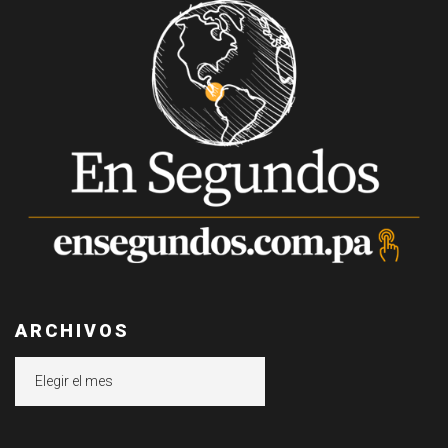
ARCHIVOS
Archivos