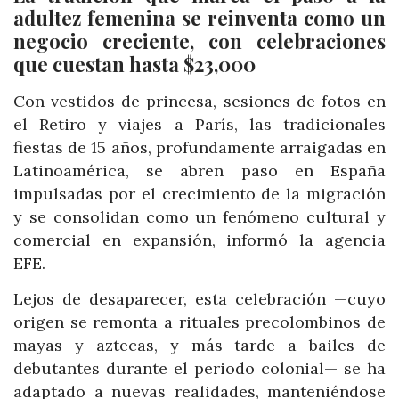
adultez femenina se reinventa como un
negocio creciente, con celebraciones
que cuestan hasta $23,000
Con vestidos de princesa, sesiones de fotos en
el Retiro y viajes a París, las tradicionales
fiestas de 15 años, profundamente arraigadas en
Latinoamérica, se abren paso en España
impulsadas por el crecimiento de la migración
y se consolidan como un fenómeno cultural y
comercial en expansión, informó la agencia
EFE.
Lejos de desaparecer, esta celebración —cuyo
origen se remonta a rituales precolombinos de
mayas y aztecas, y más tarde a bailes de
debutantes durante el periodo colonial— se ha
adaptado a nuevas realidades, manteniéndose