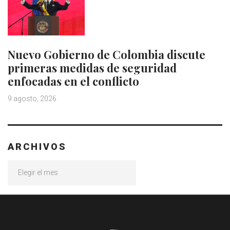
Nuevo Gobierno de Colombia discute
primeras medidas de seguridad
enfocadas en el conflicto
9 agosto, 2026
ARCHIVOS
Archivos