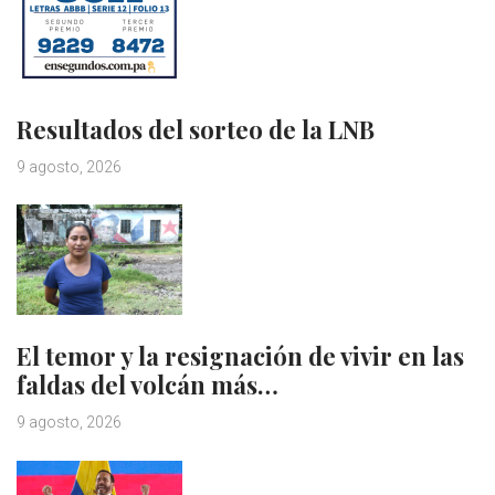
Resultados del sorteo de la LNB
9 agosto, 2026
El temor y la resignación de vivir en las
faldas del volcán más…
9 agosto, 2026