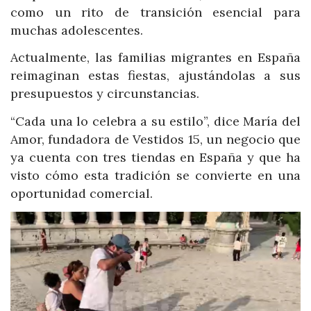
como un rito de transición esencial para
muchas adolescentes.
Actualmente, las familias migrantes en España
reimaginan estas fiestas, ajustándolas a sus
presupuestos y circunstancias.
“Cada una lo celebra a su estilo”, dice María del
Amor, fundadora de Vestidos 15, un negocio que
ya cuenta con tres tiendas en España y que ha
visto cómo esta tradición se convierte en una
oportunidad comercial.