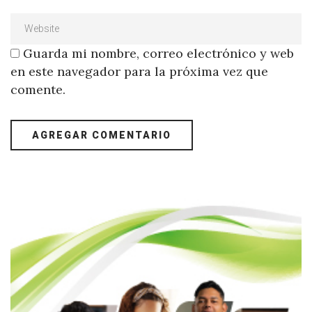
Guarda mi nombre, correo electrónico y web
en este navegador para la próxima vez que
comente.