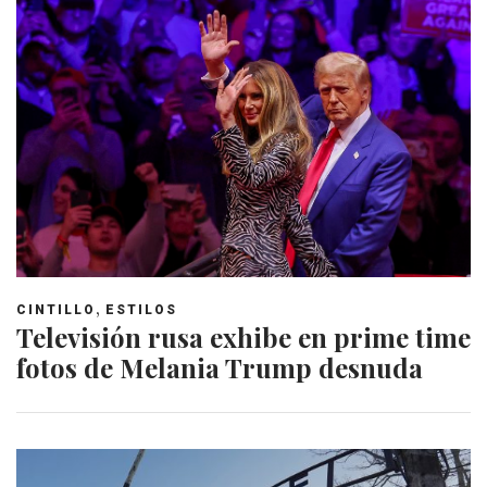
,
CINTILLO
ESTILOS
Televisión rusa exhibe en prime time
fotos de Melania Trump desnuda