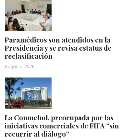
Paramédicos son atendidos en la
Presidencia y se revisa estatus de
reclasificación
6 agosto, 2026
La Conmebol, preocupada por las
iniciativas comerciales de FIFA “sin
recurrir al diálogo”