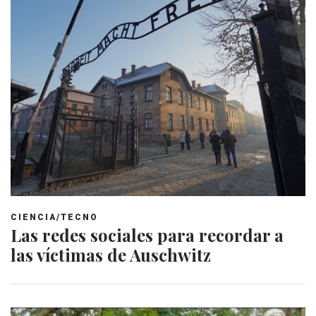
CIENCIA/TECNO
Las redes sociales para recordar a
las víctimas de Auschwitz