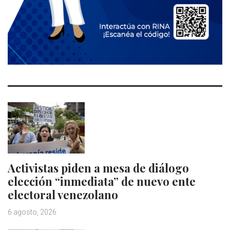
Activistas piden a mesa de diálogo
elección “inmediata” de nuevo ente
electoral venezolano
6 agosto, 2026