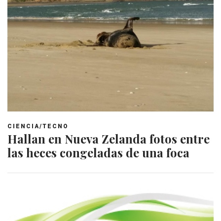
CIENCIA/TECNO
Hallan en Nueva Zelanda fotos entre
las heces congeladas de una foca