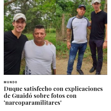
MUNDO
Duque satisfecho con explicaciones
de Guaidó sobre fotos con
'narcoparamilitares'