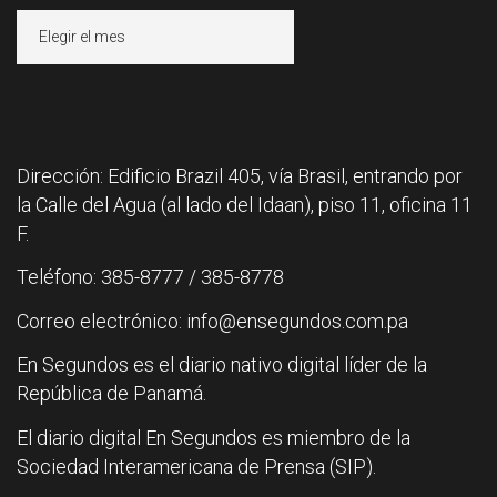
Archivos
Dirección: Edificio Brazil 405, vía Brasil, entrando por
la Calle del Agua (al lado del Idaan), piso 11, oficina 11
F.
Teléfono: 385-8777 / 385-8778
Correo electrónico: info@ensegundos.com.pa
En Segundos es el diario nativo digital líder de la
República de Panamá.
El diario digital En Segundos es miembro de la
Sociedad Interamericana de Prensa (SIP).