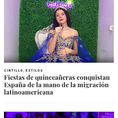
,
CINTILLO
ESTILOS
Fiestas de quinceañeras conquistan
España de la mano de la migración
latinoamericana