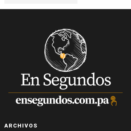
ARCHIVOS