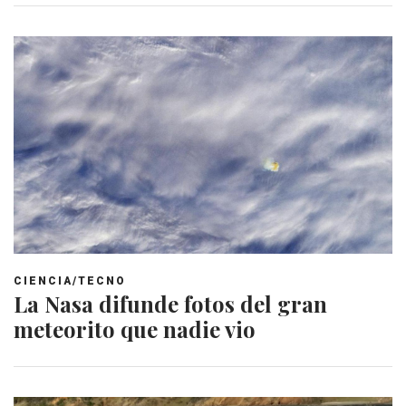
CIENCIA/TECNO
La Nasa difunde fotos del gran
meteorito que nadie vio