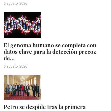
6 agosto, 2026
El genoma humano se completa con
datos clave para la detección precoz
de…
6 agosto, 2026
Petro se despide tras la primera