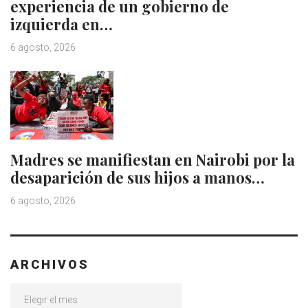
experiencia de un gobierno de
izquierda en…
6 agosto, 2026
Madres se manifiestan en Nairobi por la
desaparición de sus hijos a manos…
6 agosto, 2026
ARCHIVOS
Archivos