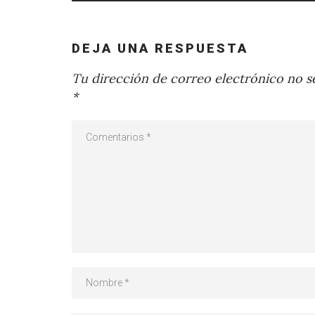
DEJA UNA RESPUESTA
Tu dirección de correo electrónico no se
*