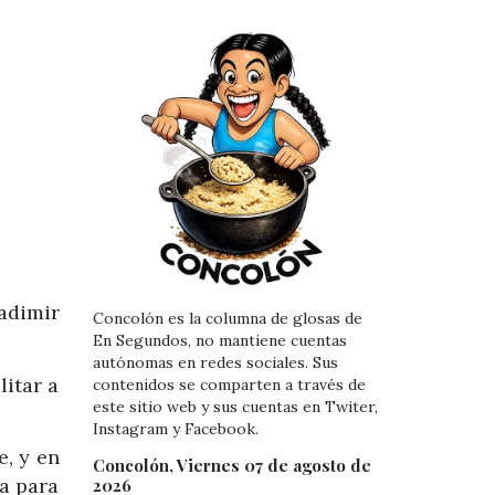
adimir
Concolón es la columna de glosas de
En Segundos, no mantiene cuentas
autónomas en redes sociales. Sus
litar a
contenidos se comparten a través de
este sitio web y sus cuentas en Twiter,
Instagram y Facebook.
e, y en
Concolón, Viernes 07 de agosto de
la para
2026