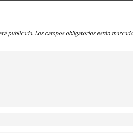
rá publicada.
Los campos obligatorios están marcad