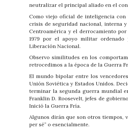
neutralizar el principal aliado en el con
Como viejo oficial de inteligencia co
crisis de seguridad nacional, interna y
Centroamérica y el derrocamiento por 
1979 por el apoyo militar ordenado 
Liberación Nacional.
Observo similitudes en los comportami
retrocedimos a la época de la Guerra Fr
El mundo bipolar entre los vencedores
Unión Soviética y Estados Unidos. Deci
terminar la segunda guerra mundial en
Franklin D. Roosevelt, jefes de gobiern
Inició la Guerra Fría.
Algunos dirán que son otros tiempos, 
per sé” o esencialmente.