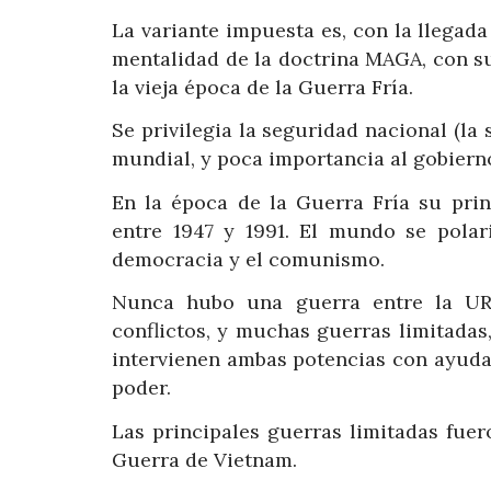
La variante impuesta es, con la llegad
mentalidad de la doctrina MAGA, con s
la vieja época de la Guerra Fría.
Se privilegia la seguridad nacional (la
mundial, y poca importancia al gobiern
En la época de la Guerra Fría su princ
entre 1947 y 1991. El mundo se polar
democracia y el comunismo.
Nunca hubo una guerra entre la URSS
conflictos, y muchas guerras limitadas
intervienen ambas potencias con ayuda
poder.
Las principales guerras limitadas fuero
Guerra de Vietnam.