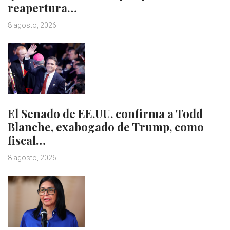
reapertura…
8 agosto, 2026
El Senado de EE.UU. confirma a Todd
Blanche, exabogado de Trump, como
fiscal…
8 agosto, 2026