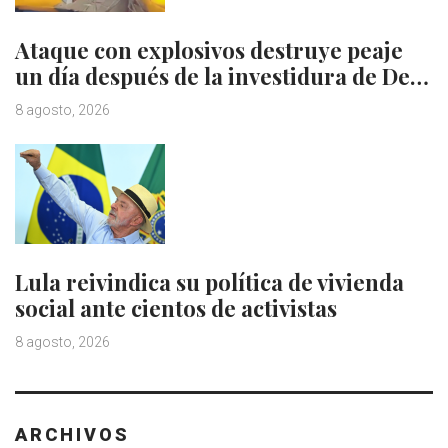
Ataque con explosivos destruye peaje
un día después de la investidura de De…
8 agosto, 2026
Lula reivindica su política de vivienda
social ante cientos de activistas
8 agosto, 2026
ARCHIVOS