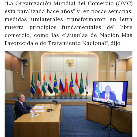
“La Organización Mundial del Comercio (OMC)
está paralizada hace años” y “en pocas semanas,
medidas unilaterales transformaron en letra
muerta principios fundamentales del libre
comercio, como las cláusulas de Nación Más
Favorecida o de Tratamiento Nacional”, dijo.