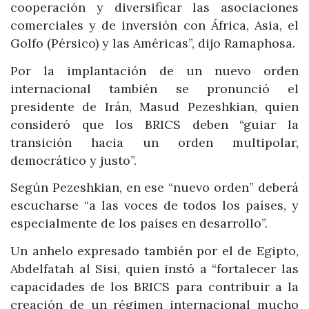
cooperación y diversificar las asociaciones
comerciales y de inversión con África, Asia, el
Golfo (Pérsico) y las Américas”, dijo Ramaphosa.
Por la implantación de un nuevo orden
internacional también se pronunció el
presidente de Irán, Masud Pezeshkian, quien
consideró que los BRICS deben “guiar la
transición hacia un orden multipolar,
democrático y justo”.
Según Pezeshkian, en ese “nuevo orden” deberá
escucharse “a las voces de todos los países, y
especialmente de los países en desarrollo”.
Un anhelo expresado también por el de Egipto,
Abdelfatah al Sisi, quien instó a “fortalecer las
capacidades de los BRICS para contribuir a la
creación de un régimen internacional mucho