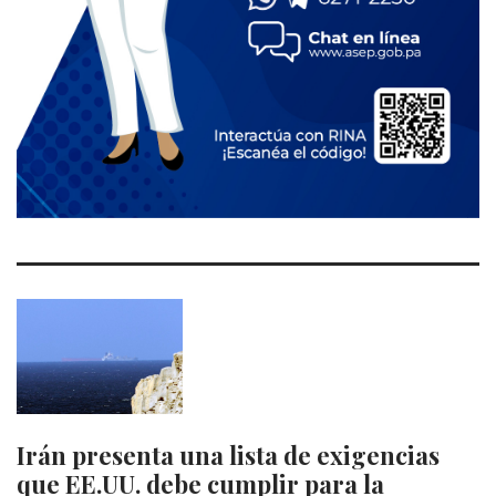
Irán presenta una lista de exigencias
que EE.UU. debe cumplir para la