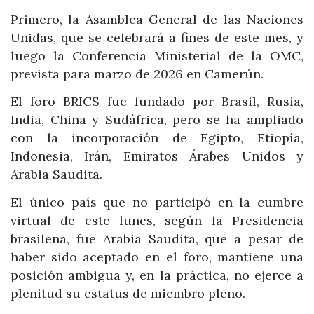
Primero, la Asamblea General de las Naciones
Unidas, que se celebrará a fines de este mes, y
luego la Conferencia Ministerial de la OMC,
prevista para marzo de 2026 en Camerún.
El foro BRICS fue fundado por Brasil, Rusia,
India, China y Sudáfrica, pero se ha ampliado
con la incorporación de Egipto, Etiopía,
Indonesia, Irán, Emiratos Árabes Unidos y
Arabia Saudita.
El único país que no participó en la cumbre
virtual de este lunes, según la Presidencia
brasileña, fue Arabia Saudita, que a pesar de
haber sido aceptado en el foro, mantiene una
posición ambigua y, en la práctica, no ejerce a
plenitud su estatus de miembro pleno.