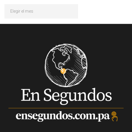
Archivos