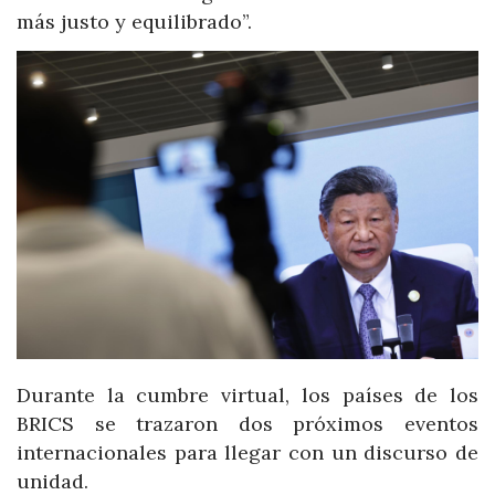
más justo y equilibrado”.
Durante la cumbre virtual, los países de los
BRICS se trazaron dos próximos eventos
internacionales para llegar con un discurso de
unidad.