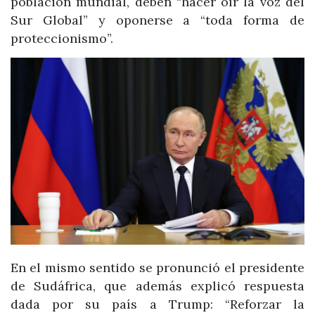
población mundial, deben “hacer oír la voz del
Sur Global” y oponerse a “toda forma de
proteccionismo”.
En el mismo sentido se pronunció el presidente
de Sudáfrica, que además explicó respuesta
dada por su país a Trump: “Reforzar la