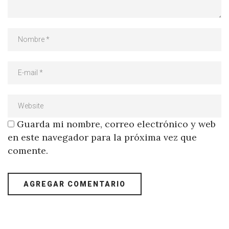
Guarda mi nombre, correo electrónico y web
en este navegador para la próxima vez que
comente.