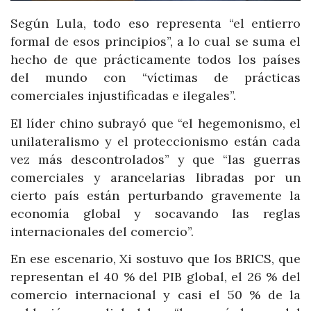
Según Lula, todo eso representa “el entierro
formal de esos principios”, a lo cual se suma el
hecho de que prácticamente todos los países
del mundo con “víctimas de prácticas
comerciales injustificadas e ilegales”.
El líder chino subrayó que “el hegemonismo, el
unilateralismo y el proteccionismo están cada
vez más descontrolados” y que “las guerras
comerciales y arancelarias libradas por un
cierto país están perturbando gravemente la
economía global y socavando las reglas
internacionales del comercio”.
En ese escenario, Xi sostuvo que los BRICS, que
representan el 40 % del PIB global, el 26 % del
comercio internacional y casi el 50 % de la