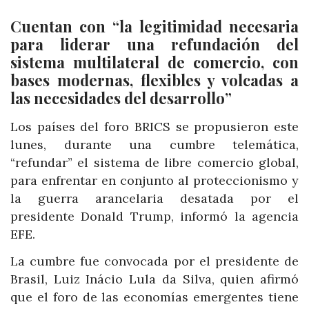
Cuentan con “la legitimidad necesaria
para liderar una refundación del
sistema multilateral de comercio, con
bases modernas, flexibles y volcadas a
las necesidades del desarrollo”
Los países del foro BRICS se propusieron este
lunes, durante una cumbre telemática,
“refundar” el sistema de libre comercio global,
para enfrentar en conjunto al proteccionismo y
la guerra arancelaria desatada por el
presidente Donald Trump, informó la agencia
EFE.
La cumbre fue convocada por el presidente de
Brasil, Luiz Inácio Lula da Silva, quien afirmó
que el foro de las economías emergentes tiene