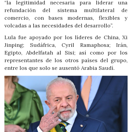
“la legitimidad necesaria para liderar una
refundación del sistema multilateral de
comercio, con bases modernas, flexibles y
volcadas a las necesidades del desarrollo”.
Lula fue apoyado por los líderes de China, Xi
Jinping; Sudáfrica, Cyril Ramaphosa; Irán,
Egipto, Abdelfatah al Sisi; así como por los
representantes de los otros países del grupo,
entre los que solo se ausentó Arabia Saudí.