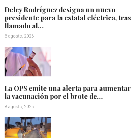
Delcy Rodríguez designa un nuevo
presidente para la estatal eléctrica, tras
llamado al…
8 agosto, 2026
La OPS emite una alerta para aumentar
la vacunación por el brote de…
8 agosto, 2026