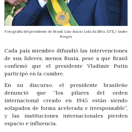
Fotografía del presidente de Brasil, Luiz Inácio Lula da Silva. EFE/ Andre
Borges
Cada país miembro difundió las intervenciones
de sus líderes, menos Rusia, pese a que Brasil
confirmó que el presidente Vladímir Putin
participó en la cumbre.
En su discurso, el presidente brasileño
denunció que “los pilares del orden
internacional creado en 1945 están siendo
solapados de forma acelerada e irresponsable”,
y las instituciones internacionales pierden
espacio e influencia.