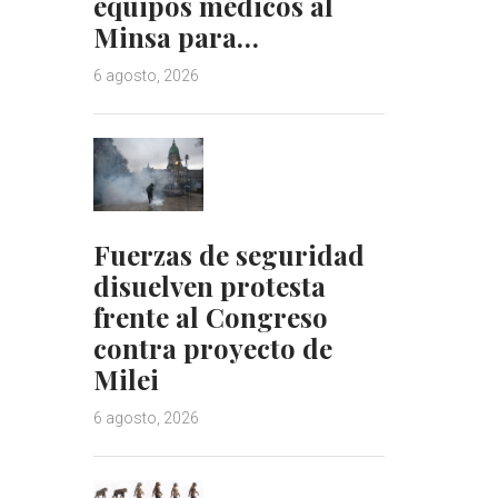
equipos médicos al
Minsa para…
6 agosto, 2026
Fuerzas de seguridad
disuelven protesta
frente al Congreso
contra proyecto de
Milei
6 agosto, 2026