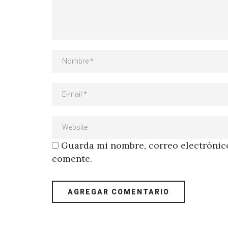
Guarda mi nombre, correo electrónico
comente.