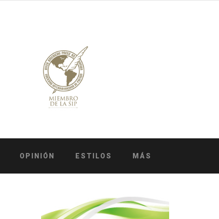
OPINIÓN
ESTILOS
MÁS