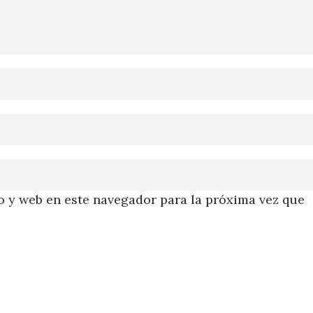
 y web en este navegador para la próxima vez que