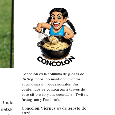
Concolón es la columna de glosas de
En Segundos, no mantiene cuentas
autónomas en redes sociales. Sus
contenidos se comparten a través de
este sitio web y sus cuentas en Twiter,
Instagram y Facebook.
 Rusia
Concolón, Viernes 07 de agosto de
netsk,
2026