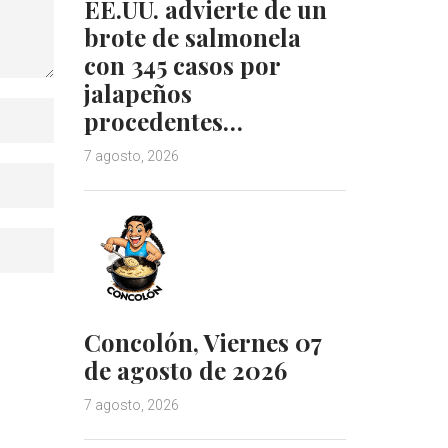
EE.UU. advierte de un
brote de salmonela
con 345 casos por
jalapeños
procedentes…
7 agosto, 2026
Concolón, Viernes 07
de agosto de 2026
7 agosto, 2026