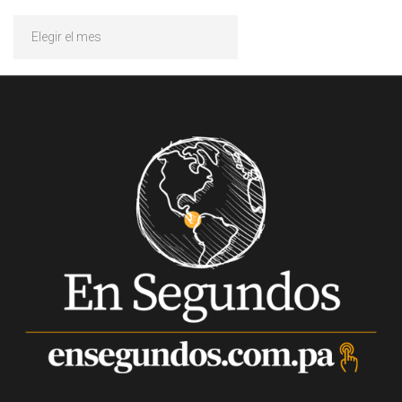
Archivos