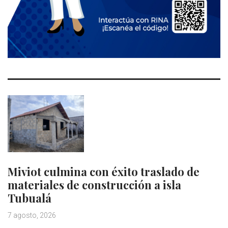
Miviot culmina con éxito traslado de
materiales de construcción a isla
Tubualá
7 agosto, 2026