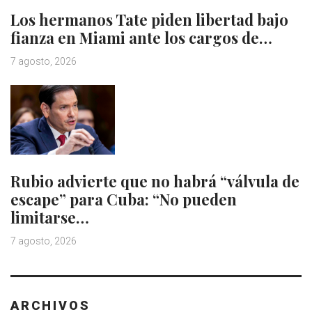
Los hermanos Tate piden libertad bajo
fianza en Miami ante los cargos de…
7 agosto, 2026
Rubio advierte que no habrá “válvula de
escape” para Cuba: “No pueden
limitarse…
7 agosto, 2026
ARCHIVOS