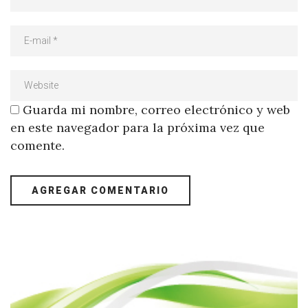
Guarda mi nombre, correo electrónico y web
en este navegador para la próxima vez que
comente.