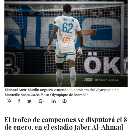
Michael Amir Murillo seguirá vistiendo la camiseta del Olympique de
Marseille hasta 2028. Foto Olympique de Marselle.
WhatsApp
Facebook
Twitter
Google+
LinkedIn
Pinterest
El trofeo de campeones se disputará el 8
de enero, en el estadio Jaber Al-Ahmad