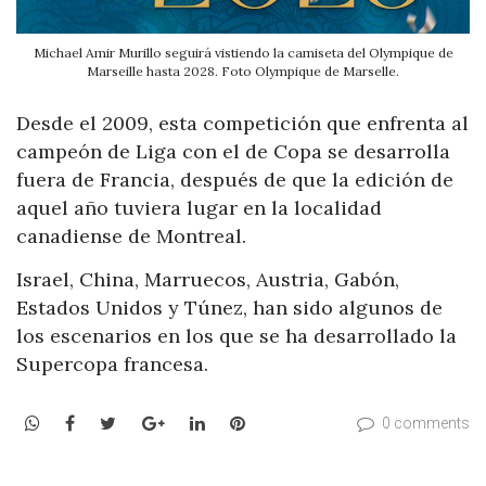
Michael Amir Murillo seguirá vistiendo la camiseta del Olympique de
Marseille hasta 2028. Foto Olympique de Marselle.
Desde el 2009, esta competición que enfrenta al
campeón de Liga con el de Copa se desarrolla
fuera de Francia, después de que la edición de
aquel año tuviera lugar en la localidad
canadiense de Montreal.
Israel, China, Marruecos, Austria, Gabón,
Estados Unidos y Túnez, han sido algunos de
los escenarios en los que se ha desarrollado la
Supercopa francesa.
WhatsApp
Facebook
Twitter
Google+
LinkedIn
Pinterest
0 comments