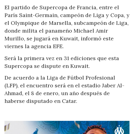
El partido de Supercopa de Francia, entre el
París Saint-Germain, campeón de Liga y Copa, y
el Olympique de Marsella, subcampeón de Liga,
donde milita el panameño Michael Amir
Murillo, se jugará en Kuwait, informó este
viernes la agencia EFE.
Será la primera vez en 31 ediciones que esta
Supercopa se dispute en Kuwait.
De acuerdo a la Liga de Fútbol Profesional
(LFP), el encuentro será en el estadio Jaber Al-
Ahmad, el 8 de enero, un año después de
haberse disputado en Catar.