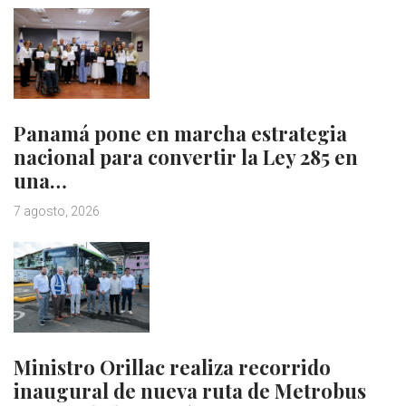
Panamá pone en marcha estrategia
nacional para convertir la Ley 285 en
una…
7 agosto, 2026
Ministro Orillac realiza recorrido
inaugural de nueva ruta de Metrobus