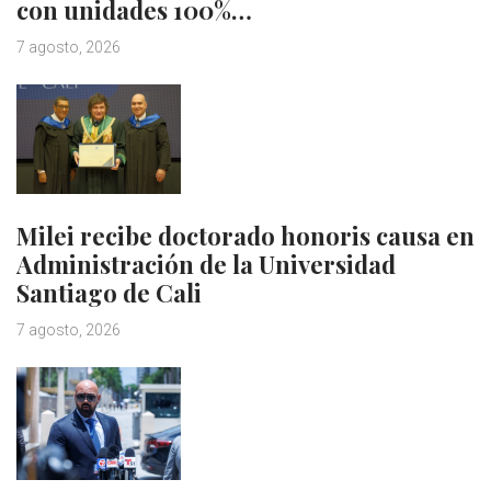
con unidades 100%…
7 agosto, 2026
Milei recibe doctorado honoris causa en
Administración de la Universidad
Santiago de Cali
7 agosto, 2026