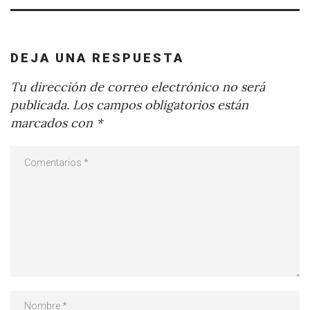
DEJA UNA RESPUESTA
Tu dirección de correo electrónico no será
publicada.
Los campos obligatorios están
marcados con
*