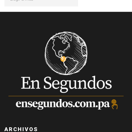
ARCHIVOS