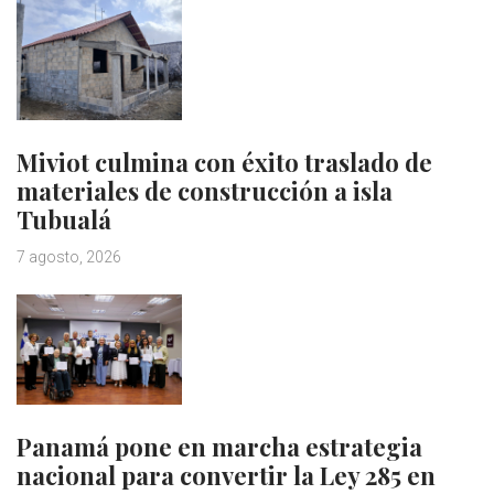
Miviot culmina con éxito traslado de
materiales de construcción a isla
Tubualá
7 agosto, 2026
Panamá pone en marcha estrategia
nacional para convertir la Ley 285 en