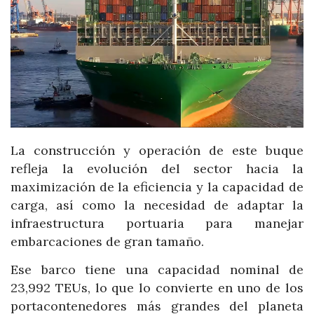
La construcción y operación de este buque
refleja la evolución del sector hacia la
maximización de la eficiencia y la capacidad de
carga, así como la necesidad de adaptar la
infraestructura portuaria para manejar
embarcaciones de gran tamaño.
Ese barco tiene una capacidad nominal de
23,992 TEUs, lo que lo convierte en uno de los
portacontenedores más grandes del planeta