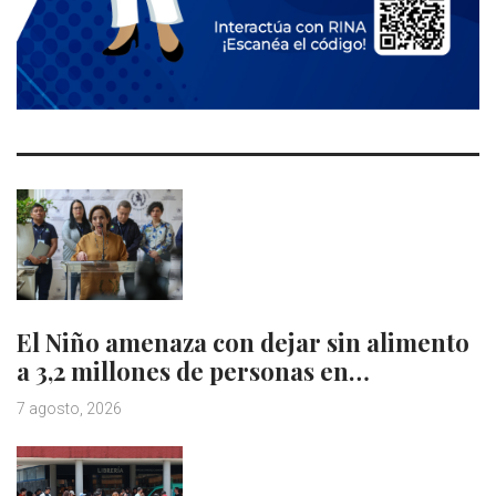
El Niño amenaza con dejar sin alimento
a 3,2 millones de personas en…
7 agosto, 2026