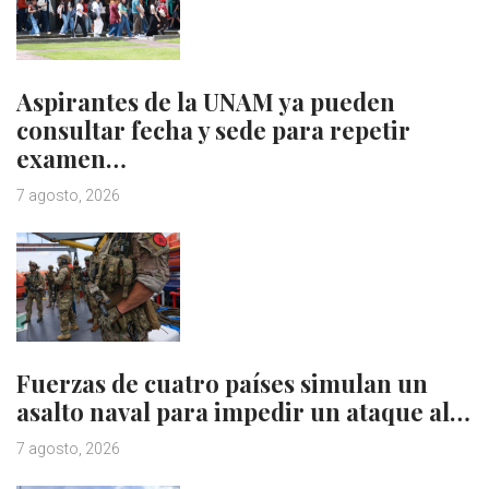
Aspirantes de la UNAM ya pueden
consultar fecha y sede para repetir
examen…
7 agosto, 2026
Fuerzas de cuatro países simulan un
asalto naval para impedir un ataque al…
7 agosto, 2026