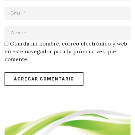
Guarda mi nombre, correo electrónico y web
en este navegador para la próxima vez que
comente.