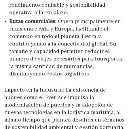
rendimiento confiable y sostenibilidad
operativa a largo plazo.
Rutas comerciales:
Opera principalmente en
rutas entre Asia y Europa, facilitando el
comercio en todo el planeta Tierra y
contribuyendo a la conectividad global. Su
tamaño y capacidad permiten reducir el
número de viajes necesarios para transportar
la misma cantidad de mercancías,
disminuyendo costos logísticos.
Impacto en la industria: La existencia de
buques como el Ever Ace impulsa la
modernización de puertos y la adopción de
nuevas tecnologías en la logística marítima, al
mismo tiempo que plantea desafíos en términos
de sostenibilidad ambiental y gestión portuaria.