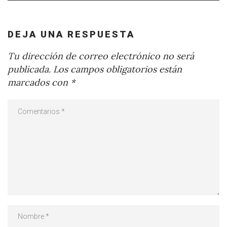
DEJA UNA RESPUESTA
Tu dirección de correo electrónico no será
publicada.
Los campos obligatorios están
marcados con
*