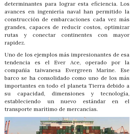
determinantes para lograr esta eficiencia. Los
avances en ingeniería naval han permitido la
construcción de embarcaciones cada vez más
grandes, capaces de reducir costos, optimizar
rutas y conectar continentes con mayor
rapidez.
Uno de los ejemplos más impresionantes de esa
tendencia es el Ever Ace, operado por la
compañía taiwanesa Evergreen Marine. Ese
barco se ha consolidado como uno de los más
importantes en todo el planeta Tierra debido a
su capacidad, dimensiones y tecnología,
estableciendo un nuevo estándar en el
transporte marítimo de mercancías.