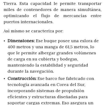
Tierra. Esta capacidad le permite transportar
miles de contenedores de manera simultánea,
optimizando el flujo de mercancías entre
puertos internacionales.
Así mismo se caracteriza por:
Dimensiones:
Ese buque posee una eslora de
400 metros y una manga de 61,5 metros, lo
que le permite albergar grandes volúmenes
de carga en su cubierta y bodegas,
manteniendo la estabilidad y seguridad
durante la navegación.
Construcción:
Ese barco fue fabricado con
tecnología avanzada en Corea del Sur,
incorporando sistemas de propulsión
eficientes y estructuras diseñadas para
soportar cargas extremas. Eso asegura un