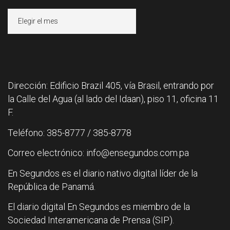
Archivos
Dirección: Edificio Brazil 405, vía Brasil, entrando por
la Calle del Agua (al lado del Idaan), piso 11, oficina 11
F.
Teléfono: 385-8777 / 385-8778
Correo electrónico: info@ensegundos.com.pa
En Segundos es el diario nativo digital líder de la
República de Panamá.
El diario digital En Segundos es miembro de la
Sociedad Interamericana de Prensa (SIP).