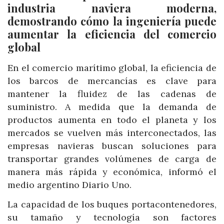
industria naviera moderna,
demostrando cómo la ingeniería puede
aumentar la eficiencia del comercio
global
En el comercio marítimo global, la eficiencia de
los barcos de mercancías es clave para
mantener la fluidez de las cadenas de
suministro. A medida que la demanda de
productos aumenta en todo el planeta y los
mercados se vuelven más interconectados, las
empresas navieras buscan soluciones para
transportar grandes volúmenes de carga de
manera más rápida y económica, informó el
medio argentino Diario Uno.
La capacidad de los buques portacontenedores,
su tamaño y tecnología son factores