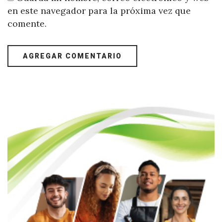
en este navegador para la próxima vez que
comente.