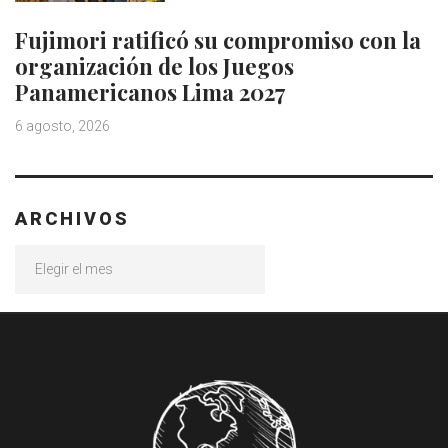
Fujimori ratificó su compromiso con la
organización de los Juegos
Panamericanos Lima 2027
6 agosto, 2026
ARCHIVOS
Archivos