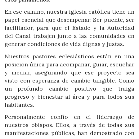
En ese camino, nuestra iglesia católica tiene un
papel esencial que desempeñar: Ser puente, ser
facilitador, para que el Estado y la Autoridad
del Canal trabajen junto a las comunidades en
generar condiciones de vida dignas y justas.
Nuestros pastores eclesiásticos están en una
posición única para acompañar, guiar, escuchar
y mediar, asegurando que ese proyecto sea
visto con esperanza de cambio tangible. Como
un profundo cambio positivo que traiga
progreso y bienestar al área y para todos sus
habitantes.
Personalmente confío en el liderazgo de
nuestros obispos. Ellos, a través de todas sus
manifestaciones públicas, han demostrado con