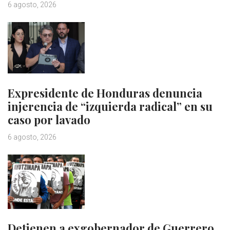
6 agosto, 2026
Expresidente de Honduras denuncia
injerencia de “izquierda radical” en su
caso por lavado
6 agosto, 2026
Detienen a exgobernador de Guerrero