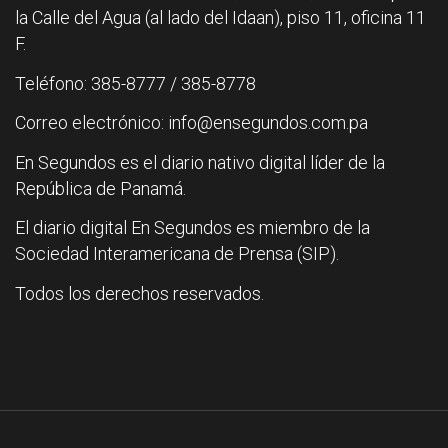
la Calle del Agua (al lado del Idaan), piso 11, oficina 11
F.
Teléfono: 385-8777 / 385-8778
Correo electrónico: info@ensegundos.com.pa
En Segundos es el diario nativo digital líder de la
República de Panamá.
El diario digital En Segundos es miembro de la
Sociedad Interamericana de Prensa (SIP).
Todos los derechos reservados.