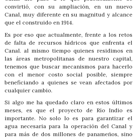
convirtió, con su ampliación, en un nuevo
Canal, muy diferente en su magnitud y alcance
que el construido en 1914.
Es por eso que actualmente, frente a los retos
de falta de recursos hídricos que enfrenta el
Canal. al mismo tiempo quienes residimos en
las áreas metropolitanas de nuestro capital,
tenemos que buscar mecanismos para hacerlo
con el menor costo social posible, siempre
beneficiando a quienes se vean afectados por
cualquier cambio.
Si algo me ha quedado claro en estos últimos
meses, es que el proyecto de Río Indio es
importante. No solo lo es para garantizar el
agua necesaria para la operación del Canal y
para más de dos millones de panameños, sino