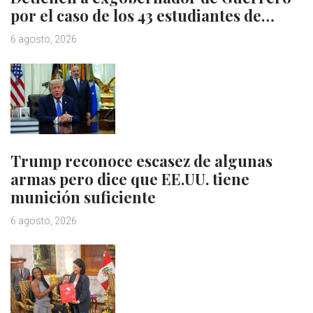
por el caso de los 43 estudiantes de…
6 agosto, 2026
Trump reconoce escasez de algunas
armas pero dice que EE.UU. tiene
munición suficiente
6 agosto, 2026