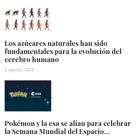
Los azúcares naturales han sido
fundamentales para la evolución del
cerebro humano
6 agosto, 2026
Pokémon y la esa se alían para celebrar
la Semana Mundial del Espacio…