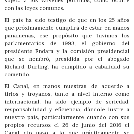
sujeto a los vaivenes políticos, como ocurre
con las leyes comunes.
El país ha sido testigo de que en los 25 años
que próximamente cumplirá de estar en manos
panameñas, ese propósito que tuvimos los
parlamentarios de 1993, el gobierno del
presidente Endara y la comisión presidencial
que se nombró, presidida por el abogado
Richard Durling, ha cumplido a cabalidad su
cometido.
El Canal, en manos nuestras, de acuerdo a
tirios y troyanos, tanto a nivel interno como
internacional, ha sido ejemplo de seriedad,
responsabilidad y eficiencia, dándole lustre a
nuestro país, particularmente cuando con sus
propios recursos el 26 de junio del 2016 el
Canal dio paso a lo que prácticamente se