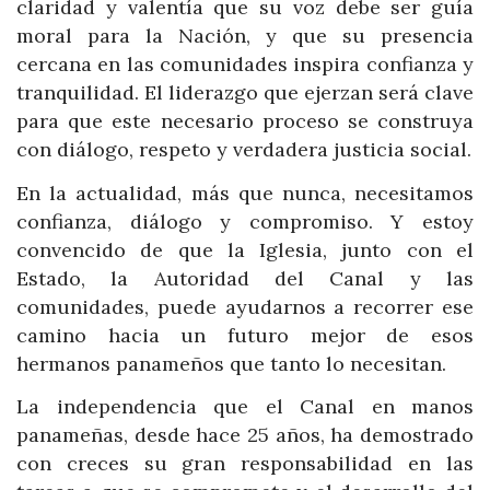
claridad y valentía que su voz debe ser guía
moral para la Nación, y que su presencia
cercana en las comunidades inspira confianza y
tranquilidad. El liderazgo que ejerzan será clave
para que este necesario proceso se construya
con diálogo, respeto y verdadera justicia social.
En la actualidad, más que nunca, necesitamos
confianza, diálogo y compromiso. Y estoy
convencido de que la Iglesia, junto con el
Estado, la Autoridad del Canal y las
comunidades, puede ayudarnos a recorrer ese
camino hacia un futuro mejor de esos
hermanos panameños que tanto lo necesitan.
La independencia que el Canal en manos
panameñas, desde hace 25 años, ha demostrado
con creces su gran responsabilidad en las