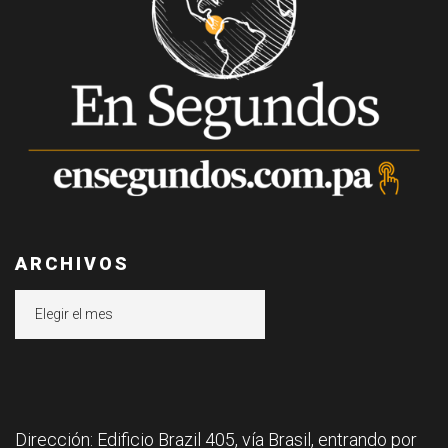
ARCHIVOS
Archivos
Dirección: Edificio Brazil 405, vía Brasil, entrando por