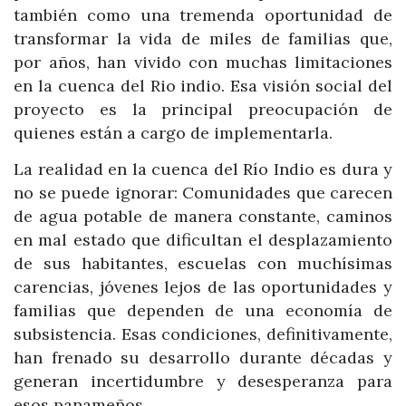
también como una tremenda oportunidad de
transformar la vida de miles de familias que,
por años, han vivido con muchas limitaciones
en la cuenca del Rio indio. Esa visión social del
proyecto es la principal preocupación de
quienes están a cargo de implementarla.
La realidad en la cuenca del Río Indio es dura y
no se puede ignorar: Comunidades que carecen
de agua potable de manera constante, caminos
en mal estado que dificultan el desplazamiento
de sus habitantes, escuelas con muchísimas
carencias, jóvenes lejos de las oportunidades y
familias que dependen de una economía de
subsistencia. Esas condiciones, definitivamente,
han frenado su desarrollo durante décadas y
generan incertidumbre y desesperanza para
esos panameños.