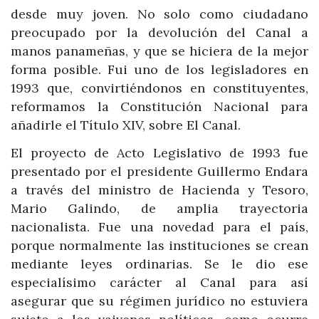
desde muy joven. No solo como ciudadano
preocupado por la devolución del Canal a
manos panameñas, y que se hiciera de la mejor
forma posible. Fui uno de los legisladores en
1993 que, convirtiéndonos en constituyentes,
reformamos la Constitución Nacional para
añadirle el Título XIV, sobre El Canal.
El proyecto de Acto Legislativo de 1993 fue
presentado por el presidente Guillermo Endara
a través del ministro de Hacienda y Tesoro,
Mario Galindo, de amplia trayectoria
nacionalista. Fue una novedad para el país,
porque normalmente las instituciones se crean
mediante leyes ordinarias. Se le dio ese
especialísimo carácter al Canal para así
asegurar que su régimen jurídico no estuviera