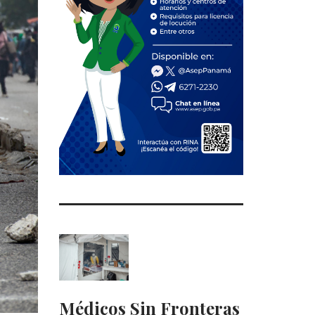
Médicos Sin Fronteras