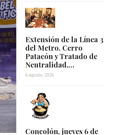
Extensión de la Línea 3
del Metro, Cerro
Patacón y Tratado de
Neutralidad,…
6 agosto, 2026
Concolón, jueves 6 de