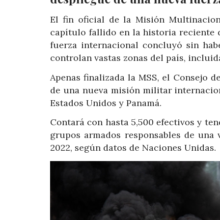
El fin oficial de la Misión Multinaci
capítulo fallido en la historia reciente
fuerza internacional concluyó sin hab
controlan vastas zonas del país, incluid
Apenas finalizada la MSS, el Consejo 
de una nueva misión militar internacio
Estados Unidos y Panamá.
Contará con hasta 5,500 efectivos y ten
grupos armados responsables de una v
2022, según datos de Naciones Unidas.