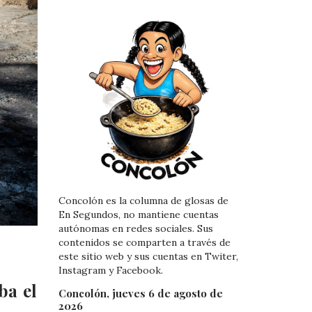
Concolón es la columna de glosas de
En Segundos, no mantiene cuentas
autónomas en redes sociales. Sus
contenidos se comparten a través de
este sitio web y sus cuentas en Twiter,
Instagram y Facebook.
ba el
Concolón, jueves 6 de agosto de
2026