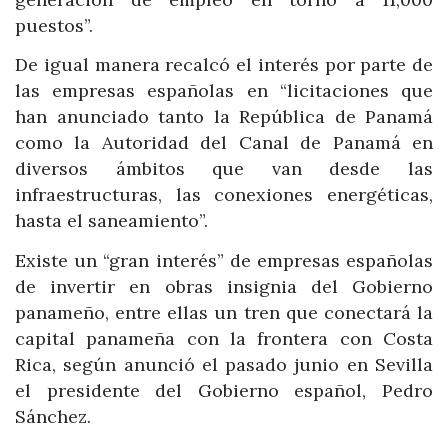
puestos”.
De igual manera recalcó el interés por parte de
las empresas españolas en “licitaciones que
han anunciado tanto la República de Panamá
como la Autoridad del Canal de Panamá en
diversos ámbitos que van desde las
infraestructuras, las conexiones energéticas,
hasta el saneamiento”.
Existe un “gran interés” de empresas españolas
de invertir en obras insignia del Gobierno
panameño, entre ellas un tren que conectará la
capital panameña con la frontera con Costa
Rica, según anunció el pasado junio en Sevilla
el presidente del Gobierno español, Pedro
Sánchez.