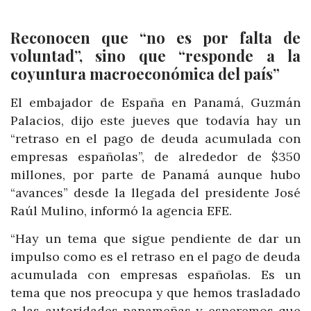
Reconocen que “no es por falta de
voluntad”, sino que “responde a la
coyuntura macroeconómica del país”
El embajador de España en Panamá, Guzmán
Palacios, dijo este jueves que todavía hay un
“retraso en el pago de deuda acumulada con
empresas españolas”, de alrededor de $350
millones, por parte de Panamá aunque hubo
“avances” desde la llegada del presidente José
Raúl Mulino, informó la agencia EFE.
“Hay un tema que sigue pendiente de dar un
impulso como es el retraso en el pago de deuda
acumulada con empresas españolas. Es un
tema que nos preocupa y que hemos trasladado
a las autoridades panameñas y esperemos que