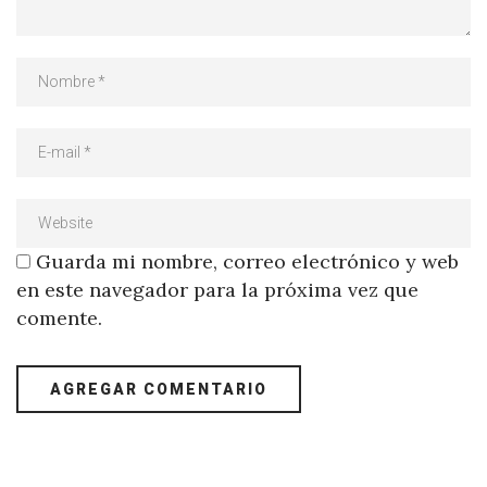
Guarda mi nombre, correo electrónico y web
en este navegador para la próxima vez que
comente.