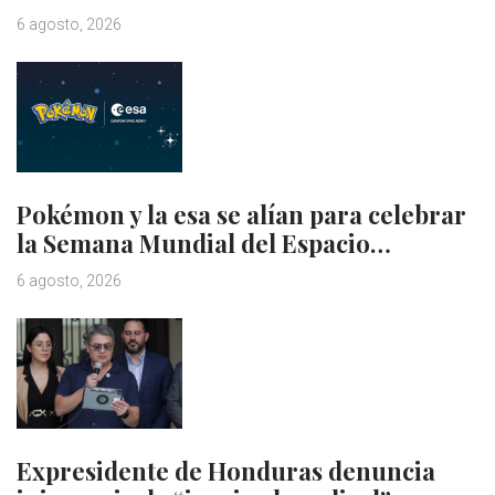
6 agosto, 2026
Pokémon y la esa se alían para celebrar
la Semana Mundial del Espacio…
6 agosto, 2026
Expresidente de Honduras denuncia