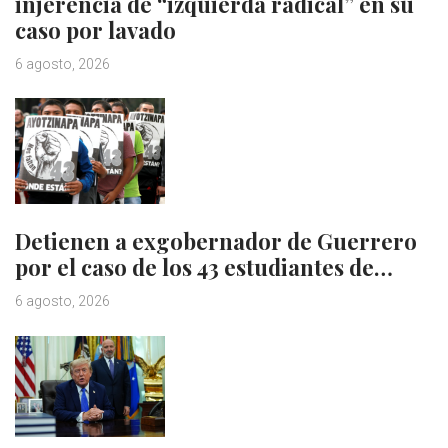
injerencia de “izquierda radical” en su
caso por lavado
6 agosto, 2026
Detienen a exgobernador de Guerrero
por el caso de los 43 estudiantes de…
6 agosto, 2026