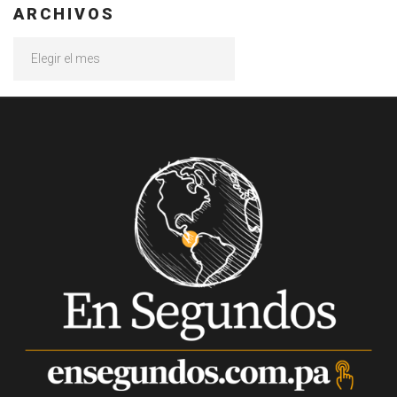
ARCHIVOS
Archivos