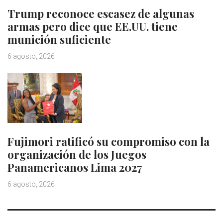
Trump reconoce escasez de algunas
armas pero dice que EE.UU. tiene
munición suficiente
6 agosto, 2026
Fujimori ratificó su compromiso con la
organización de los Juegos
Panamericanos Lima 2027
6 agosto, 2026