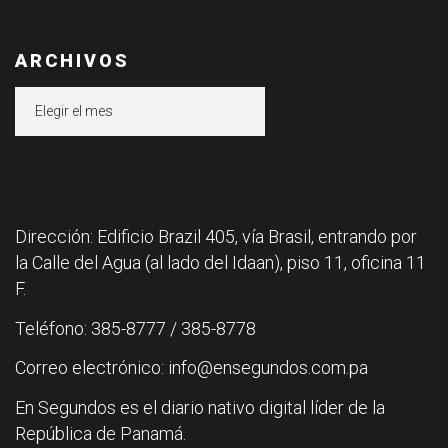
ARCHIVOS
Archivos
Dirección: Edificio Brazil 405, vía Brasil, entrando por
la Calle del Agua (al lado del Idaan), piso 11, oficina 11
F.
Teléfono: 385-8777 / 385-8778
Correo electrónico: info@ensegundos.com.pa
En Segundos es el diario nativo digital líder de la
República de Panamá.