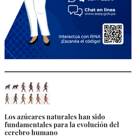
Los azúcares naturales han sido
fundamentales para la evolución del
cerebro humano