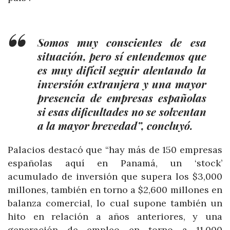
Somos muy conscientes de esa
situación, pero sí entendemos que
es muy difícil seguir alentando la
inversión extranjera y una mayor
presencia de empresas españolas
si esas dificultades no se solventan
a la mayor brevedad”, concluyó.
Palacios destacó que “hay más de 150 empresas
españolas aquí en Panamá, un ‘stock’
acumulado de inversión que supera los $3,000
millones, también en torno a $2,600 millones en
balanza comercial, lo cual supone también un
hito en relación a años anteriores, y una
generación de empleo en torno a 11,000