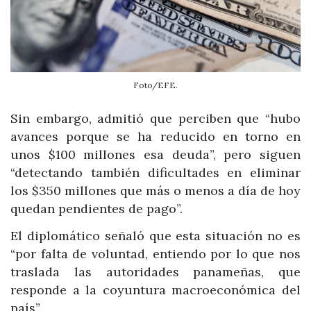
Foto/EFE.
Sin embargo, admitió que perciben que “hubo
avances porque se ha reducido en torno en
unos $100 millones esa deuda”, pero siguen
“detectando también dificultades en eliminar
los $350 millones que más o menos a día de hoy
quedan pendientes de pago”.
El diplomático señaló que esta situación no es
“por falta de voluntad, entiendo por lo que nos
traslada las autoridades panameñas, que
responde a la coyuntura macroeconómica del
país”.