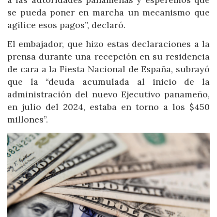
se pueda poner en marcha un mecanismo que
agilice esos pagos”, declaró.
El embajador, que hizo estas declaraciones a la
prensa durante una recepción en su residencia
de cara a la Fiesta Nacional de España, subrayó
que la “deuda acumulada al inicio de la
administración del nuevo Ejecutivo panameño,
en julio del 2024, estaba en torno a los $450
millones”.