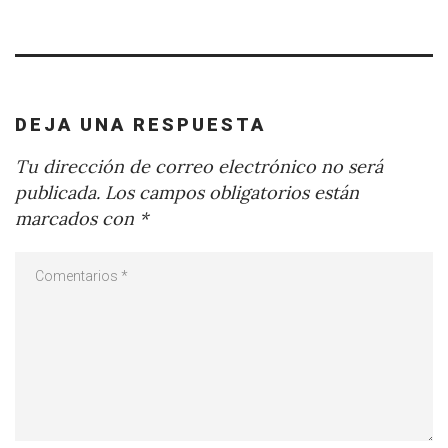
DEJA UNA RESPUESTA
Tu dirección de correo electrónico no será
publicada.
Los campos obligatorios están
marcados con
*