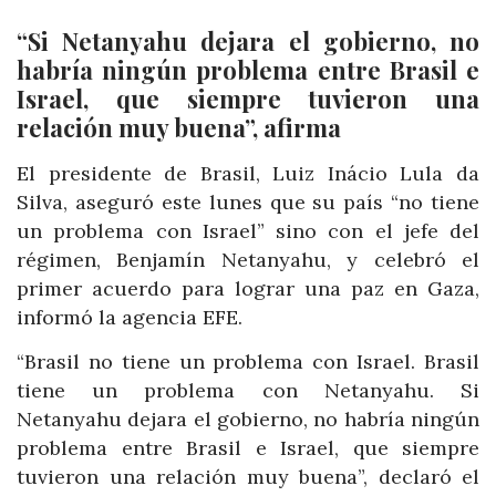
“Si Netanyahu dejara el gobierno, no
habría ningún problema entre Brasil e
Israel, que siempre tuvieron una
relación muy buena”, afirma
El presidente de Brasil, Luiz Inácio Lula da
Silva, aseguró este lunes que su país “no tiene
un problema con Israel” sino con el jefe del
régimen, Benjamín Netanyahu, y celebró el
primer acuerdo para lograr una paz en Gaza,
informó la agencia EFE.
“Brasil no tiene un problema con Israel. Brasil
tiene un problema con Netanyahu. Si
Netanyahu dejara el gobierno, no habría ningún
problema entre Brasil e Israel, que siempre
tuvieron una relación muy buena”, declaró el