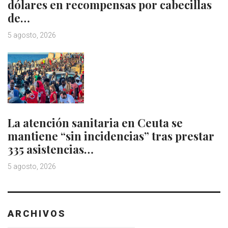
dólares en recompensas por cabecillas
de…
5 agosto, 2026
La atención sanitaria en Ceuta se
mantiene “sin incidencias” tras prestar
335 asistencias…
5 agosto, 2026
ARCHIVOS