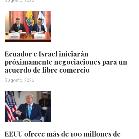
5 agosto, 2026
Ecuador e Israel iniciarán
próximamente negociaciones para un
acuerdo de libre comercio
5 agosto, 2026
EEUU ofrece más de 100 millones de