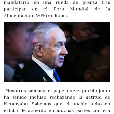
mandatario en una rueda de prensa tras
participar en el Foro Mundial de la
Alimentación (WFF) en Roma.
“Nosotros sabemos el papel que el pueblo judío
ha tenido incluso rechazando la actitud de
Netanyahu. Sabemos que el pueblo judío no
estaba de acuerdo en muchas partes con esa