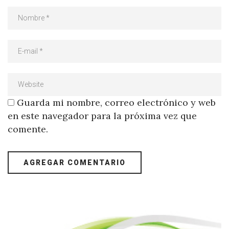
Guarda mi nombre, correo electrónico y web
en este navegador para la próxima vez que
comente.