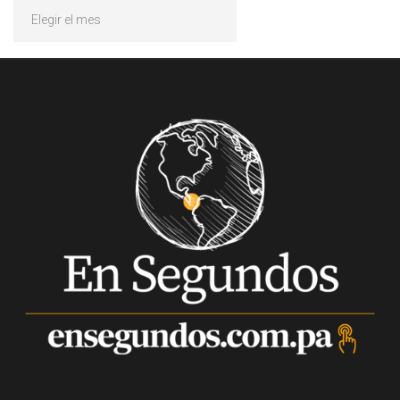
Archivos