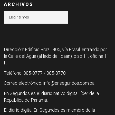
ARCHIVOS
Archivos
Dirección: Edificio Brazil 405, vía Brasil, entrando por
la Calle del Agua (al lado del Idaan), piso 11, oficina 11
F.
Teléfono: 385-8777 / 385-8778
Correo electrónico: info@ensegundos.com.pa
En Segundos es el diario nativo digital líder de la
República de Panamá.
El diario digital En Segundos es miembro de la