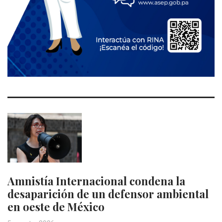
Amnistía Internacional condena la
desaparición de un defensor ambiental
en oeste de México