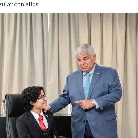
ular con ellos.