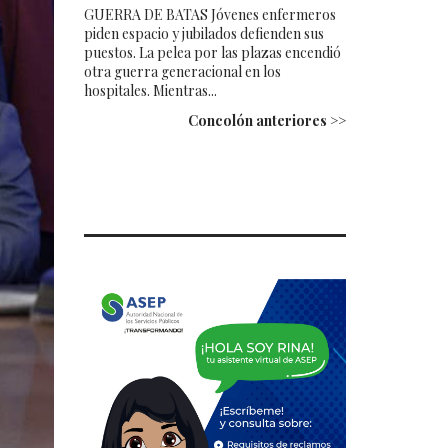
GUERRA DE BATAS Jóvenes enfermeros
piden espacio y jubilados defienden sus
puestos. La pelea por las plazas encendió
otra guerra generacional en los
hospitales. Mientras...
Concolón anteriores >>