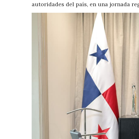
autoridades del país, en una jornada reg