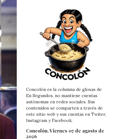
Concolón es la columna de glosas de
En Segundos, no mantiene cuentas
autónomas en redes sociales. Sus
contenidos se comparten a través de
este sitio web y sus cuentas en Twiter,
Instagram y Facebook.
Concolón, Viernes 07 de agosto de
2026