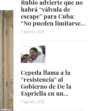
Rubio advierte que no
habrá “válvula de
escape” para Cuba:
“No pueden limitarse…
7 agosto, 2026
Cepeda llama a la
“resistencia” al
Gobierno de De la
Espriella en un…
7 agosto, 2026