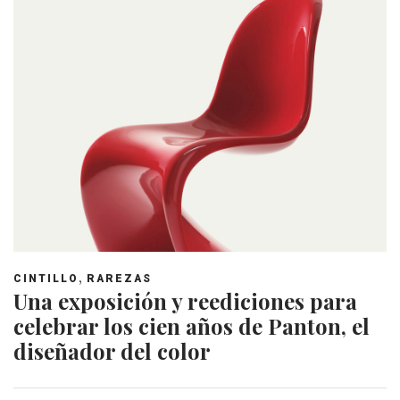
,
CINTILLO
RAREZAS
Una exposición y reediciones para
celebrar los cien años de Panton, el
diseñador del color