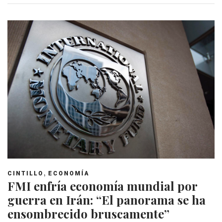
,
CINTILLO
ECONOMÍA
FMI enfría economía mundial por
guerra en Irán: “El panorama se ha
ensombrecido bruscamente”