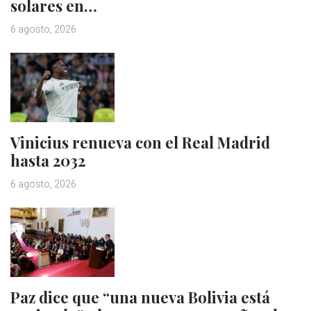
solares en…
6 agosto, 2026
Vinicius renueva con el Real Madrid
hasta 2032
6 agosto, 2026
Paz dice que “una nueva Bolivia está