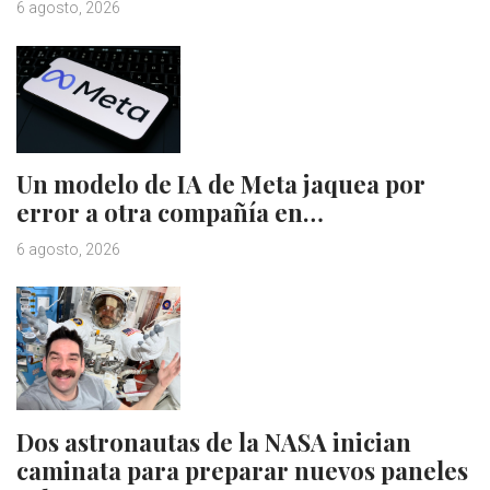
6 agosto, 2026
Un modelo de IA de Meta jaquea por
error a otra compañía en…
6 agosto, 2026
Dos astronautas de la NASA inician
caminata para preparar nuevos paneles