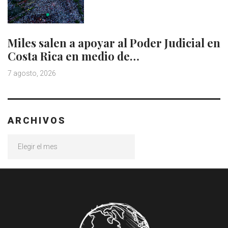
Miles salen a apoyar al Poder Judicial en
Costa Rica en medio de…
7 agosto, 2026
ARCHIVOS
Archivos