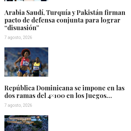
Arabia Saudí, Turquía y Pakistán firman
pacto de defensa conjunta para lograr
“disuasión”
7 agosto, 2026
República Dominicana se impone en las
dos ramas del 4×100 en los Juegos…
7 agosto, 2026