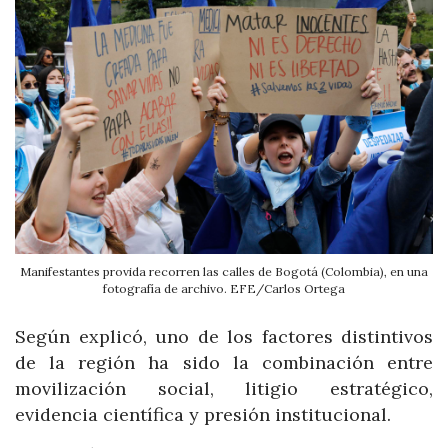
Manifestantes provida recorren las calles de Bogotá (Colombia), en una
fotografía de archivo. EFE/Carlos Ortega
Según explicó, uno de los factores distintivos
de la región ha sido la combinación entre
movilización social, litigio estratégico,
evidencia científica y presión institucional.