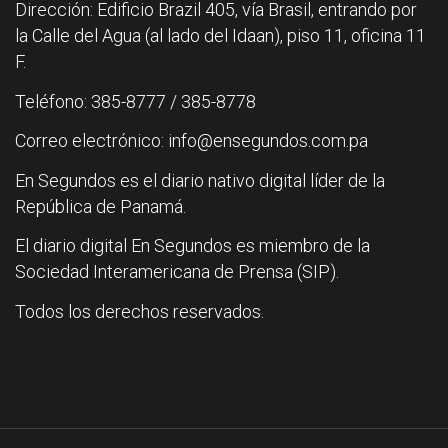
Dirección: Edificio Brazil 405, vía Brasil, entrando por
la Calle del Agua (al lado del Idaan), piso 11, oficina 11
F.
Teléfono: 385-8777 / 385-8778
Correo electrónico: info@ensegundos.com.pa
En Segundos es el diario nativo digital líder de la
República de Panamá.
El diario digital En Segundos es miembro de la
Sociedad Interamericana de Prensa (SIP).
Todos los derechos reservados.