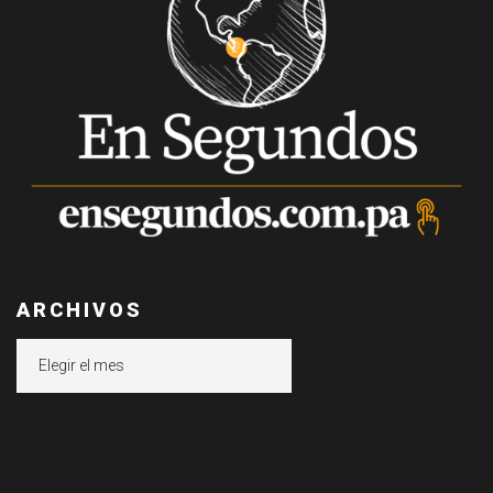
ARCHIVOS
Archivos