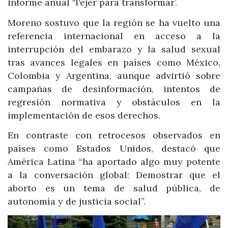
informe anual ‘Tejer para transformar’.
Moreno sostuvo que la región se ha vuelto una
referencia internacional en acceso a la
interrupción del embarazo y la salud sexual
tras avances legales en países como México,
Colombia y Argentina, aunque advirtió sobre
campañas de desinformación, intentos de
regresión normativa y obstáculos en la
implementación de esos derechos.
En contraste con retrocesos observados en
países como Estados Unidos, destacó que
América Latina “ha aportado algo muy potente
a la conversación global: Demostrar que el
aborto es un tema de salud pública, de
autonomía y de justicia social”.