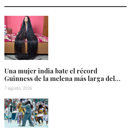
Una mujer india bate el récord
Guinness de la melena más larga del…
7 agosto, 2026