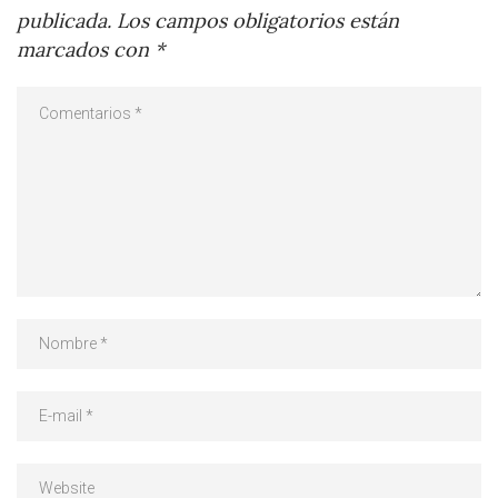
publicada.
Los campos obligatorios están
marcados con
*