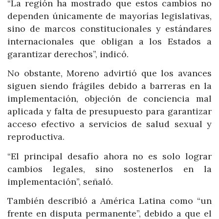
“La región ha mostrado que estos cambios no
dependen únicamente de mayorías legislativas,
sino de marcos constitucionales y estándares
internacionales que obligan a los Estados a
garantizar derechos”, indicó.
No obstante, Moreno advirtió que los avances
siguen siendo frágiles debido a barreras en la
implementación, objeción de conciencia mal
aplicada y falta de presupuesto para garantizar
acceso efectivo a servicios de salud sexual y
reproductiva.
“El principal desafío ahora no es solo lograr
cambios legales, sino sostenerlos en la
implementación”, señaló.
También describió a América Latina como “un
frente en disputa permanente”, debido a que el