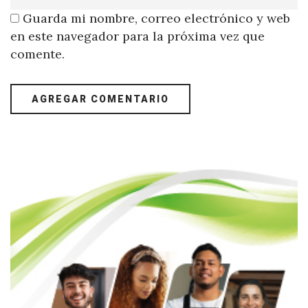
Guarda mi nombre, correo electrónico y web
en este navegador para la próxima vez que
comente.