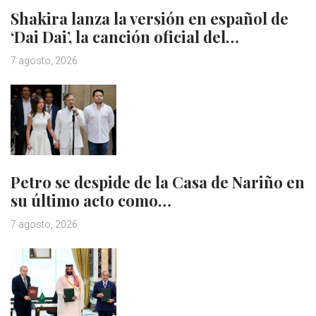
Shakira lanza la versión en español de
‘Dai Dai’, la canción oficial del…
7 agosto, 2026
Petro se despide de la Casa de Nariño en
su último acto como…
7 agosto, 2026