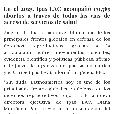
En el 2025, Ipas LAC acompañó 171,785
abortos a través de todas las vías de
acceso de servicios de salud
América Latina se ha convertido en uno de los
principales frentes globales en defensa de los
derechos reproductivos gracias a la
articulación entre movimientos sociales,
evidencia científica y políticas públicas, afirmó
este jueves la organización Ipas Latinoamérica
y el Caribe (Ipas LAC), informó la agencia EFE.
“Sin duda, Latinoamérica hoy es uno de los
principales frentes globales en defensa de los
derechos reproductivos”, dijo a EFE la nueva
directora ejecutiva de Ipas LAC, Diana
Morbóeno Pan, previo a la presentación del