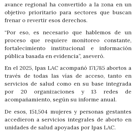
avance regional ha convertido a la zona en un
objetivo prioritario para sectores que buscan
frenar o revertir esos derechos.
“Por eso, es necesario que hablemos de un
proceso que requiere monitoreo constante,
fortalecimiento institucional e información
pública basada en evidencia”, aseveró.
En el 2025, Ipas LAC acompañó 171,785 abortos a
través de todas las vías de acceso, tanto en
servicios de salud como en su base integrada
por 20 organizaciones y 13 redes de
acompañamiento, según su informe anual.
De esos, 151,504 mujeres y personas gestantes
accedieron a servicios integrales de aborto en
unidades de salud apoyadas por Ipas LAC.