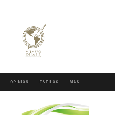
OPINIÓN
ESTILOS
MÁS