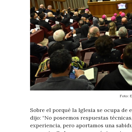
Foto:
Sobre el porqué la Iglesia se ocupa de e
dijo: “No poseemos respuestas técnicas,
experiencia, pero aportamos una sabid