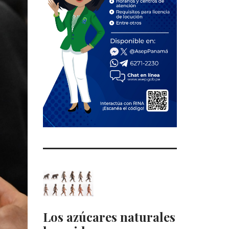
Los azúcares naturales