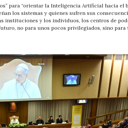
” para “orientar la Inteligencia Artificial hacia el 
ñan los sistemas y quienes sufren sus consecuenci
as instituciones y los individuos, los centros de pod
uturo, no para unos pocos privilegiados, sino para