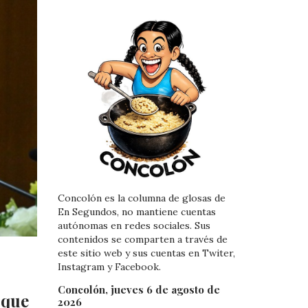
Concolón es la columna de glosas de
En Segundos, no mantiene cuentas
autónomas en redes sociales. Sus
contenidos se comparten a través de
este sitio web y sus cuentas en Twiter,
Instagram y Facebook.
Concolón, jueves 6 de agosto de
“que
2026