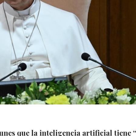
nes que la inteligencia artificial tiene 