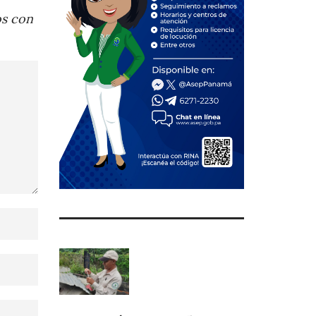
os con