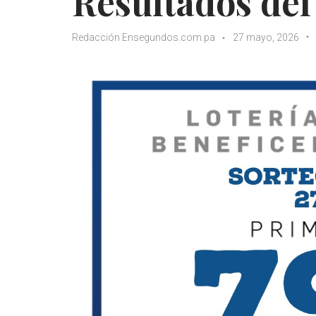
Resultados del
Redacción Ensegundos.com.pa
27 mayo, 2026