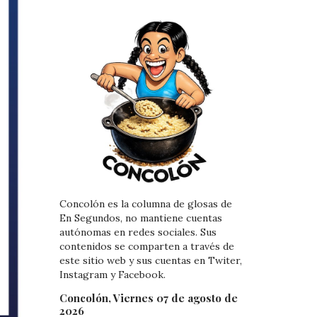
Concolón es la columna de glosas de
En Segundos, no mantiene cuentas
autónomas en redes sociales. Sus
contenidos se comparten a través de
este sitio web y sus cuentas en Twiter,
Instagram y Facebook.
Concolón, Viernes 07 de agosto de
2026