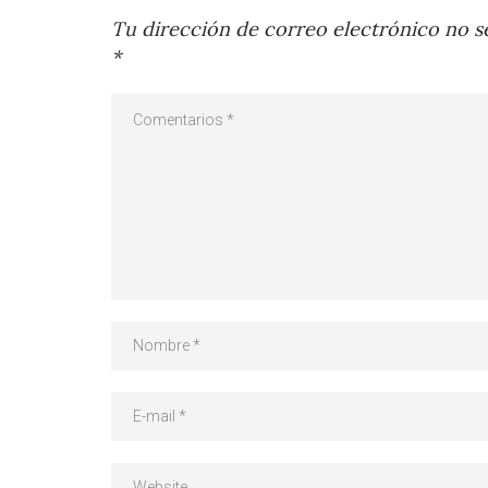
Tu dirección de correo electrónico no se
*