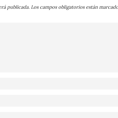
rá publicada.
Los campos obligatorios están marcad