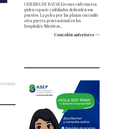
GUERRA DE BATAS Jóvenes enfermeros
piden espacio y jubilados defienden sus
puestos. La pelea por las plazas encendió
otra guerra generacional en los
hospitales. Mientras...
Concolón anteriores >>
omments