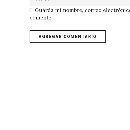
Guarda mi nombre, correo electrónico
comente.