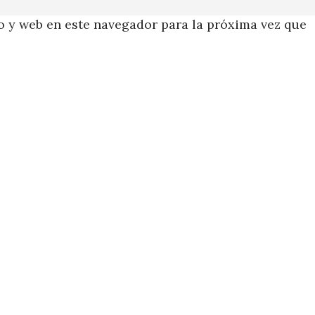
 y web en este navegador para la próxima vez que