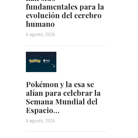
fundamentales para la
evolución del cerebro
humano
6 agosto, 2026
Pokémon y la esa se
alían para celebrar la
Semana Mundial del
Espacio…
6 agosto, 2026