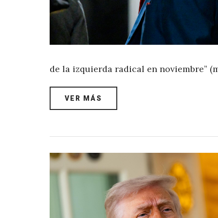
de la izquierda radical en noviembre” (
VER MÁS