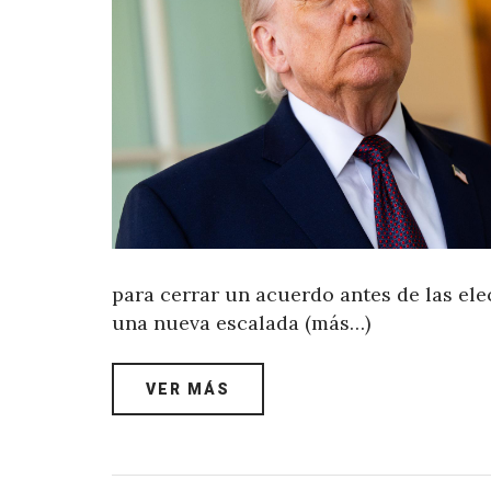
para cerrar un acuerdo antes de las el
una nueva escalada (más…)
VER MÁS