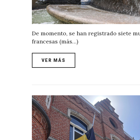
De momento, se han registrado siete mu
francesas (más…)
VER MÁS