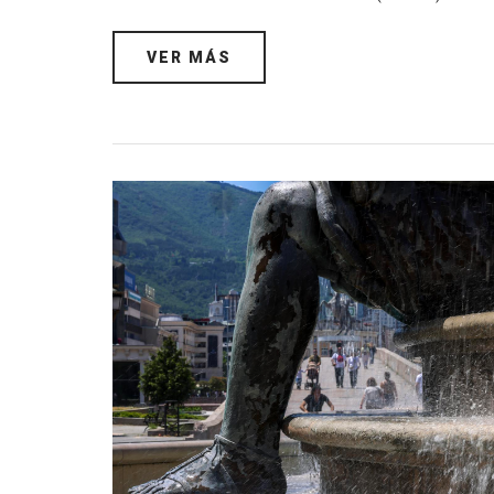
VER MÁS