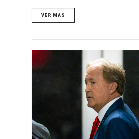
VER MÁS