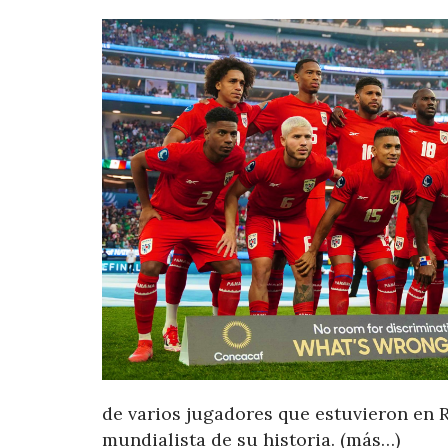
de varios jugadores que estuvieron en R
mundialista de su historia. (más…)