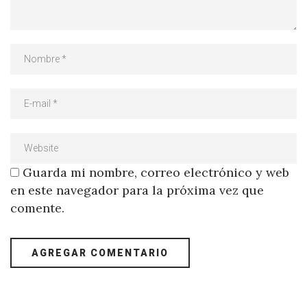
Guarda mi nombre, correo electrónico y web
en este navegador para la próxima vez que
comente.