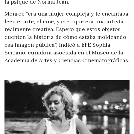
la psique de Norma Jean.
Monroe “era una mujer compleja y le encantaba
leer, el arte, el cine, y creo que era una artista
realmente creativa. Espero que estos objetos
cuenten la historia de cómo estaba moldeando
esa imagen pública”, indicó a EFE Sophia
Serrano, curadora asociada en el Museo de la
Academia de Artes y Ciencias Cinematográficas.