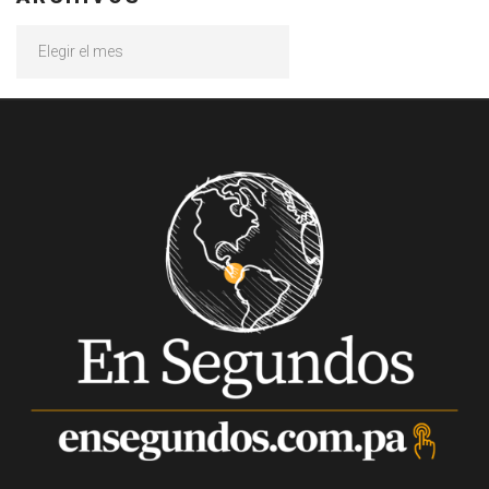
Archivos