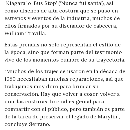
‘Niagara’ o ‘Bus Stop’ (‘Nunca fui santa’), así
como diseños de alta costura que se puso en
estrenos y eventos de la industria, muchos de
ellos firmados por su diseñador de cabecera,
William Travilla.
Estas prendas no solo representan el estilo de
la época, sino que forman parte del testimonio
vivo de los momentos cumbre de su trayectoria.
“Muchos de los trajes se usaron en la década de
1950 necesitaban muchas reparaciones, así que
trabajamos muy duro para brindar su
conservación. Hay que volver a coser, volver a
unir las costuras, lo cual es genial para
compartir con el público, pero también es parte
de la tarea de preservar el legado de Marylin”,
concluye Serrano.