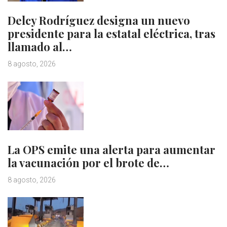
Delcy Rodríguez designa un nuevo
presidente para la estatal eléctrica, tras
llamado al…
8 agosto, 2026
La OPS emite una alerta para aumentar
la vacunación por el brote de…
8 agosto, 2026