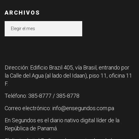
ARCHIVOS
Archivos
Dirección: Edificio Brazil 405, vía Brasil, entrando por
la Calle del Agua (al lado del Idaan), piso 11, oficina 11
F.
Teléfono: 385-8777 / 385-8778
Correo electrónico: info@ensegundos.com.pa
En Segundos es el diario nativo digital líder de la
República de Panamá.