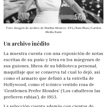
Foto: Imagen de archivo de Marilyn Monroe. EPA/Sam Shaw/Lardon
Media Basis
Un archivo inédito
La muestra cuenta con una exposición de notas
escritas de su puño y letra en los márgenes de
sus guiones, libros de su biblioteca personal,
maquillaje que se conserva tal cual lo dejó, así
como el armario que definió a la estrella de
Hollywood, como el icónico vestido rosa de
‘Gentlemen Prefer Blondes’ (‘Los caballeros las
prefieren rubias’), de 1953.
La selección cuenta además con cientos de