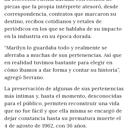
piezas que la propia intérprete atesoró, desde
correspondencia, contratos que marcaron su
destino, recibos cotidianos y retales de
periódicos en los que se hablaba de su impacto
en la industria en su época dorada.
“Marilyn lo guardaba todo y realmente se
aferraba a muchas de sus pertenencias. Así que
en realidad tuvimos bastante para elegir en
cómo íbamos a dar forma y contar su historia”,
agregó Serrano.
La preservación de algunas de sus pertenencias
más íntimas y, hasta el momento, desconocidas
para el público, permiten reconstruir una vida
que no fue fácil y que ella misma se encargó de
dejar constancia hasta su prematura muerte el
4 de agosto de 1962, con 36 años.