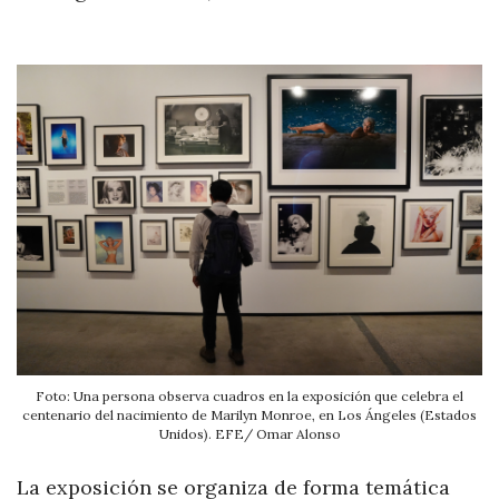
Foto: Una persona observa cuadros en la exposición que celebra el
centenario del nacimiento de Marilyn Monroe, en Los Ángeles (Estados
Unidos). EFE/ Omar Alonso
La exposición se organiza de forma temática