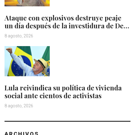
Ataque con explosivos destruye peaje
un día después de la investidura de De…
8 agosto, 2026
Lula reivindica su política de vivienda
social ante cientos de activistas
8 agosto, 2026
ARCHIVOS