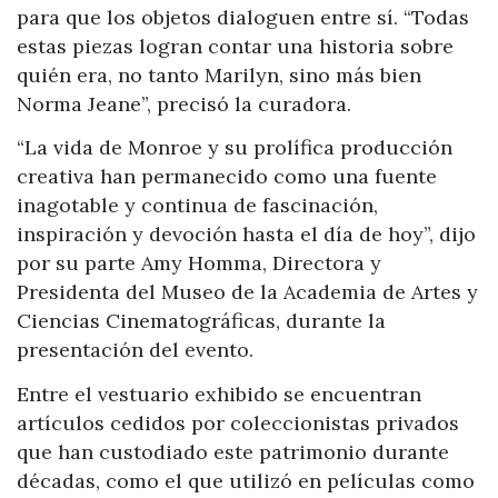
para que los objetos dialoguen entre sí. “Todas
estas piezas logran contar una historia sobre
quién era, no tanto Marilyn, sino más bien
Norma Jeane”, precisó la curadora.
“La vida de Monroe y su prolífica producción
creativa han permanecido como una fuente
inagotable y continua de fascinación,
inspiración y devoción hasta el día de hoy”, dijo
por su parte Amy Homma, Directora y
Presidenta del Museo de la Academia de Artes y
Ciencias Cinematográficas, durante la
presentación del evento.
Entre el vestuario exhibido se encuentran
artículos cedidos por coleccionistas privados
que han custodiado este patrimonio durante
décadas, como el que utilizó en películas como