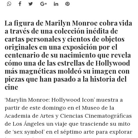
WhatsApp
Facebook
Twitter
Google+
LinkedIn
Pinterest
La figura de Marilyn Monroe cobra vida
a través de una colección inédita de
cartas personales y cientos de objetos
originales en una exposición por el
centenario de su nacimiento que revela
cómo una de las estrellas de Hollywood
más magnéticas moldeó su imagen con
piezas que han pasado a la historia del
cine
‘Marylin Monroe: Hollywood Icon’ muestra a
partir de este domingo en el Museo de la
Academia de Artes y Ciencias Cinematográficas
de Los Ángeles un viaje que trasciende su mito
de ‘sex symbol’ en el séptimo arte para explorar