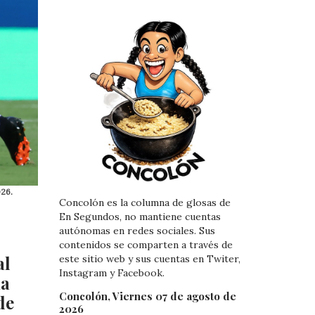
026.
Concolón es la columna de glosas de
En Segundos, no mantiene cuentas
autónomas en redes sociales. Sus
contenidos se comparten a través de
al
este sitio web y sus cuentas en Twiter,
Instagram y Facebook.
na
Concolón, Viernes 07 de agosto de
de
2026