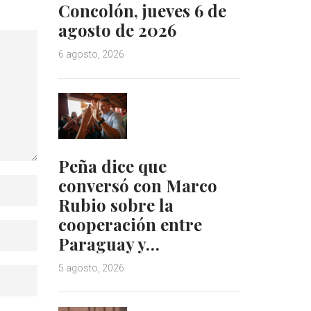
Concolón, jueves 6 de
agosto de 2026
6 agosto, 2026
Peña dice que
conversó con Marco
Rubio sobre la
cooperación entre
Paraguay y…
5 agosto, 2026