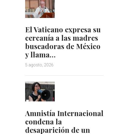
El Vaticano expresa su
cercanía a las madres
buscadoras de México
y llama…
5 agosto, 2026
Amnistía Internacional
condena la
desaparición de un