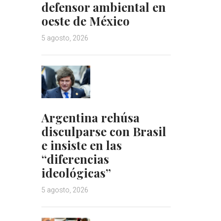
defensor ambiental en
oeste de México
5 agosto, 2026
Argentina rehúsa
disculparse con Brasil
e insiste en las
“diferencias
ideológicas”
5 agosto, 2026