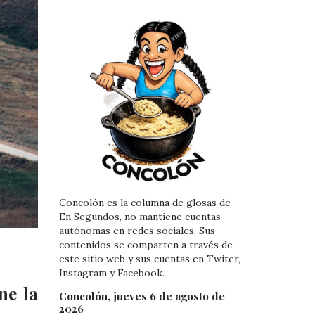
Concolón es la columna de glosas de
En Segundos, no mantiene cuentas
autónomas en redes sociales. Sus
contenidos se comparten a través de
este sitio web y sus cuentas en Twiter,
Instagram y Facebook.
ne la
Concolón, jueves 6 de agosto de
2026