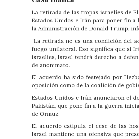
La retirada de las tropas israelíes de 
Estados Unidos e Irán para poner fin a 
la Administración de Donald Trump, inf
“La retirada no es una condición del ac
fuego unilateral. Eso significa que si 
israelíes, Israel tendrá derecho a defe
de anonimato.
El acuerdo ha sido festejado por Hezbol
oposición como de la coalición de gobi
Estados Unidos e Irán anunciaron el d
Pakistán, que pone fin a la guerra inic
de Ormuz.
El acuerdo estipula el cese de las hos
Israel mantiene una ofensiva que pres