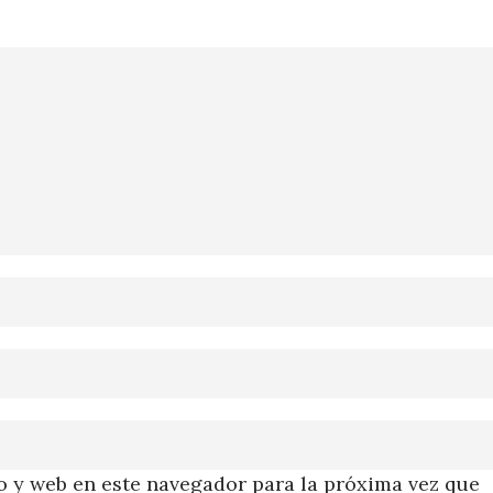
 y web en este navegador para la próxima vez que