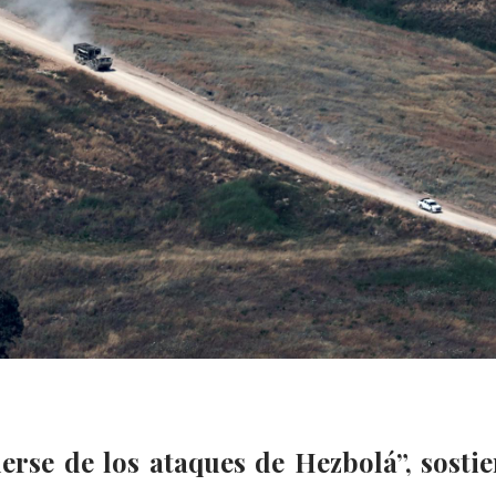
erse de los ataques de Hezbolá”, sostie