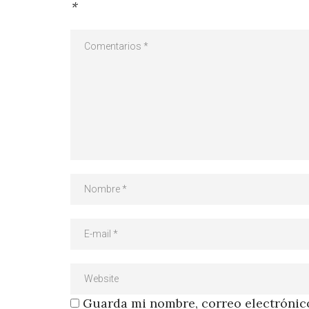
*
Guarda mi nombre, correo electrónico