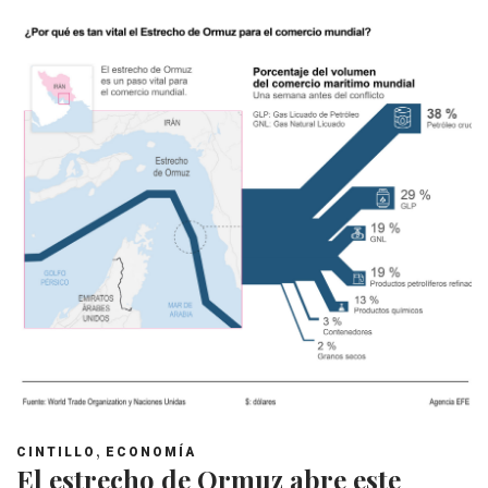
,
CINTILLO
ECONOMÍA
El estrecho de Ormuz abre este