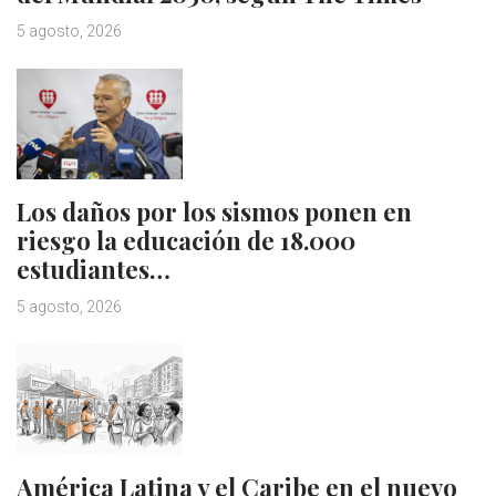
5 agosto, 2026
Los daños por los sismos ponen en
riesgo la educación de 18.000
estudiantes…
5 agosto, 2026
América Latina y el Caribe en el nuevo