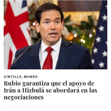
,
CINTILLO
MUNDO
Rubio garantiza que el apoyo de
Irán a Hizbulá se abordará en las
negociaciones