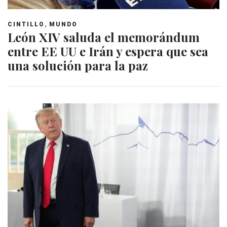
,
CINTILLO
MUNDO
León XIV saluda el memorándum
entre EE UU e Irán y espera que sea
una solución para la paz