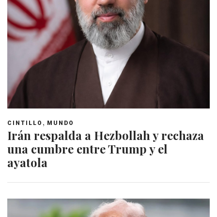
,
CINTILLO
MUNDO
Irán respalda a Hezbollah y rechaza
una cumbre entre Trump y el
ayatola