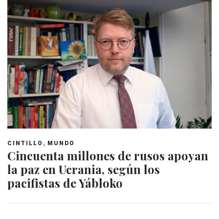
,
CINTILLO
MUNDO
Cincuenta millones de rusos apoyan
la paz en Ucrania, según los
pacifistas de Yábloko