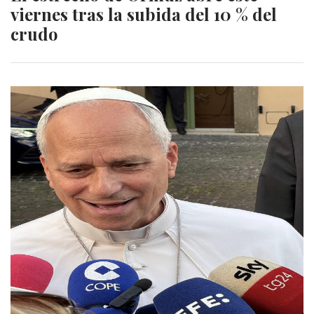
viernes tras la subida del 10 % del
crudo