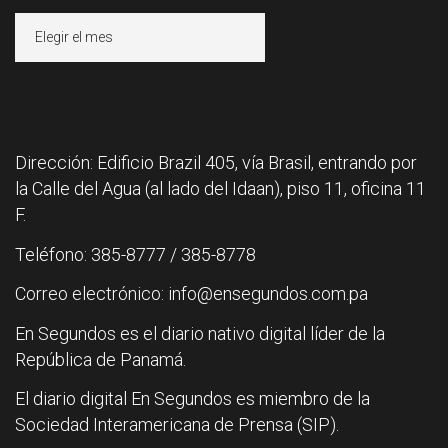
Archivos
Dirección: Edificio Brazil 405, vía Brasil, entrando por
la Calle del Agua (al lado del Idaan), piso 11, oficina 11
F.
Teléfono: 385-8777 / 385-8778
Correo electrónico: info@ensegundos.com.pa
En Segundos es el diario nativo digital líder de la
República de Panamá.
El diario digital En Segundos es miembro de la
Sociedad Interamericana de Prensa (SIP).