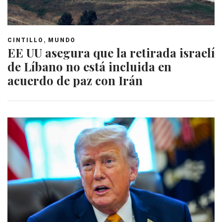
,
CINTILLO
MUNDO
EE UU asegura que la retirada israelí
de Líbano no está incluida en
acuerdo de paz con Irán