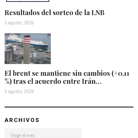
Resultados del sorteo de la LNB
5 agosto, 2026
El brent se mantiene sin cambios (+0,11
%) tras el acuerdo entre Irán…
5 agosto, 2026
ARCHIVOS
Archivos