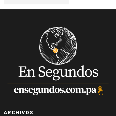
ARCHIVOS