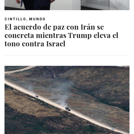
,
CINTILLO
MUNDO
El acuerdo de paz con Irán se
concreta mientras Trump eleva el
tono contra Israel