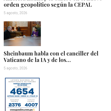
orden geopolítico según la CEPAL
5 agosto, 2026
Sheinbaum habla con el canciller del
Vaticano de la IA y de los…
5 agosto, 2026