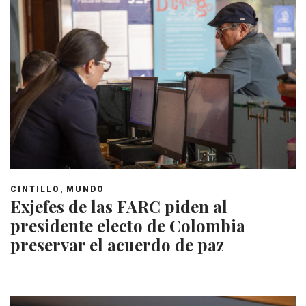
,
CINTILLO
MUNDO
Exjefes de las FARC piden al
presidente electo de Colombia
preservar el acuerdo de paz