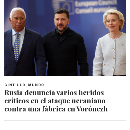
,
CINTILLO
MUNDO
Rusia denuncia varios heridos
críticos en el ataque ucraniano
contra una fábrica en Vorónezh