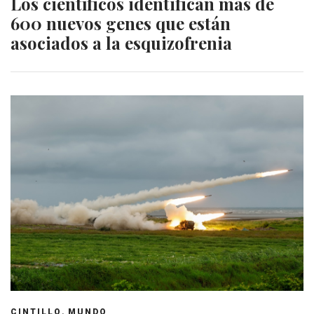
Los científicos identifican más de
600 nuevos genes que están
asociados a la esquizofrenia
,
CINTILLO
MUNDO