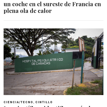
un coche en el sureste de Francia en
plena ola de calor
,
CIENCIA/TECNO
CINTILLO