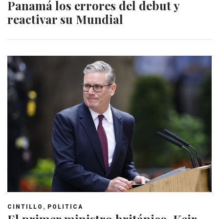
Panamá los errores del debut y
reactivar su Mundial
,
CINTILLO
POLITICA
El primer ministro británico, Keir