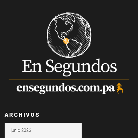
ARCHIVOS
Archivos