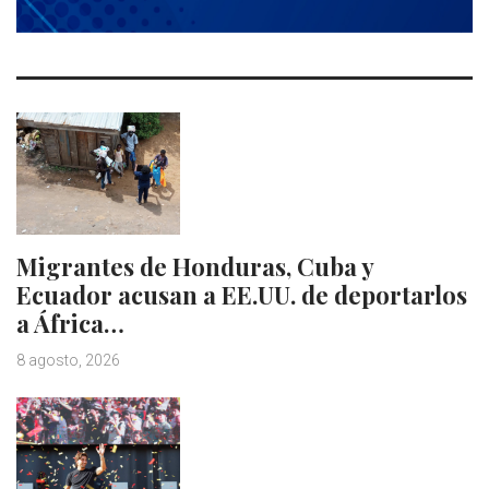
Migrantes de Honduras, Cuba y
Ecuador acusan a EE.UU. de deportarlos
a África…
8 agosto, 2026