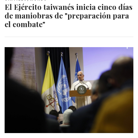
El Ejército taiwanés inicia cinco días
de maniobras de "preparación para
el combate"