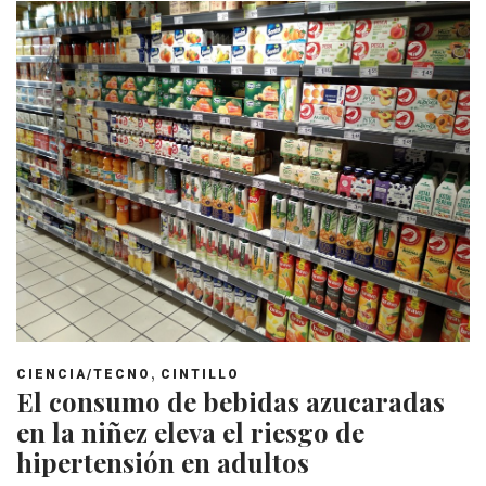
,
CIENCIA/TECNO
CINTILLO
El consumo de bebidas azucaradas
en la niñez eleva el riesgo de
hipertensión en adultos