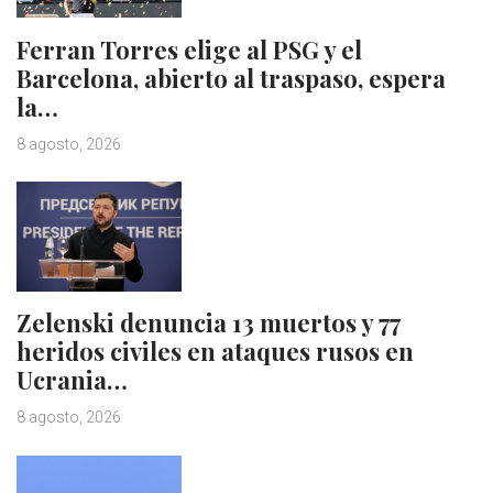
Ferran Torres elige al PSG y el
Barcelona, abierto al traspaso, espera
la…
8 agosto, 2026
Zelenski denuncia 13 muertos y 77
heridos civiles en ataques rusos en
Ucrania…
8 agosto, 2026