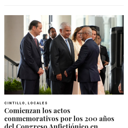
,
CINTILLO
LOCALES
Comienzan los actos
conmemorativos por los 200 años
del Congreso Anfictiónico en