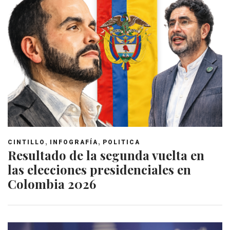
,
,
CINTILLO
INFOGRAFÍA
POLITICA
Resultado de la segunda vuelta en
las elecciones presidenciales en
Colombia 2026