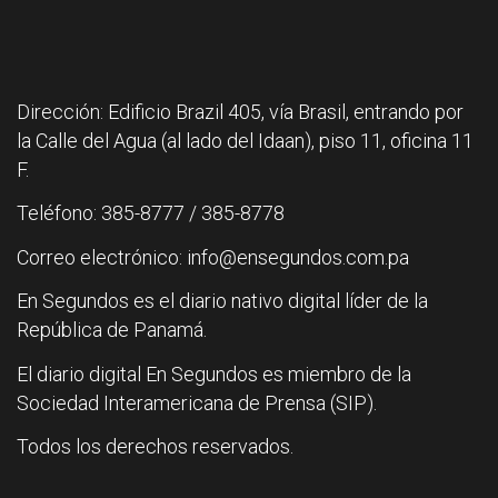
Dirección: Edificio Brazil 405, vía Brasil, entrando por
la Calle del Agua (al lado del Idaan), piso 11, oficina 11
F.
Teléfono: 385-8777 / 385-8778
Correo electrónico: info@ensegundos.com.pa
En Segundos es el diario nativo digital líder de la
República de Panamá.
El diario digital En Segundos es miembro de la
Sociedad Interamericana de Prensa (SIP).
Todos los derechos reservados.