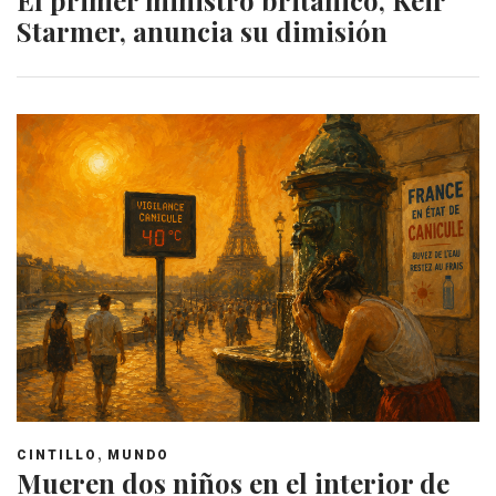
Starmer, anuncia su dimisión
,
CINTILLO
MUNDO
Mueren dos niños en el interior de