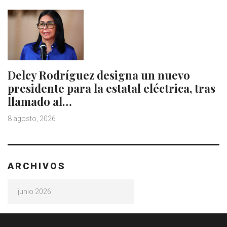
Delcy Rodríguez designa un nuevo
presidente para la estatal eléctrica, tras
llamado al…
8 agosto, 2026
ARCHIVOS
Archivos