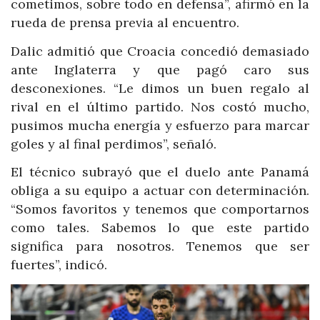
cometimos, sobre todo en defensa”, afirmó en la
rueda de prensa previa al encuentro.
Dalic admitió que Croacia concedió demasiado
ante Inglaterra y que pagó caro sus
desconexiones. “Le dimos un buen regalo al
rival en el último partido. Nos costó mucho,
pusimos mucha energía y esfuerzo para marcar
goles y al final perdimos”, señaló.
El técnico subrayó que el duelo ante Panamá
obliga a su equipo a actuar con determinación.
“Somos favoritos y tenemos que comportarnos
como tales. Sabemos lo que este partido
significa para nosotros. Tenemos que ser
fuertes”, indicó.