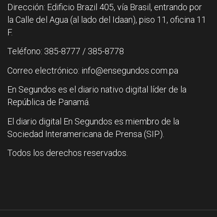
Dirección: Edificio Brazil 405, vía Brasil, entrando por
la Calle del Agua (al lado del Idaan), piso 11, oficina 11
F.
Teléfono: 385-8777 / 385-8778
Correo electrónico: info@ensegundos.com.pa
En Segundos es el diario nativo digital líder de la
República de Panamá.
El diario digital En Segundos es miembro de la
Sociedad Interamericana de Prensa (SIP).
Todos los derechos reservados.