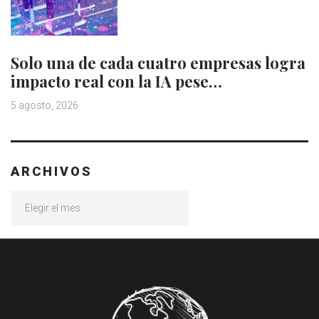
Solo una de cada cuatro empresas logra
impacto real con la IA pese…
5 agosto, 2026
ARCHIVOS
Archivos