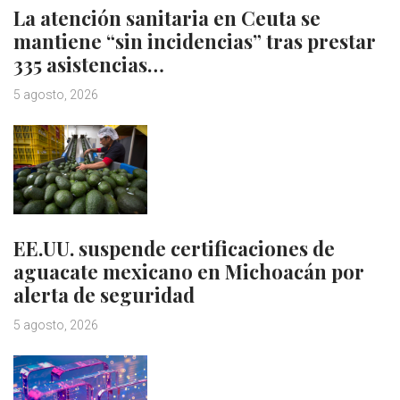
La atención sanitaria en Ceuta se
mantiene “sin incidencias” tras prestar
335 asistencias…
5 agosto, 2026
EE.UU. suspende certificaciones de
aguacate mexicano en Michoacán por
alerta de seguridad
5 agosto, 2026