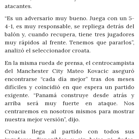
atacantes.
“Es un adversario muy bueno. Juega con un 5-
4-1, es muy responsable, se repliega detrás del
balón y, cuando recupera, tiene tres jugadores
muy rápidos al frente. Tenemos que pararlos”,
analizó el seleccionador croata.
En la misma rueda de prensa, el centrocampista
del Manchester City Mateo Kovacic aseguró
encontrarse “cada día mejor” tras dos meses
difíciles y coincidió en que espera un partido
exigente. “Panamá construye desde atrás y
arriba será muy fuerte en ataque. Nos
centraremos en nosotros mismos para mostrar
nuestra mejor versión”, dijo.
Croacia llega al partido con todos sus