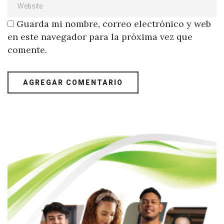
Guarda mi nombre, correo electrónico y web
en este navegador para la próxima vez que
comente.