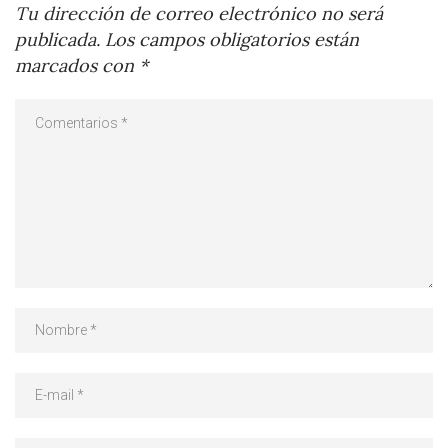
Tu dirección de correo electrónico no será
publicada.
Los campos obligatorios están
marcados con
*