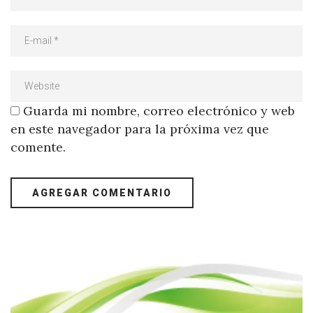
Guarda mi nombre, correo electrónico y web
en este navegador para la próxima vez que
comente.