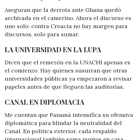
Aseguran que la derrota ante Ghana quedó
archivada en el camerino. Ahora el discurso es
uno solo: contra Croacia no hay margen para
discursos, solo para sumar.
LA UNIVERSIDAD EN LA LUPA
Dicen que el remezón en la UNACHI apenas es
el comienzo. Hay quienes susurran que otras
universidades públicas ya empezaron a revisar
papeles antes de que lleguen las auditorías.
CANAL EN DIPLOMACIA
Me cuentan que Panamá intensifica su ofensiva
diplomática para blindar la neutralidad del
Canal. En política exterior, cada respaldo
internacional también suma puntos en casa.