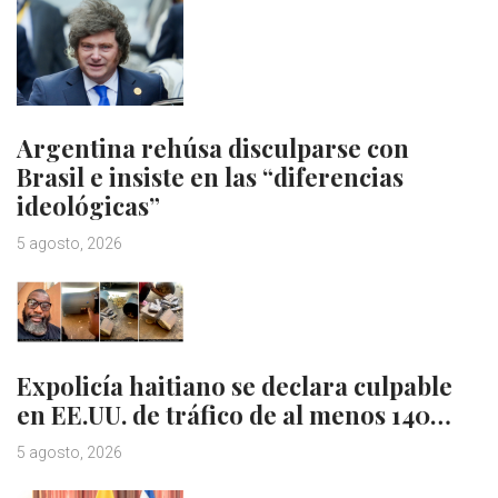
Argentina rehúsa disculparse con
Brasil e insiste en las “diferencias
ideológicas”
5 agosto, 2026
Expolicía haitiano se declara culpable
en EE.UU. de tráfico de al menos 140…
5 agosto, 2026