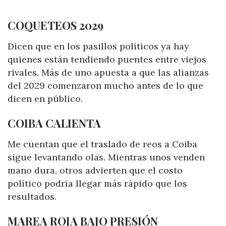
COQUETEOS 2029
Dicen que en los pasillos políticos ya hay
quienes están tendiendo puentes entre viejos
rivales. Más de uno apuesta a que las alianzas
del 2029 comenzaron mucho antes de lo que
dicen en público.
COIBA CALIENTA
Me cuentan que el traslado de reos a Coiba
sigue levantando olas. Mientras unos venden
mano dura, otros advierten que el costo
político podría llegar más rápido que los
resultados.
MAREA ROJA BAJO PRESIÓN