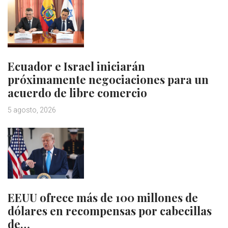
Ecuador e Israel iniciarán
próximamente negociaciones para un
acuerdo de libre comercio
5 agosto, 2026
EEUU ofrece más de 100 millones de
dólares en recompensas por cabecillas
de…