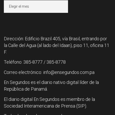
Archivos
Dirección: Edificio Brazil 405, vía Brasil, entrando por
la Calle del Agua (al lado del Idaan), piso 11, oficina 11
F.
Teléfono: 385-8777 / 385-8778
Correo electrónico: info@ensegundos.com.pa
En Segundos es el diario nativo digital líder de la
República de Panamá.
El diario digital En Segundos es miembro de la
Sociedad Interamericana de Prensa (SIP).