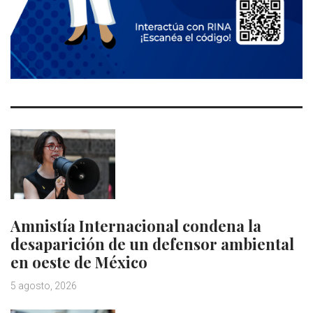
Amnistía Internacional condena la
desaparición de un defensor ambiental
en oeste de México
5 agosto, 2026