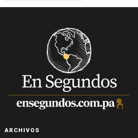
ARCHIVOS