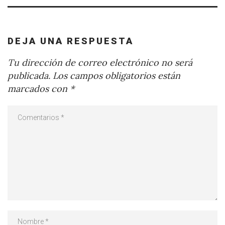
DEJA UNA RESPUESTA
Tu dirección de correo electrónico no será
publicada.
Los campos obligatorios están
marcados con
*