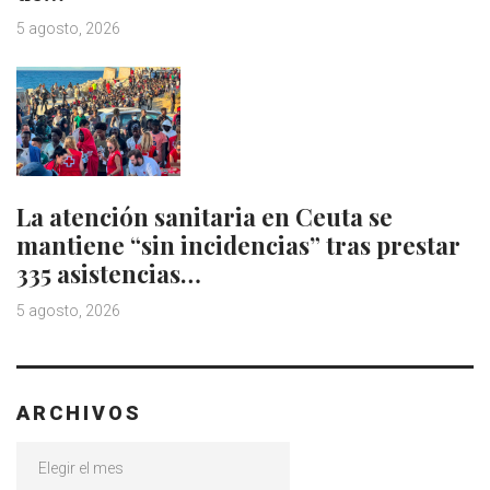
5 agosto, 2026
La atención sanitaria en Ceuta se
mantiene “sin incidencias” tras prestar
335 asistencias…
5 agosto, 2026
ARCHIVOS
Archivos