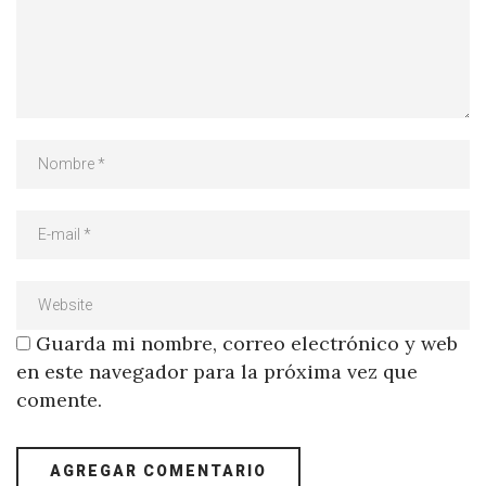
Guarda mi nombre, correo electrónico y web
en este navegador para la próxima vez que
comente.