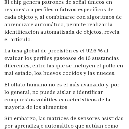
El chip genera patrones de señal únicos en
respuesta a perfiles olfativos específicos de
cada objeto y, al combinarse con algoritmos de
aprendizaje automático, permite realizar la
identificación automatizada de objetos, revela
el artículo.
La tasa global de precisión es el 92,6 % al
evaluar los perfiles gaseosos de 16 sustancias
diferentes, entre las que se incluyen el pollo en
mal estado, los huevos cocidos y las nueces.
El olfato humano no es el más avanzado y, por
lo general, no puede aislar e identificar
compuestos volátiles característicos de la
mayoría de los alimentos.
Sin embargo, las matrices de sensores asistidas
por aprendizaje automático que actúan como