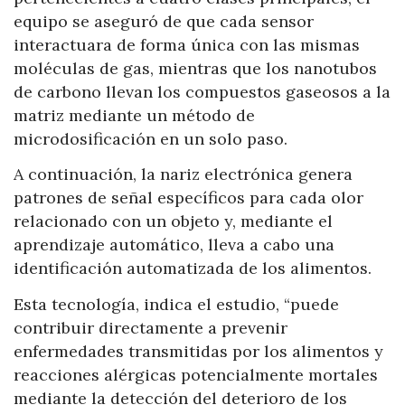
equipo se aseguró de que cada sensor
interactuara de forma única con las mismas
moléculas de gas, mientras que los nanotubos
de carbono llevan los compuestos gaseosos a la
matriz mediante un método de
microdosificación en un solo paso.
A continuación, la nariz electrónica genera
patrones de señal específicos para cada olor
relacionado con un objeto y, mediante el
aprendizaje automático, lleva a cabo una
identificación automatizada de los alimentos.
Esta tecnología, indica el estudio, “puede
contribuir directamente a prevenir
enfermedades transmitidas por los alimentos y
reacciones alérgicas potencialmente mortales
mediante la detección del deterioro de los