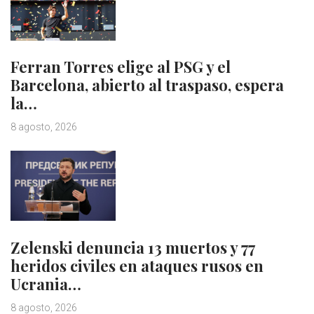
Ferran Torres elige al PSG y el
Barcelona, abierto al traspaso, espera
la…
8 agosto, 2026
Zelenski denuncia 13 muertos y 77
heridos civiles en ataques rusos en
Ucrania…
8 agosto, 2026