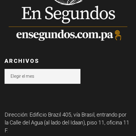
ARCHIVOS
Archivos
Dirección: Edificio Brazil 405, vía Brasil, entrando por
la Calle del Agua (al lado del Idaan), piso 11, oficina 11
F.