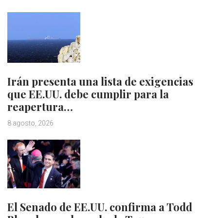
Irán presenta una lista de exigencias
que EE.UU. debe cumplir para la
reapertura…
8 agosto, 2026
El Senado de EE.UU. confirma a Todd