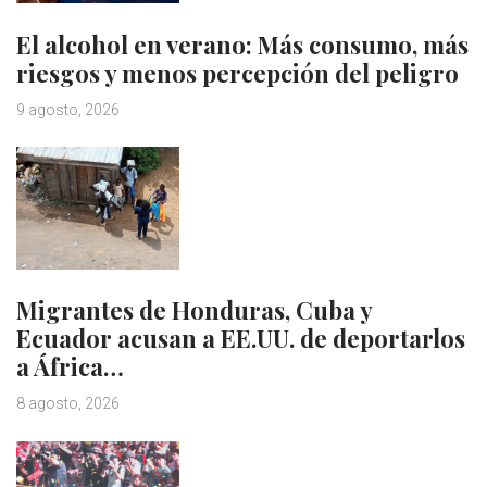
El alcohol en verano: Más consumo, más
riesgos y menos percepción del peligro
9 agosto, 2026
Migrantes de Honduras, Cuba y
Ecuador acusan a EE.UU. de deportarlos
a África…
8 agosto, 2026