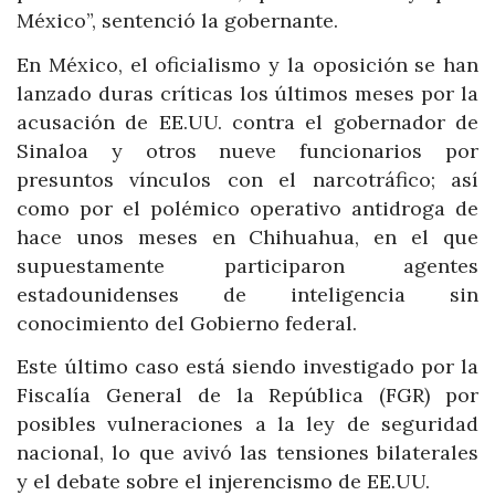
México”, sentenció la gobernante.
En México, el oficialismo y la oposición se han
lanzado duras críticas los últimos meses por la
acusación de EE.UU. contra el gobernador de
Sinaloa y otros nueve funcionarios por
presuntos vínculos con el narcotráfico; así
como por el polémico operativo antidroga de
hace unos meses en Chihuahua, en el que
supuestamente participaron agentes
estadounidenses de inteligencia sin
conocimiento del Gobierno federal.
Este último caso está siendo investigado por la
Fiscalía General de la República (FGR) por
posibles vulneraciones a la ley de seguridad
nacional, lo que avivó las tensiones bilaterales
y el debate sobre el injerencismo de EE.UU.