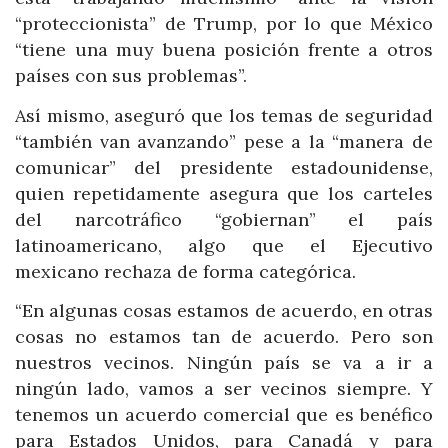
“proteccionista” de Trump, por lo que México
“tiene una muy buena posición frente a otros
países con sus problemas”.
Así mismo, aseguró que los temas de seguridad
“también van avanzando” pese a la “manera de
comunicar” del presidente estadounidense,
quien repetidamente asegura que los carteles
del narcotráfico “gobiernan” el país
latinoamericano, algo que el Ejecutivo
mexicano rechaza de forma categórica.
“En algunas cosas estamos de acuerdo, en otras
cosas no estamos tan de acuerdo. Pero son
nuestros vecinos. Ningún país se va a ir a
ningún lado, vamos a ser vecinos siempre. Y
tenemos un acuerdo comercial que es benéfico
para Estados Unidos, para Canadá y para