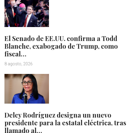
El Senado de EE.UU. confirma a Todd
Blanche, exabogado de Trump, como
fiscal…
8 agosto, 2026
Delcy Rodríguez designa un nuevo
presidente para la estatal eléctrica, tras
llamado al…