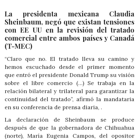
La presidenta mexicana Claudia
Sheinbaum, negó que existan tensiones
con EE UU en la revisión del tratado
comercial entre ambos países y Canadá
(T-MEC)
“Claro que no. El tratado lleva su camino y
hemos escuchado desde el primer momento
que entró el presidente Donald Trump su visión
sobre el libre comercio (…) Se trabaja en la
relación bilateral y trilateral para garantizar la
continuidad del tratado”, afirmó la mandataria
en su conferencia de prensa diaria, .
La declaración de Sheinbaum se produce
después de que la gobernadora de Chihuahua
(norte), María Eugenia Campos, del opositor