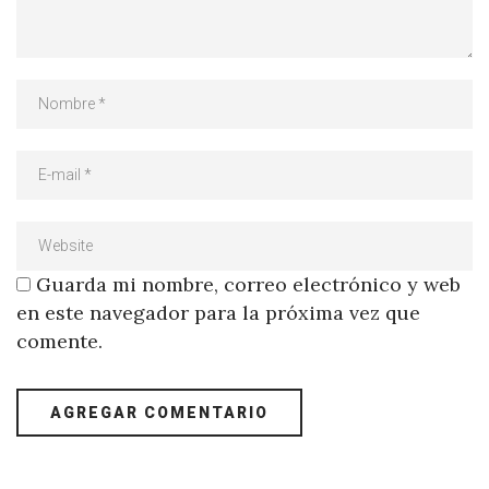
Guarda mi nombre, correo electrónico y web
en este navegador para la próxima vez que
comente.