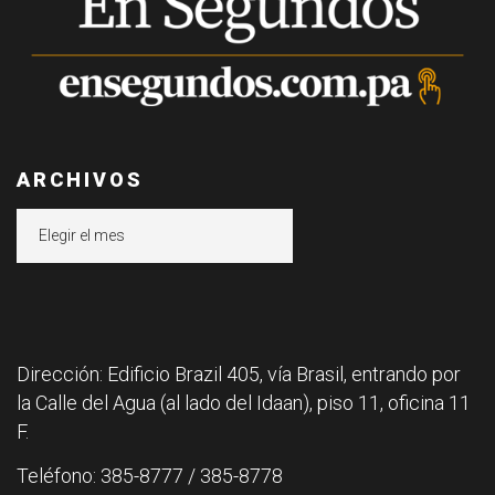
ARCHIVOS
Archivos
Dirección: Edificio Brazil 405, vía Brasil, entrando por
la Calle del Agua (al lado del Idaan), piso 11, oficina 11
F.
Teléfono: 385-8777 / 385-8778