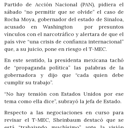
Partido de Acción Nacional (PAN), pidiera el
sábado “no permitir que se olvide” el caso de
Rocha Moya, gobernador del estado de Sinaloa,
acusado en Washington por presuntos
vínculos con el narcotráfico y alertara de que el
país vive “una crisis de confianza internacional”
que, a su juicio, pone en riesgo el T-MEC.
En este sentido, la presidenta mexicana tachó
de “propaganda política” las palabras de la
gobernadora y dijo que “cada quien debe
cumplir su trabajo”.
“No hay tensión con Estados Unidos por ese
tema como ella dice”, subrayó la jefa de Estado.
Respecto a las negociaciones en curso para
revisar el T-MEC, Sheinbaum destacó que se
está “trabajando muchísimo” ante la visión