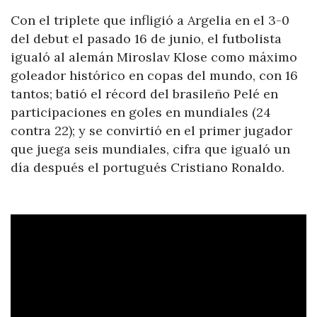
Con el triplete que infligió a Argelia en el 3-0
del debut el pasado 16 de junio, el futbolista
igualó al alemán Miroslav Klose como máximo
goleador histórico en copas del mundo, con 16
tantos; batió el récord del brasileño Pelé en
participaciones en goles en mundiales (24
contra 22); y se convirtió en el primer jugador
que juega seis mundiales, cifra que igualó un
día después el portugués Cristiano Ronaldo.