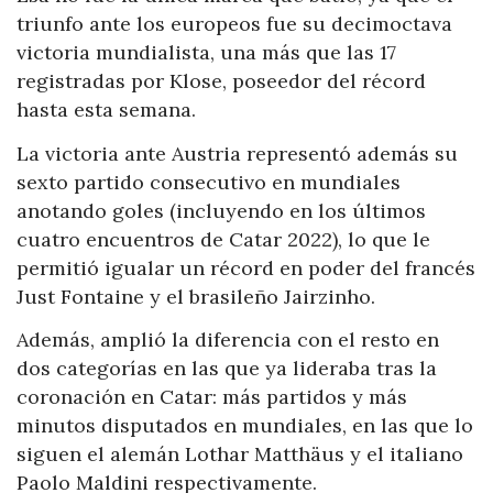
triunfo ante los europeos fue su decimoctava
victoria mundialista, una más que las 17
registradas por Klose, poseedor del récord
hasta esta semana.
La victoria ante Austria representó además su
sexto partido consecutivo en mundiales
anotando goles (incluyendo en los últimos
cuatro encuentros de Catar 2022), lo que le
permitió igualar un récord en poder del francés
Just Fontaine y el brasileño Jairzinho.
Además, amplió la diferencia con el resto en
dos categorías en las que ya lideraba tras la
coronación en Catar: más partidos y más
minutos disputados en mundiales, en las que lo
siguen el alemán Lothar Matthäus y el italiano
Paolo Maldini respectivamente.