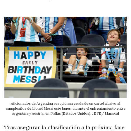
Aficionados de Argentina reaccionan cerda de un cartel alusivo al
cumpleaños de Lionel Messi este lunes, durante el enfrentamiento entre
Argentina y Austria, en Dallas (Estados Unidos). . EFE/ Mariscal
Tras asegurar la clasificación a la próxima fase