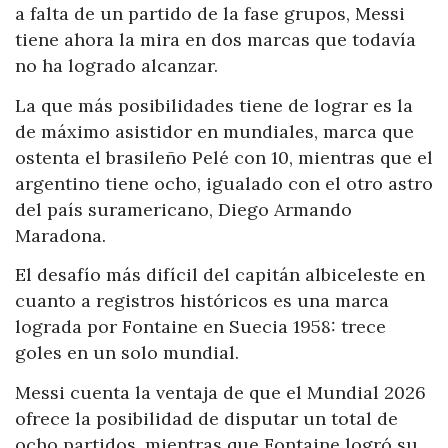
a falta de un partido de la fase grupos, Messi
tiene ahora la mira en dos marcas que todavía
no ha logrado alcanzar.
La que más posibilidades tiene de lograr es la
de máximo asistidor en mundiales, marca que
ostenta el brasileño Pelé con 10, mientras que el
argentino tiene ocho, igualado con el otro astro
del país suramericano, Diego Armando
Maradona.
El desafío más difícil del capitán albiceleste en
cuanto a registros históricos es una marca
lograda por Fontaine en Suecia 1958: trece
goles en un solo mundial.
Messi cuenta la ventaja de que el Mundial 2026
ofrece la posibilidad de disputar un total de
ocho partidos, mientras que Fontaine logró su