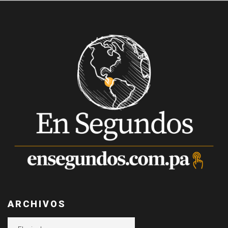
ARCHIVOS
Archivos