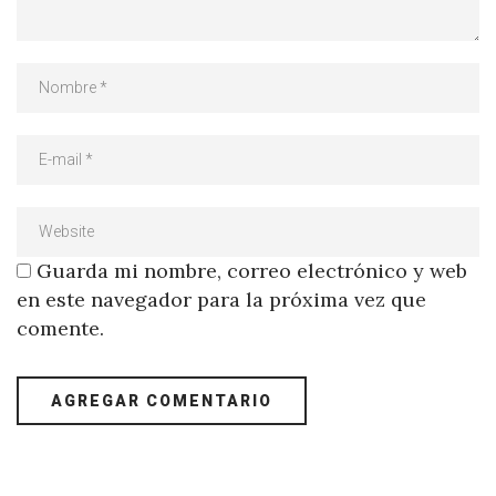
Guarda mi nombre, correo electrónico y web
en este navegador para la próxima vez que
comente.