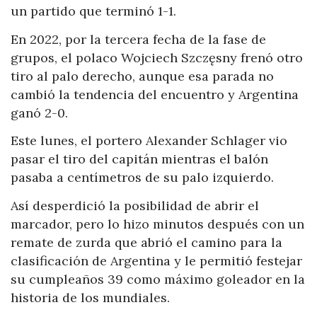
un partido que terminó 1-1.
En 2022, por la tercera fecha de la fase de
grupos, el polaco Wojciech Szczęsny frenó otro
tiro al palo derecho, aunque esa parada no
cambió la tendencia del encuentro y Argentina
ganó 2-0.
Este lunes, el portero Alexander Schlager vio
pasar el tiro del capitán mientras el balón
pasaba a centímetros de su palo izquierdo.
Así desperdició la posibilidad de abrir el
marcador, pero lo hizo minutos después con un
remate de zurda que abrió el camino para la
clasificación de Argentina y le permitió festejar
su cumpleaños 39 como máximo goleador en la
historia de los mundiales.