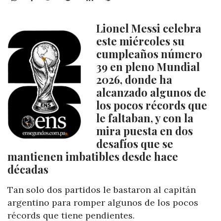
Lionel Messi celebra
este miércoles su
cumpleaños número
39 en pleno Mundial
2026, donde ha
alcanzado algunos de
los pocos récords que
le faltaban, y con la
mira puesta en dos
desafíos que se
mantienen imbatibles desde hace
décadas
Tan solo dos partidos le bastaron al capitán
argentino para romper algunos de los pocos
récords que tiene pendientes.