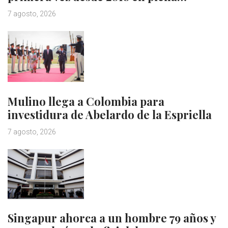
7 agosto, 2026
Mulino llega a Colombia para
investidura de Abelardo de la Espriella
7 agosto, 2026
Singapur ahorca a un hombre 79 años y