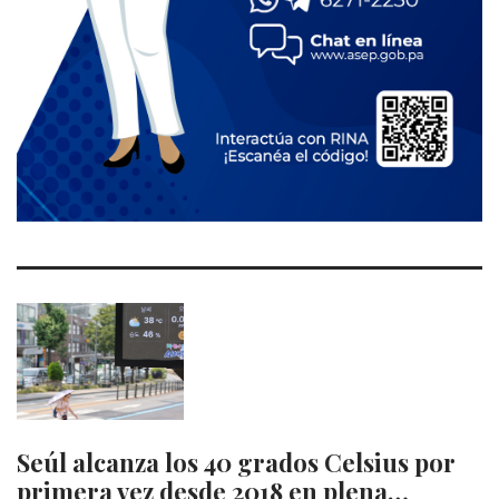
Seúl alcanza los 40 grados Celsius por
primera vez desde 2018 en plena…