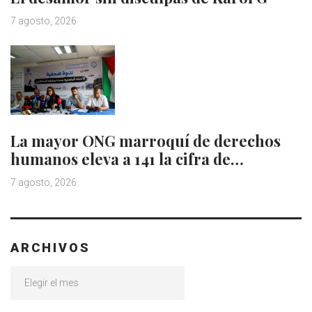
7 agosto, 2026
La mayor ONG marroquí de derechos
humanos eleva a 141 la cifra de…
7 agosto, 2026
ARCHIVOS
Archivos