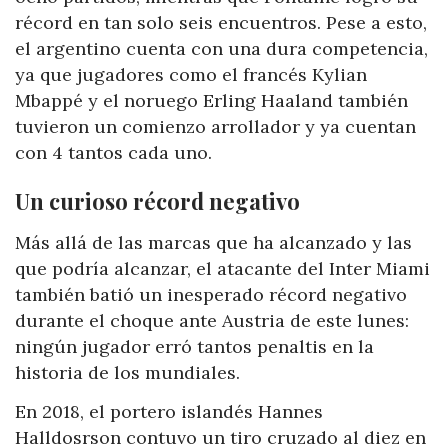
récord en tan solo seis encuentros. Pese a esto,
el argentino cuenta con una dura competencia,
ya que jugadores como el francés Kylian
Mbappé y el noruego Erling Haaland también
tuvieron un comienzo arrollador y ya cuentan
con 4 tantos cada uno.
Un curioso récord negativo
Más allá de las marcas que ha alcanzado y las
que podría alcanzar, el atacante del Inter Miami
también batió un inesperado récord negativo
durante el choque ante Austria de este lunes:
ningún jugador erró tantos penaltis en la
historia de los mundiales.
En 2018, el portero islandés Hannes
Halldosrson contuvo un tiro cruzado al diez en