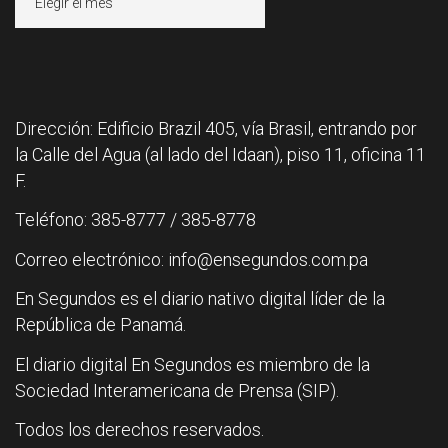
Dirección: Edificio Brazil 405, vía Brasil, entrando por
la Calle del Agua (al lado del Idaan), piso 11, oficina 11
F.
Teléfono: 385-8777 / 385-8778
Correo electrónico: info@ensegundos.com.pa
En Segundos es el diario nativo digital líder de la
República de Panamá.
El diario digital En Segundos es miembro de la
Sociedad Interamericana de Prensa (SIP).
Todos los derechos reservados.