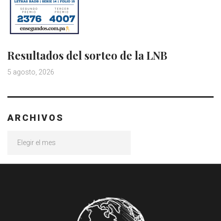
Resultados del sorteo de la LNB
5 agosto, 2026
ARCHIVOS
Archivos