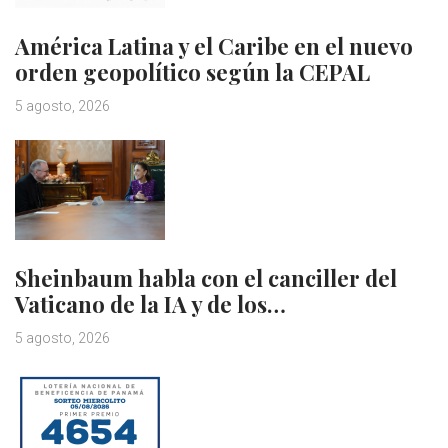
América Latina y el Caribe en el nuevo
orden geopolítico según la CEPAL
5 agosto, 2026
Sheinbaum habla con el canciller del
Vaticano de la IA y de los…
5 agosto, 2026