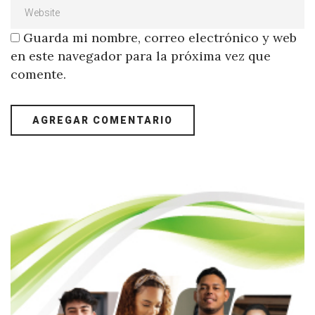
Guarda mi nombre, correo electrónico y web
en este navegador para la próxima vez que
comente.