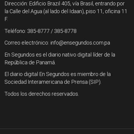
Dirección: Edificio Brazil 405, vía Brasil, entrando por
la Calle del Agua (al lado del Idaan), piso 11, oficina 11
F.
Teléfono: 385-8777 / 385-8778
Correo electrónico: info@ensegundos.com.pa
En Segundos es el diario nativo digital líder de la
República de Panamá.
El diario digital En Segundos es miembro de la
Sociedad Interamericana de Prensa (SIP).
Todos los derechos reservados.