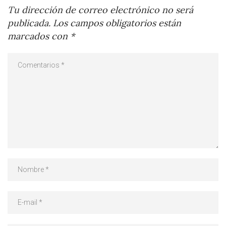
Tu dirección de correo electrónico no será
publicada.
Los campos obligatorios están
marcados con
*