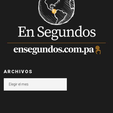
ARCHIVOS
Archivos