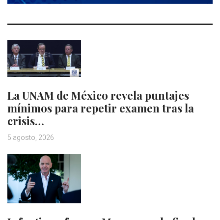
La UNAM de México revela puntajes
mínimos para repetir examen tras la
crisis…
5 agosto, 2026