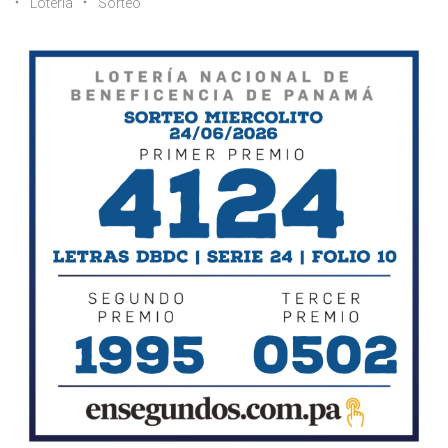
Lotería
Sorteo