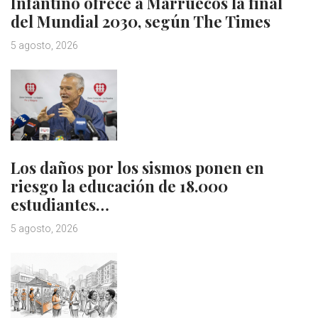
Infantino ofrece a Marruecos la final
del Mundial 2030, según The Times
5 agosto, 2026
Los daños por los sismos ponen en
riesgo la educación de 18.000
estudiantes…
5 agosto, 2026