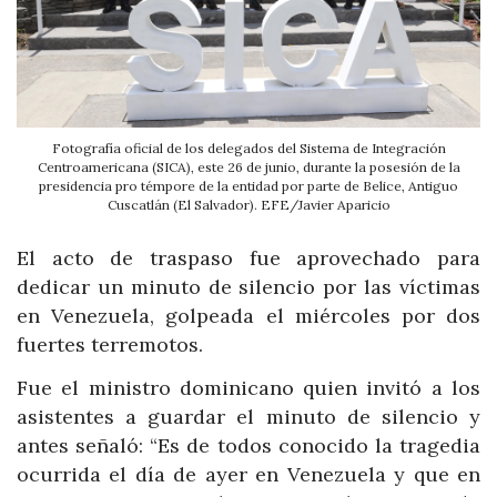
Fotografía oficial de los delegados del Sistema de Integración
Centroamericana (SICA), este 26 de junio, durante la posesión de la
presidencia pro témpore de la entidad por parte de Belice, Antiguo
Cuscatlán (El Salvador). EFE/Javier Aparicio
El acto de traspaso fue aprovechado para
dedicar un minuto de silencio por las víctimas
en Venezuela, golpeada el miércoles por dos
fuertes terremotos.
Fue el ministro dominicano quien invitó a los
asistentes a guardar el minuto de silencio y
antes señaló: “Es de todos conocido la tragedia
ocurrida el día de ayer en Venezuela y que en