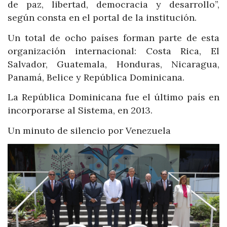
de paz, libertad, democracia y desarrollo”,
según consta en el portal de la institución.
Un total de ocho países forman parte de esta
organización internacional: Costa Rica, El
Salvador, Guatemala, Honduras, Nicaragua,
Panamá, Belice y República Dominicana.
La República Dominicana fue el último país en
incorporarse al Sistema, en 2013.
Un minuto de silencio por Venezuela