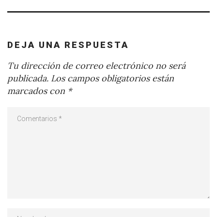
DEJA UNA RESPUESTA
Tu dirección de correo electrónico no será
publicada.
Los campos obligatorios están
marcados con
*