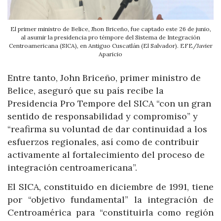
El primer ministro de Belice, Jhon Briceño, fue captado este 26 de junio,
al asumir la presidencia pro témpore del Sistema de Integración
Centroamericana (SICA), en Antiguo Cuscatlán (El Salvador). EFE/Javier
Aparicio
Entre tanto, John Briceño, primer ministro de
Belice, aseguró que su país recibe la
Presidencia Pro Tempore del SICA “con un gran
sentido de responsabilidad y compromiso” y
“reafirma su voluntad de dar continuidad a los
esfuerzos regionales, así como de contribuir
activamente al fortalecimiento del proceso de
integración centroamericana”.
El SICA, constituido en diciembre de 1991, tiene
por “objetivo fundamental” la integración de
Centroamérica para “constituirla como región