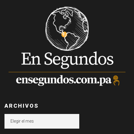
ARCHIVOS
Archivos