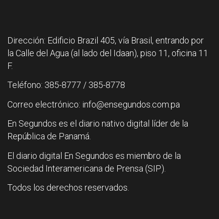
Dirección: Edificio Brazil 405, vía Brasil, entrando por
la Calle del Agua (al lado del Idaan), piso 11, oficina 11
F.
Teléfono: 385-8777 / 385-8778
Correo electrónico: info@ensegundos.com.pa
En Segundos es el diario nativo digital líder de la
República de Panamá.
El diario digital En Segundos es miembro de la
Sociedad Interamericana de Prensa (SIP).
Todos los derechos reservados.