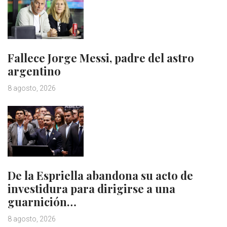
Fallece Jorge Messi, padre del astro
argentino
8 agosto, 2026
De la Espriella abandona su acto de
investidura para dirigirse a una
guarnición…
8 agosto, 2026