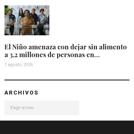
El Niño amenaza con dejar sin alimento
a 3,2 millones de personas en…
7 agosto, 2026
ARCHIVOS
Archivos