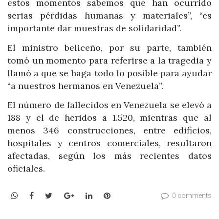
estos momentos sabemos que han ocurrido
serias pérdidas humanas y materiales”, “es
importante dar muestras de solidaridad”.
El ministro beliceño, por su parte, también
tomó un momento para referirse a la tragedia y
llamó a que se haga todo lo posible para ayudar
“a nuestros hermanos en Venezuela”.
El número de fallecidos en Venezuela se elevó a
188 y el de heridos a 1.520, mientras que al
menos 346 construcciones, entre edificios,
hospitales y centros comerciales, resultaron
afectadas, según los más recientes datos
oficiales.
WhatsApp
Facebook
Twitter
Google+
LinkedIn
Pinterest
0 comments