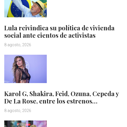
Lula reivindica su política de vivienda
social ante cientos de activistas
8 agosto, 2026
Karol G, Shakira, Feid, Ozuna, Cepeda y
De La Rose, entre los estrenos…
8 agosto, 2026