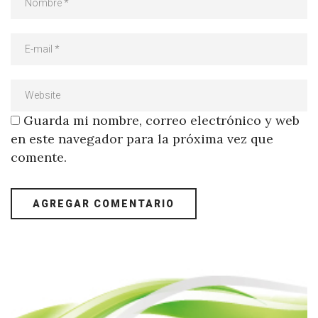
Guarda mi nombre, correo electrónico y web
en este navegador para la próxima vez que
comente.