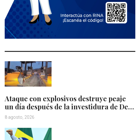
Ataque con explosivos destruye peaje
un día después de la investidura de De…
8 agosto, 2026