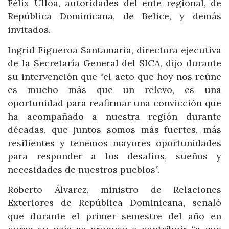
Félix Ulloa, autoridades del ente regional, de
República Dominicana, de Belice, y demás
invitados.
Ingrid Figueroa Santamaría, directora ejecutiva
de la Secretaría General del SICA, dijo durante
su intervención que “el acto que hoy nos reúne
es mucho más que un relevo, es una
oportunidad para reafirmar una convicción que
ha acompañado a nuestra región durante
décadas, que juntos somos más fuertes, más
resilientes y tenemos mayores oportunidades
para responder a los desafíos, sueños y
necesidades de nuestros pueblos”.
Roberto Álvarez, ministro de Relaciones
Exteriores de República Dominicana, señaló
que durante el primer semestre del año en