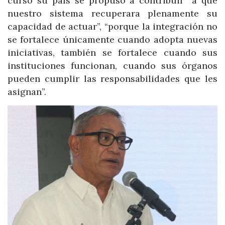
curso su país se propuso a contribuir “a que
nuestro sistema recuperara plenamente su
capacidad de actuar”, “porque la integración no
se fortalece únicamente cuando adopta nuevas
iniciativas, también se fortalece cuando sus
instituciones funcionan, cuando sus órganos
pueden cumplir las responsabilidades que les
asignan”.