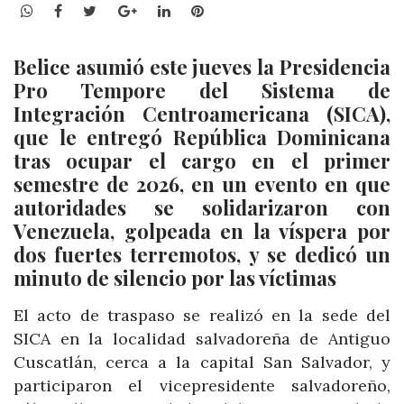
WhatsApp
Facebook
Twitter
Google+
LinkedIn
Pinterest
Belice asumió este jueves la Presidencia
Pro Tempore del Sistema de
Integración Centroamericana (SICA),
que le entregó República Dominicana
tras ocupar el cargo en el primer
semestre de 2026, en un evento en que
autoridades se solidarizaron con
Venezuela, golpeada en la víspera por
dos fuertes terremotos, y se dedicó un
minuto de silencio por las víctimas
El acto de traspaso se realizó en la sede del
SICA en la localidad salvadoreña de Antiguo
Cuscatlán, cerca a la capital San Salvador, y
participaron el vicepresidente salvadoreño,